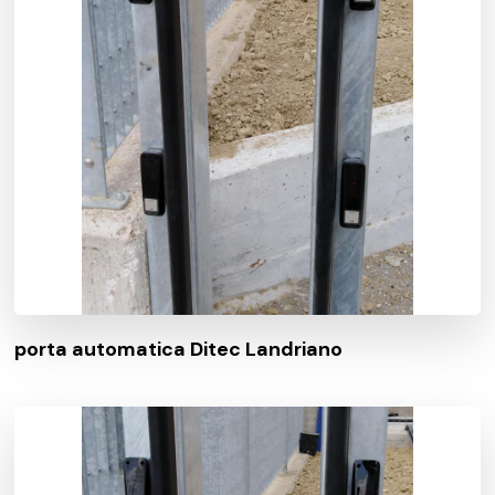
porta automatica Ditec Landriano