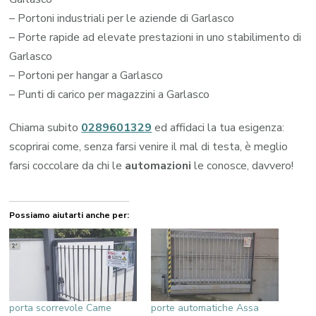
– Portoni industriali per le aziende di Garlasco
– Porte rapide ad elevate prestazioni in uno stabilimento di
Garlasco
– Portoni per hangar a Garlasco
– Punti di carico per magazzini a Garlasco
Chiama subito
0289601329
ed affidaci la tua esigenza:
scoprirai come, senza farsi venire il mal di testa, è meglio
farsi coccolare da chi le
automazioni
le conosce, davvero!
Possiamo aiutarti anche per:
porta scorrevole Came
porte automatiche Assa