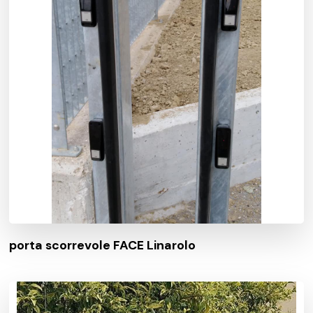
porta scorrevole FACE Linarolo