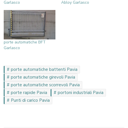
Garlasco
Abloy Garlasco
porte automatiche BFT
Garlasco
porte automatiche battenti Pavia
porte automatiche girevoli Pavia
porte automatiche scorrevoli Pavia
porte rapide Pavia
portoni industriali Pavia
Punti di carico Pavia