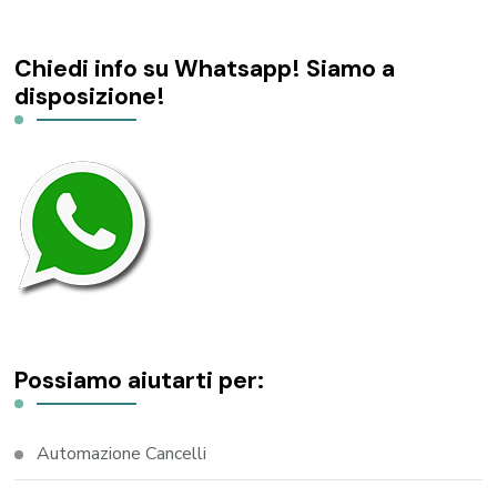
Chiedi info su Whatsapp! Siamo a
disposizione!
Possiamo aiutarti per:
Automazione Cancelli