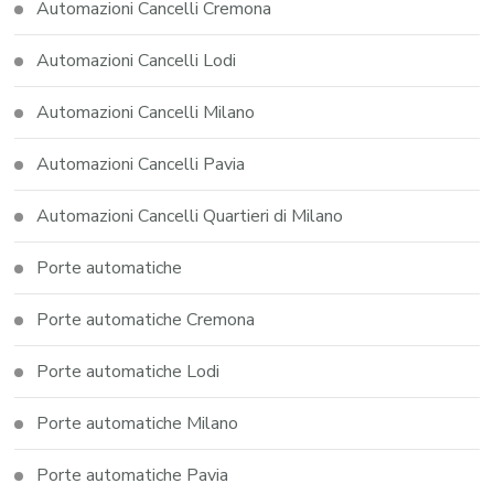
Automazioni Cancelli Cremona
Automazioni Cancelli Lodi
Automazioni Cancelli Milano
Automazioni Cancelli Pavia
Automazioni Cancelli Quartieri di Milano
Porte automatiche
Porte automatiche Cremona
Porte automatiche Lodi
Porte automatiche Milano
Porte automatiche Pavia