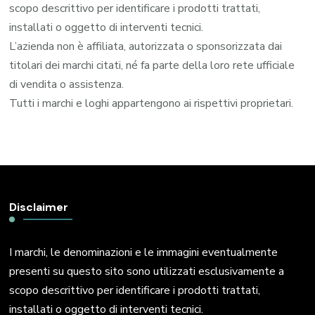
scopo descrittivo per identificare i prodotti trattati,
installati o oggetto di interventi tecnici.
L’azienda non è affiliata, autorizzata o sponsorizzata dai
titolari dei marchi citati, né fa parte della loro rete ufficiale
di vendita o assistenza.
Tutti i marchi e loghi appartengono ai rispettivi proprietari.
Disclaimer
I marchi, le denominazioni e le immagini eventualmente
presenti su questo sito sono utilizzati esclusivamente a
scopo descrittivo per identificare i prodotti trattati,
installati o oggetto di interventi tecnici.