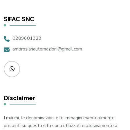
SIFAC SNC
0289601329
ambrosianautomazioni@gmail.com
Disclaimer
I marchi, le denominazioni e le immagini eventualmente
presenti su questo sito sono utilizzati esclusivamente a