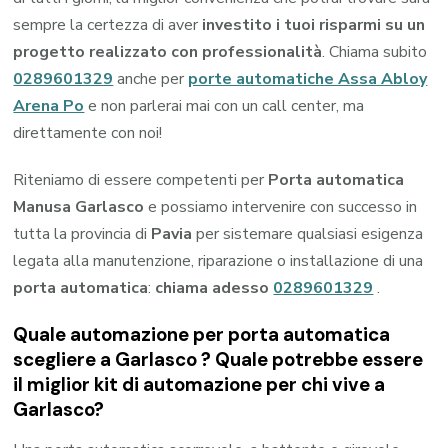
sempre la certezza di aver
investito i tuoi risparmi su un
progetto realizzato con professionalità
. Chiama subito
0289601329
anche per
porte automatiche Assa Abloy
Arena Po
e non parlerai mai con un call center, ma
direttamente con noi!
Riteniamo di essere competenti per
Porta automatica
Manusa Garlasco
e possiamo intervenire con successo in
tutta la provincia di
Pavia
per sistemare qualsiasi esigenza
legata alla manutenzione, riparazione o installazione di una
porta automatica
:
chiama adesso
0289601329
.
Quale automazione per porta automatica
scegliere a Garlasco ? Quale potrebbe essere
il miglior kit di automazione per chi vive a
Garlasco?