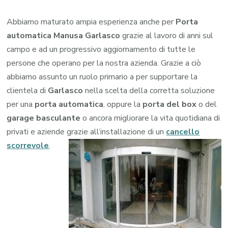
Abbiamo maturato ampia esperienza anche per
Porta
automatica Manusa Garlasco
grazie al lavoro di anni sul
campo e ad un progressivo aggiornamento di tutte le
persone che operano per la nostra azienda. Grazie a ciò
abbiamo assunto un ruolo primario a per supportare la
clientela di
Garlasco
nella scelta della corretta soluzione
per una
porta automatica
, oppure la
porta del box
o del
garage
basculante
o ancora migliorare la vita quotidiana di
privati e aziende grazie all’installazione di un
cancello
scorrevole
.