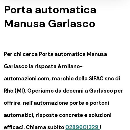
Porta automatica
Manusa Garlasco
Per chi cerca Porta automatica Manusa
Garlasco la risposta è milano-
automazioni.com, marchio della SIFAC snc di
Rho (MI). Operiamo da decenni a Garlasco per
offrire, nell’automazione porte e portoni
automatici, risposte concrete e soluzioni
efficaci. Chiama subito
0289601329
!