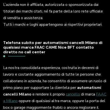
L’azienda non è affiliata, autorizzata o sponsorizzata dai
titolari dei marchi citati, né fa parte della loro rete ufficiale
di vendita o assistenza.
Tutti i marchi e loghi appartengono ai rispettivi proprietari.
Telefona subito per automatismi cancelli Milano di
qualsiasi marca FAAC CAME Nice BFT contatto
diretto no call center
La nostra consolidata esperienza, costruita in decenni di
lavoro e costante aggiornamento di tutte le persone che
collaborano in azienda, ha consentito di assumere un ruolo di
primo piano per supportare la clientela per
automatismi
cancelli Milano
e rendere il proprio
cancello
di marca
FAAC
a Milano
oppure di qualsiasi altra marca, oppure la porta del
box o garage maggiormente fruibili o ancora migliorare il