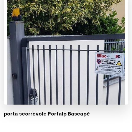
porta scorrevole Portalp Bascapè