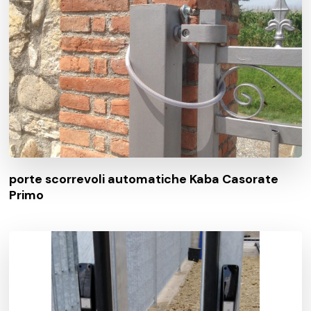
porte scorrevoli automatiche Kaba Casorate
Primo