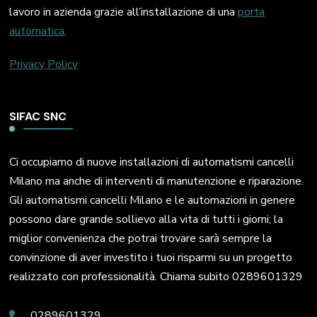
lavoro in azienda grazie all’installazione di una
porta
automatica
.
Privacy Policy
SIFAC SNC
Ci occupiamo di nuove installazioni di automatismi cancelli
Milano ma anche di interventi di manutenzione e riparazione.
Gli automatismi cancelli Milano e le automazioni in genere
possono dare grande sollievo alla vita di tutti i giorni; la
miglior convenienza che potrai trovare sarà sempre la
convinzione di aver investito i tuoi risparmi su un progetto
realizzato con professionalità. Chiama subito 0289601329
0289601329