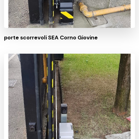
porte scorrevoli SEA Corno Giovine