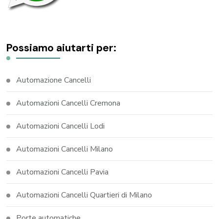
Possiamo aiutarti per:
Automazione Cancelli
Automazioni Cancelli Cremona
Automazioni Cancelli Lodi
Automazioni Cancelli Milano
Automazioni Cancelli Pavia
Automazioni Cancelli Quartieri di Milano
Porte automatiche