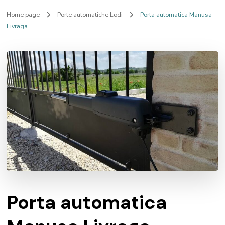
Home page
Porte automatiche Lodi
Porta automatica Manusa
Livraga
Porta automatica