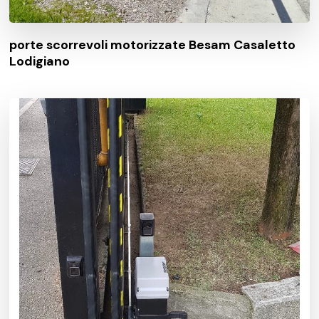
porte scorrevoli motorizzate Besam Casaletto
Lodigiano