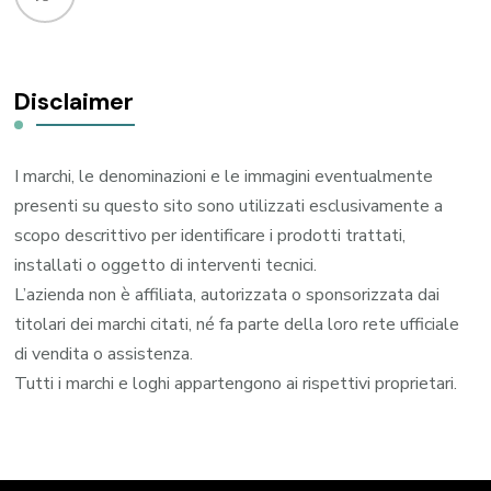
Disclaimer
I marchi, le denominazioni e le immagini eventualmente
presenti su questo sito sono utilizzati esclusivamente a
scopo descrittivo per identificare i prodotti trattati,
installati o oggetto di interventi tecnici.
L’azienda non è affiliata, autorizzata o sponsorizzata dai
titolari dei marchi citati, né fa parte della loro rete ufficiale
di vendita o assistenza.
Tutti i marchi e loghi appartengono ai rispettivi proprietari.