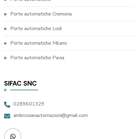
Porte automatiche Cremona
Porte automatiche Lodi
Porte automatiche Milano
Porte automatiche Pavia
SIFAC SNC
0289601329
ambrosianautomazioni@gmail.com