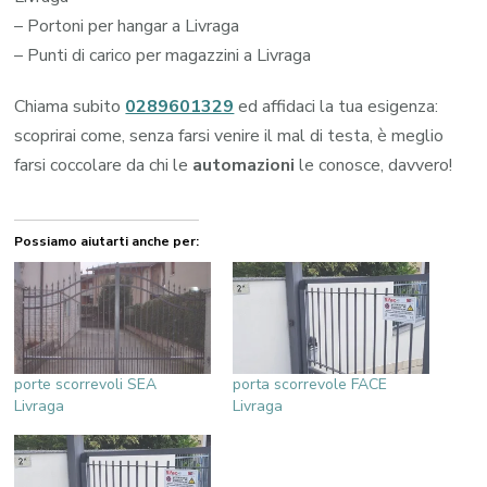
– Portoni per hangar a Livraga
– Punti di carico per magazzini a Livraga
Chiama subito
0289601329
ed affidaci la tua esigenza:
scoprirai come, senza farsi venire il mal di testa, è meglio
farsi coccolare da chi le
automazioni
le conosce, davvero!
Possiamo aiutarti anche per:
porte scorrevoli SEA
porta scorrevole FACE
Livraga
Livraga