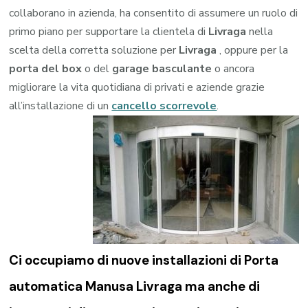
collaborano in azienda, ha consentito di assumere un ruolo di
primo piano per supportare la clientela di
Livraga
nella
scelta della corretta soluzione per
Livraga
, oppure per la
porta del box
o del
garage
basculante
o ancora
migliorare la vita quotidiana di privati e aziende grazie
all’installazione di un
cancello scorrevole
.
Ci occupiamo di nuove installazioni di Porta
automatica Manusa Livraga ma anche di