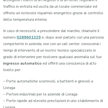
traffico in entrata ed uscita da un locale commerciale ed
offrono un notevole risparmio energetico grazie al controllo
della temperatura interna.
In caso di necessità, a prescindere dal marchio, chiamate il
numero
0289601329
e, dopo aver parlato con una persona
competente in azienda, non con un call center, conoscerai i
tempi di intervento di un nostro tecnico specializzato in
grado di intervenire per risolvere qualsiasi anomalia sul tuo
ingresso automatico
ed offrirti una consulenza di alto
livello per:
– Porte automatiche scorrevoli, a battenti e girevoli a
Livraga
– Portoni industriali per le aziende di Livraga
– Porte rapide ad elevate prestazioni in uno stabilimento di
Livraga