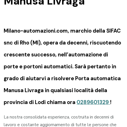
Manusa Livraga
Milano-automazioni.com, marchio della SIFAC
snc di Rho (MI), opera da decenni, riscuotendo
crescente successo, nell’automazione di
porte e portoni automatici. Sarà pertanto in
grado di aiutarvi a risolvere Porta automatica
Manusa Livraga in qualsiasi località della
provincia di Lodi chiama ora
0289601329
!
La nostra consolidata esperienza, costruita in decenni di
lavoro e costante aggiornamento di tutte le persone che