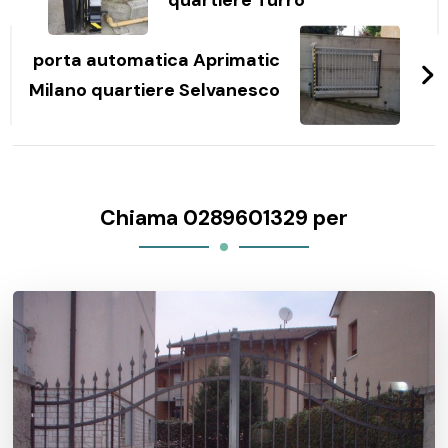
quartiere Turro
porta automatica Aprimatic
Milano quartiere Selvanesco
Chiama 0289601329 per