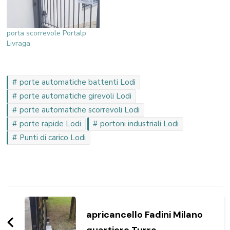
porta scorrevole Portalp
Livraga
porte automatiche battenti Lodi
porte automatiche girevoli Lodi
porte automatiche scorrevoli Lodi
porte rapide Lodi
portoni industriali Lodi
Punti di carico Lodi
Navigazione
articoli
apricancello Fadini Milano