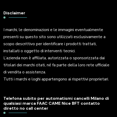
Disclaimer
I marchi, le denominazioni e le immagini eventualmente
presenti su questo sito sono utilizzati esclusivamente a
scopo descrittivo per identificare i prodotti trattati,
installati o oggetto di interventi tecnici.
L’azienda non è affiliata, autorizzata o sponsorizzata dai
titolari dei marchi citati, né fa parte della loro rete ufficiale
di vendita o assistenza.
Tutti i marchi e loghi appartengono ai rispettivi proprietari.
Telefona subito per automatismi cancelli Milano di
qualsiasi marca FAAC CAME Nice BFT contatto
diretto no call center