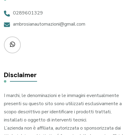
0289601329
ambrosianautomazioni@gmail.com
Disclaimer
I marchi, le denominazioni e le immagini eventualmente
presenti su questo sito sono utilizzati esclusivamente a
scopo descrittivo per identificare i prodotti trattati,
installati o oggetto di interventi tecnici.
L’azienda non è affiliata, autorizzata o sponsorizzata dai