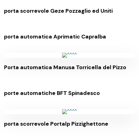
porta scorrevole Geze Pozzaglio ed Uniti
porta automatica Aprimatic Capralba
Porta automatica Manusa Torricella del Pizzo
porte automatiche BFT Spinadesco
porta scorrevole Portalp Pizzighettone