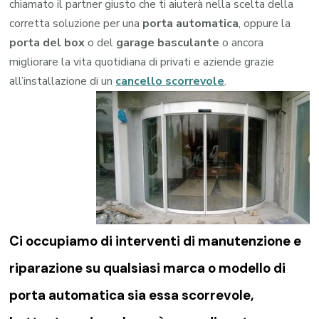
chiamato il partner giusto che ti aiuterà nella scelta della
corretta soluzione per una
porta automatica
, oppure la
porta del box
o del
garage
basculante
o ancora
migliorare la vita quotidiana di privati e aziende grazie
all’installazione di un
cancello scorrevole
.
Ci occupiamo di
interventi di manutenzione e
riparazione su qualsiasi marca o modello di
porta automatica sia essa scorrevole,