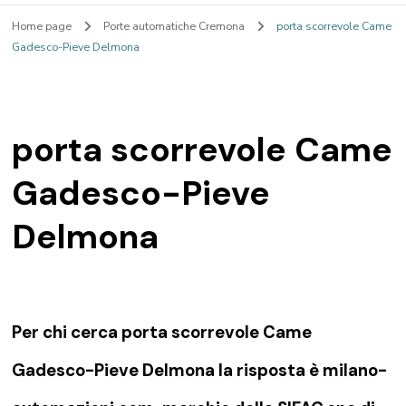
Home page
Porte automatiche Cremona
porta scorrevole Came
Gadesco-Pieve Delmona
porta scorrevole Came
Gadesco-Pieve
Delmona
Per chi cerca porta scorrevole Came
Gadesco-Pieve Delmona la risposta è milano-