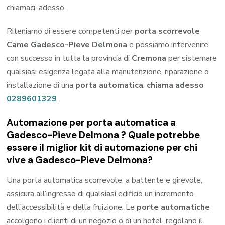
chiamaci, adesso.
Riteniamo di essere competenti per
porta scorrevole
Came Gadesco-Pieve Delmona
e possiamo intervenire
con successo in tutta la provincia di
Cremona
per sistemare
qualsiasi esigenza legata alla manutenzione, riparazione o
installazione di una
porta automatica
:
chiama adesso
0289601329
.
Automazione per porta automatica a
Gadesco-Pieve Delmona ? Quale potrebbe
essere il miglior kit di automazione per chi
vive a Gadesco-Pieve Delmona?
Una porta automatica scorrevole, a battente e girevole,
assicura all’ingresso di qualsiasi edificio un incremento
dell’accessibilità e della fruizione. Le
porte automatiche
accolgono i clienti di un negozio o di un hotel, regolano il