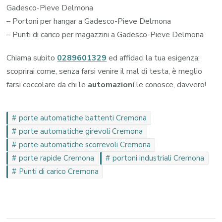
Gadesco-Pieve Delmona
– Portoni per hangar a Gadesco-Pieve Delmona
– Punti di carico per magazzini a Gadesco-Pieve Delmona
Chiama subito
0289601329
ed affidaci la tua esigenza:
scoprirai come, senza farsi venire il mal di testa, è meglio
farsi coccolare da chi le
automazioni
le conosce, davvero!
porte automatiche battenti Cremona
porte automatiche girevoli Cremona
porte automatiche scorrevoli Cremona
porte rapide Cremona
portoni industriali Cremona
Punti di carico Cremona