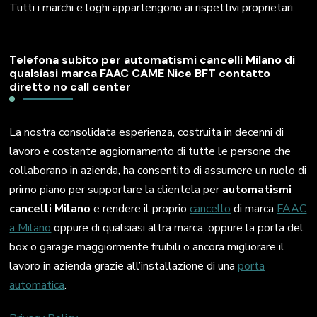
Tutti i marchi e loghi appartengono ai rispettivi proprietari.
Telefona subito per automatismi cancelli Milano di
qualsiasi marca FAAC CAME Nice BFT contatto
diretto no call center
La nostra consolidata esperienza, costruita in decenni di
lavoro e costante aggiornamento di tutte le persone che
collaborano in azienda, ha consentito di assumere un ruolo di
primo piano per supportare la clientela per
automatismi
cancelli Milano
e rendere il proprio
cancello
di marca
FAAC
a Milano
oppure di qualsiasi altra marca, oppure la porta del
box o garage maggiormente fruibili o ancora migliorare il
lavoro in azienda grazie all’installazione di una
porta
automatica
.