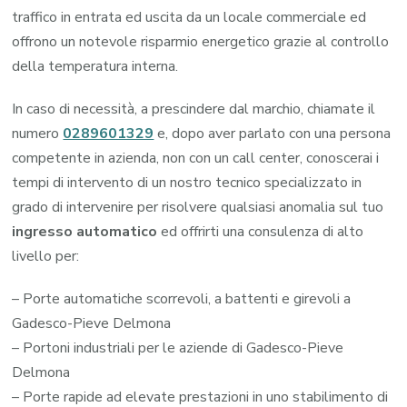
traffico in entrata ed uscita da un locale commerciale ed
offrono un notevole risparmio energetico grazie al controllo
della temperatura interna.
In caso di necessità, a prescindere dal marchio, chiamate il
numero
0289601329
e, dopo aver parlato con una persona
competente in azienda, non con un call center, conoscerai i
tempi di intervento di un nostro tecnico specializzato in
grado di intervenire per risolvere qualsiasi anomalia sul tuo
ingresso automatico
ed offrirti una consulenza di alto
livello per:
– Porte automatiche scorrevoli, a battenti e girevoli a
Gadesco-Pieve Delmona
– Portoni industriali per le aziende di Gadesco-Pieve
Delmona
– Porte rapide ad elevate prestazioni in uno stabilimento di