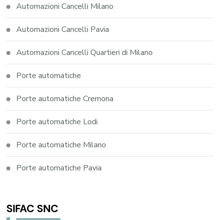
Automazioni Cancelli Milano
Automazioni Cancelli Pavia
Automazioni Cancelli Quartieri di Milano
Porte automatiche
Porte automatiche Cremona
Porte automatiche Lodi
Porte automatiche Milano
Porte automatiche Pavia
SIFAC SNC