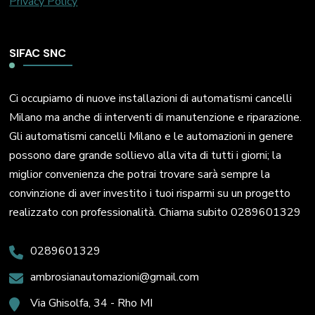
Privacy Policy
SIFAC SNC
Ci occupiamo di nuove installazioni di automatismi cancelli
Milano ma anche di interventi di manutenzione e riparazione.
Gli automatismi cancelli Milano e le automazioni in genere
possono dare grande sollievo alla vita di tutti i giorni; la
miglior convenienza che potrai trovare sarà sempre la
convinzione di aver investito i tuoi risparmi su un progetto
realizzato con professionalità. Chiama subito 0289601329
0289601329
ambrosianautomazioni@gmail.com
Via Ghisolfa, 34 - Rho MI