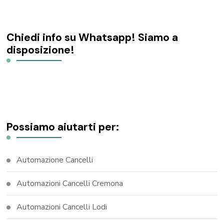
Chiedi info su Whatsapp! Siamo a
disposizione!
Possiamo aiutarti per:
Automazione Cancelli
Automazioni Cancelli Cremona
Automazioni Cancelli Lodi