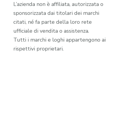
L’azienda non è affiliata, autorizzata o
sponsorizzata dai titolari dei marchi
citati, né fa parte della loro rete
ufficiale di vendita o assistenza.
Tutti i marchi e loghi appartengono ai
rispettivi proprietari.