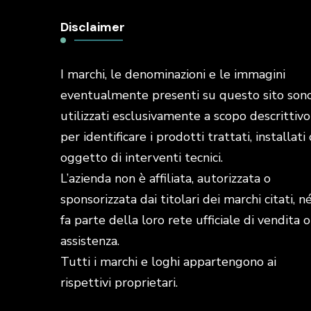
Disclaimer
I marchi, le denominazioni e le immagini
eventualmente presenti su questo sito son
utilizzati esclusivamente a scopo descrittivo
per identificare i prodotti trattati, installati 
oggetto di interventi tecnici.
L’azienda non è affiliata, autorizzata o
sponsorizzata dai titolari dei marchi citati, n
fa parte della loro rete ufficiale di vendita o
assistenza.
Tutti i marchi e loghi appartengono ai
rispettivi proprietari.