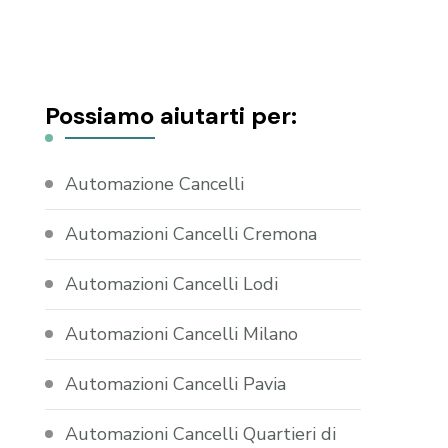
Possiamo aiutarti per:
Automazione Cancelli
Automazioni Cancelli Cremona
Automazioni Cancelli Lodi
Automazioni Cancelli Milano
Automazioni Cancelli Pavia
Automazioni Cancelli Quartieri di