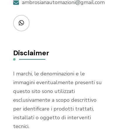
ambrosianautomazioni@gmail.com
Disclaimer
I marchi, le denominazioni e le
immagini eventualmente presenti su
questo sito sono utilizzati
esclusivamente a scopo descrittivo
per identificare i prodotti trattati,
installati o oggetto di interventi
tecnici.