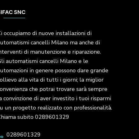
SIFAC SNC
i occupiamo di nuove installazioni di
utomatismi cancelli Milano ma anche di
nterventi di manutenzione e riparazione.
li automatismi cancelli Milano e le
utomazioni in genere possono dare grande
ollievo alla vita di tutti i giorni; la miglior
onvenienza che potrai trovare sarà sempre
a convinzione di aver investito i tuoi risparmi
u un progetto realizzato con professionalità.
Chiama subito 0289601329
0289601329