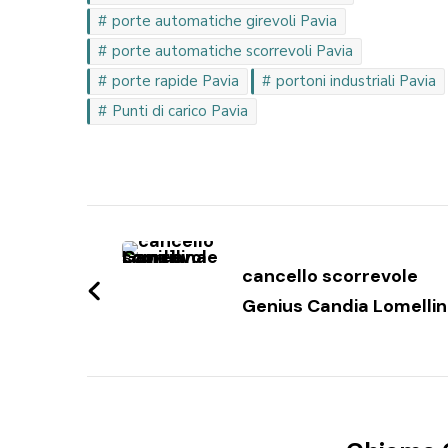
porte automatiche girevoli Pavia
porte automatiche scorrevoli Pavia
porte rapide Pavia
portoni industriali Pavia
Punti di carico Pavia
Navigazione
articoli
cancello scorrevole
Genius Candia Lomelli