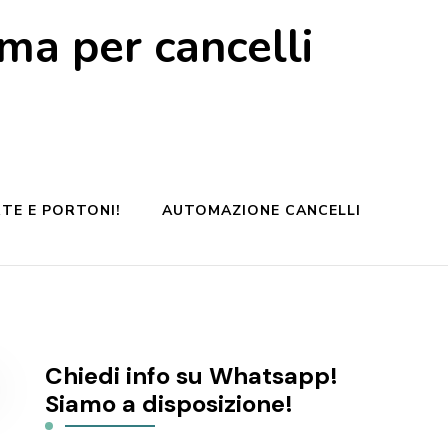
a per cancelli
TE E PORTONI!
AUTOMAZIONE CANCELLI
Chiedi info su Whatsapp!
Siamo a disposizione!