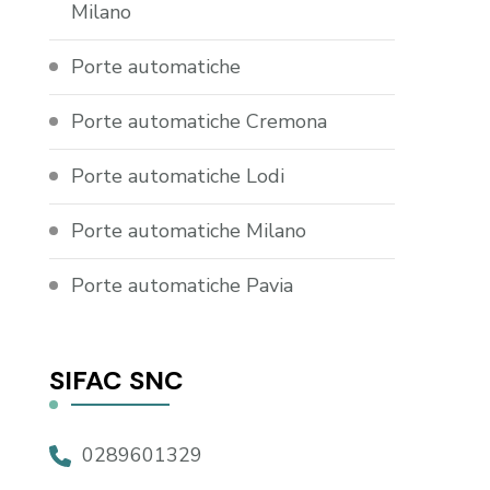
Milano
Porte automatiche
Porte automatiche Cremona
Porte automatiche Lodi
Porte automatiche Milano
Porte automatiche Pavia
SIFAC SNC
0289601329