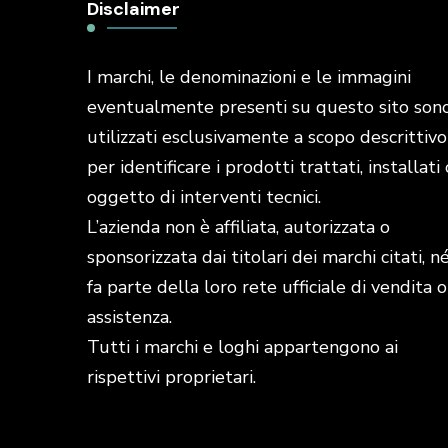
Disclaimer
I marchi, le denominazioni e le immagini
eventualmente presenti su questo sito son
utilizzati esclusivamente a scopo descrittivo
per identificare i prodotti trattati, installati 
oggetto di interventi tecnici.
L’azienda non è affiliata, autorizzata o
sponsorizzata dai titolari dei marchi citati, n
fa parte della loro rete ufficiale di vendita o
assistenza.
Tutti i marchi e loghi appartengono ai
rispettivi proprietari.