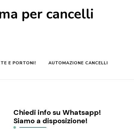
a per cancelli
TE E PORTONI!
AUTOMAZIONE CANCELLI
Chiedi info su Whatsapp!
Siamo a disposizione!