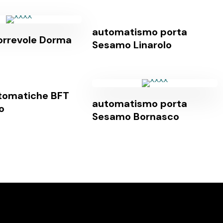
automatismo porta
orrevole Dorma
Sesamo Linarolo
tomatiche BFT
automatismo porta
o
Sesamo Bornasco