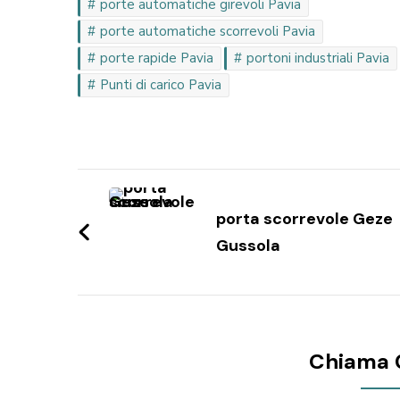
porte automatiche girevoli Pavia
porte automatiche scorrevoli Pavia
porte rapide Pavia
portoni industriali Pavia
Punti di carico Pavia
Navigazione
articoli
porta scorrevole Geze
Gussola
Chiama 