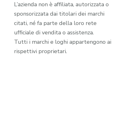
L’azienda non è affiliata, autorizzata o
sponsorizzata dai titolari dei marchi
citati, né fa parte della loro rete
ufficiale di vendita o assistenza.
Tutti i marchi e loghi appartengono ai
rispettivi proprietari.