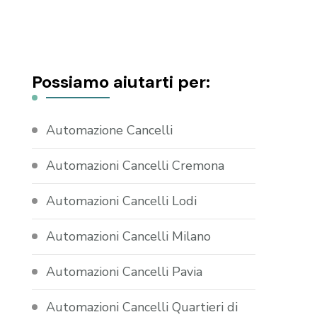
Possiamo aiutarti per:
Automazione Cancelli
Automazioni Cancelli Cremona
Automazioni Cancelli Lodi
Automazioni Cancelli Milano
Automazioni Cancelli Pavia
Automazioni Cancelli Quartieri di