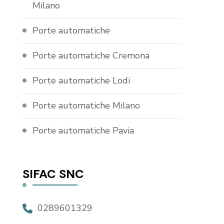
Milano
Porte automatiche
Porte automatiche Cremona
Porte automatiche Lodi
Porte automatiche Milano
Porte automatiche Pavia
SIFAC SNC
0289601329