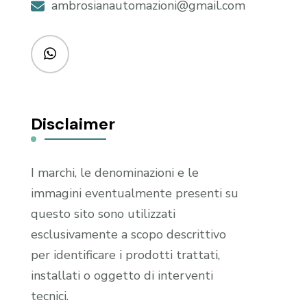
ambrosianautomazioni@gmail.com
Disclaimer
I marchi, le denominazioni e le
immagini eventualmente presenti su
questo sito sono utilizzati
esclusivamente a scopo descrittivo
per identificare i prodotti trattati,
installati o oggetto di interventi
tecnici.