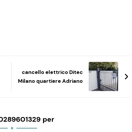
cancello elettrico Ditec
Milano quartiere Adriano
0289601329 per