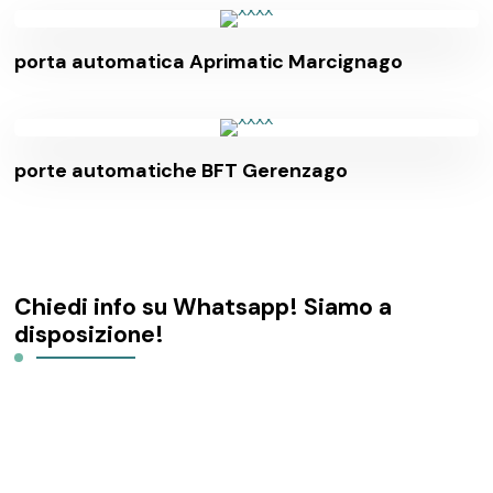
porta automatica Aprimatic Marcignago
porte automatiche BFT Gerenzago
Chiedi info su Whatsapp! Siamo a
disposizione!