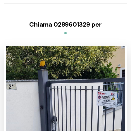
Chiama 0289601329 per