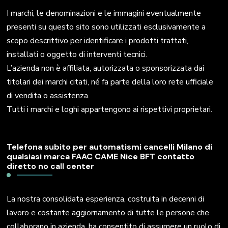
I marchi, le denominazioni e le immagini eventualmente
presenti su questo sito sono utilizzati esclusivamente a
scopo descrittivo per identificare i prodotti trattati,
installati o oggetto di interventi tecnici.
L’azienda non è affiliata, autorizzata o sponsorizzata dai
titolari dei marchi citati, né fa parte della loro rete ufficiale
di vendita o assistenza.
Tutti i marchi e loghi appartengono ai rispettivi proprietari.
Telefona subito per automatismi cancelli Milano di
qualsiasi marca FAAC CAME Nice BFT contatto
diretto no call center
La nostra consolidata esperienza, costruita in decenni di
lavoro e costante aggiornamento di tutte le persone che
collaborano in azienda, ha consentito di assumere un ruolo di