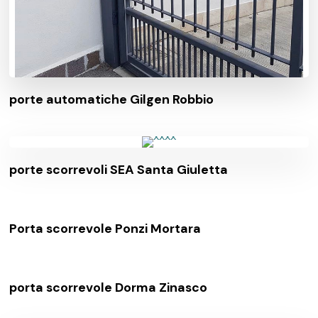
porte automatiche Gilgen Robbio
porte scorrevoli SEA Santa Giuletta
Porta scorrevole Ponzi Mortara
porta scorrevole Dorma Zinasco