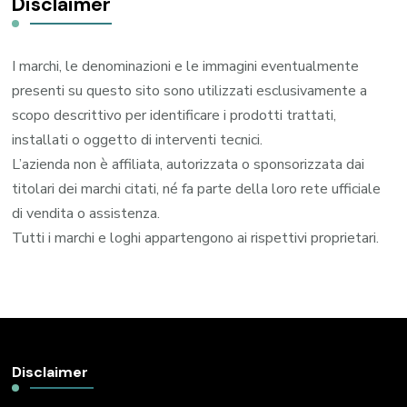
Disclaimer
I marchi, le denominazioni e le immagini eventualmente
presenti su questo sito sono utilizzati esclusivamente a
scopo descrittivo per identificare i prodotti trattati,
installati o oggetto di interventi tecnici.
L’azienda non è affiliata, autorizzata o sponsorizzata dai
titolari dei marchi citati, né fa parte della loro rete ufficiale
di vendita o assistenza.
Tutti i marchi e loghi appartengono ai rispettivi proprietari.
Disclaimer