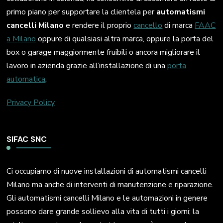
primo piano per supportare la clientela per
automatismi
cancelli Milano
e rendere il proprio
cancello
di marca
FAAC
a Milano
oppure di qualsiasi altra marca, oppure la porta del
box o garage maggiormente fruibili o ancora migliorare il
lavoro in azienda grazie all’installazione di una
porta
automatica
.
Privacy Policy
SIFAC SNC
Ci occupiamo di nuove installazioni di automatismi cancelli
Milano ma anche di interventi di manutenzione e riparazione.
Gli automatismi cancelli Milano e le automazioni in genere
possono dare grande sollievo alla vita di tutti i giorni; la