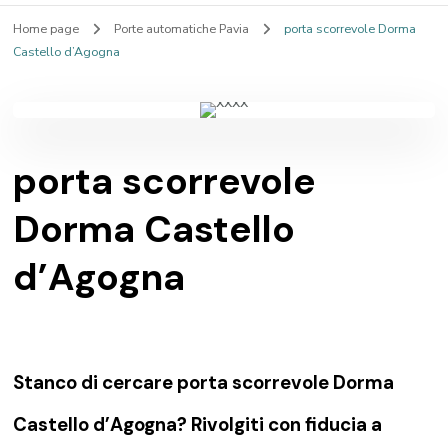
Home page
Porte automatiche Pavia
porta scorrevole Dorma
Castello d’Agogna
porta scorrevole
Dorma Castello
d’Agogna
Stanco di cercare porta scorrevole Dorma
Castello d’Agogna? Rivolgiti con fiducia a