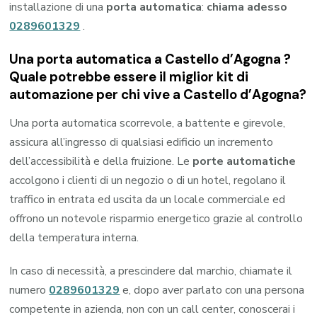
installazione di una
porta automatica
:
chiama adesso
0289601329
.
Una porta automatica a Castello d’Agogna ?
Quale potrebbe essere il miglior kit di
automazione per chi vive a Castello d’Agogna?
Una porta automatica scorrevole, a battente e girevole,
assicura all’ingresso di qualsiasi edificio un incremento
dell’accessibilità e della fruizione. Le
porte automatiche
accolgono i clienti di un negozio o di un hotel, regolano il
traffico in entrata ed uscita da un locale commerciale ed
offrono un notevole risparmio energetico grazie al controllo
della temperatura interna.
In caso di necessità, a prescindere dal marchio, chiamate il
numero
0289601329
e, dopo aver parlato con una persona
competente in azienda, non con un call center, conoscerai i