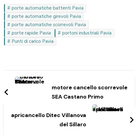
porte automatiche battenti Pavia
porte automatiche girevoli Pavia
porte automatiche scorrevoli Pavia
porte rapide Pavia
portoni industriali Pavia
Punti di carico Pavia
Navigazione
articoli
motore cancello scorrevole
SEA Castano Primo
apricancello Ditec Villanova
del Sillaro