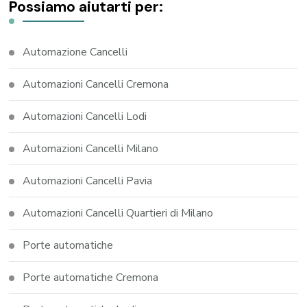
Possiamo aiutarti per:
Automazione Cancelli
Automazioni Cancelli Cremona
Automazioni Cancelli Lodi
Automazioni Cancelli Milano
Automazioni Cancelli Pavia
Automazioni Cancelli Quartieri di Milano
Porte automatiche
Porte automatiche Cremona