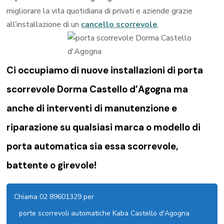
migliorare la vita quotidiana di privati e aziende grazie
all’installazione di un
cancello scorrevole
.
Ci occupiamo di nuove installazioni di porta
scorrevole Dorma Castello d’Agogna ma
anche di interventi di manutenzione e
riparazione su qualsiasi marca o modello di
porta automatica sia essa scorrevole,
battente o girevole!
Chiama 02 89601329 per
porte scorrevoli automatiche Kaba Castello d'Agogna