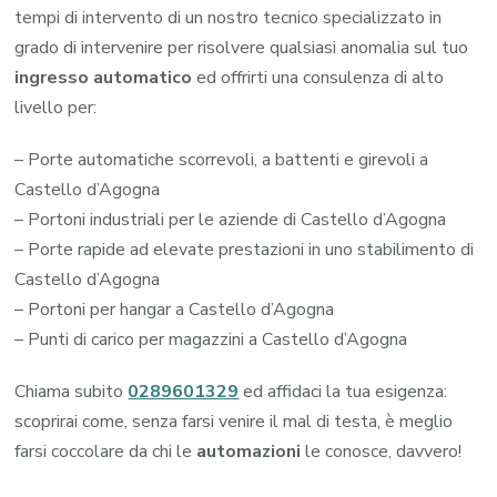
tempi di intervento di un nostro tecnico specializzato in
grado di intervenire per risolvere qualsiasi anomalia sul tuo
ingresso automatico
ed offrirti una consulenza di alto
livello per:
– Porte automatiche scorrevoli, a battenti e girevoli a
Castello d’Agogna
– Portoni industriali per le aziende di Castello d’Agogna
– Porte rapide ad elevate prestazioni in uno stabilimento di
Castello d’Agogna
– Portoni per hangar a Castello d’Agogna
– Punti di carico per magazzini a Castello d’Agogna
Chiama subito
0289601329
ed affidaci la tua esigenza:
scoprirai come, senza farsi venire il mal di testa, è meglio
farsi coccolare da chi le
automazioni
le conosce, davvero!