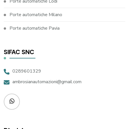
Porte automatiche Lodi
Porte automatiche Milano
Porte automatiche Pavia
SIFAC SNC
0289601329
ambrosianautomazioni@gmail.com