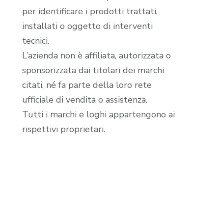
per identificare i prodotti trattati,
installati o oggetto di interventi
tecnici.
L’azienda non è affiliata, autorizzata o
sponsorizzata dai titolari dei marchi
citati, né fa parte della loro rete
ufficiale di vendita o assistenza.
Tutti i marchi e loghi appartengono ai
rispettivi proprietari.