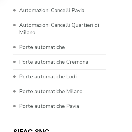
Automazioni Cancelli Pavia
Automazioni Cancelli Quartieri di
Milano
Porte automatiche
Porte automatiche Cremona
Porte automatiche Lodi
Porte automatiche Milano
Porte automatiche Pavia
SIFAC SNC