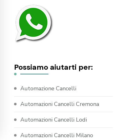
Possiamo aiutarti per:
Automazione Cancelli
Automazioni Cancelli Cremona
Automazioni Cancelli Lodi
Automazioni Cancelli Milano