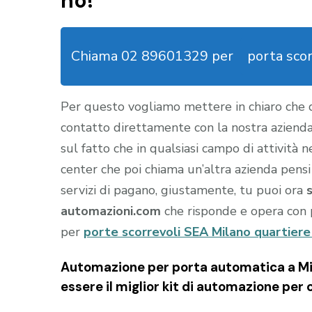
no!
Chiama 02 89601329 per
porta sco
Per questo vogliamo mettere in chiaro che
contatto direttamente con la nostra aziend
sul fatto che in qualsiasi campo di attività 
center che poi chiama un’altra azienda pensi
servizi di pagano, giustamente, tu puoi ora
automazioni.com
che risponde e opera con 
per
porte scorrevoli SEA Milano quartiere
Automazione per porta automatica a Mi
essere il miglior kit di automazione per