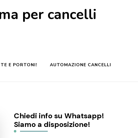
a per cancelli
TE E PORTONI!
AUTOMAZIONE CANCELLI
Chiedi info su Whatsapp!
Siamo a disposizione!