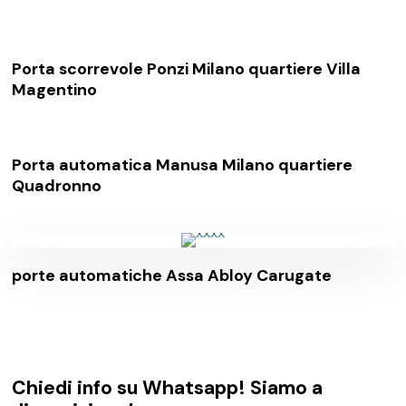
Porta scorrevole Ponzi Milano quartiere Villa
Magentino
Porta automatica Manusa Milano quartiere
Quadronno
porte automatiche Assa Abloy Carugate
Chiedi info su Whatsapp! Siamo a