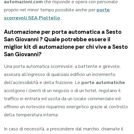
automazioni.com
che risponde e opera con personale
proprio nel minor tempo possibile anche per
porte
scorrevoli SEA Pioltello
.
Automazione per porta automatica a Sesto
San Giovanni ? Quale potrebbe essere il
miglior kit di automazione per chi vive a Sesto
San Giovanni?
Una porta automatica scorrevole, a battente e girevole,
assicura all’ingresso di qualsiasi edificio un incremento
dell’accessibilità e della fruizione. Le
porte automatiche
accolgono i clienti di un negozio o di un hotel, regolano il
traffico in entrata ed uscita da un locale commerciale ed
offrono un notevole risparmio energetico grazie al controllo
della temperatura interna.
In caso di necessità, a prescindere dal marchio, chiamate il