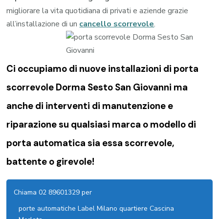
migliorare la vita quotidiana di privati e aziende grazie
all’installazione di un
cancello scorrevole
.
Ci occupiamo di nuove installazioni di porta
scorrevole Dorma Sesto San Giovanni ma
anche di interventi di manutenzione e
riparazione su qualsiasi marca o modello di
porta automatica sia essa scorrevole,
battente o girevole!
Chiama 02 89601329 per
porte automatiche Label Milano quartiere Cascina