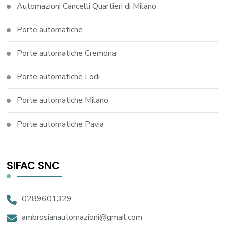
Automazioni Cancelli Quartieri di Milano
Porte automatiche
Porte automatiche Cremona
Porte automatiche Lodi
Porte automatiche Milano
Porte automatiche Pavia
SIFAC SNC
0289601329
ambrosianautomazioni@gmail.com