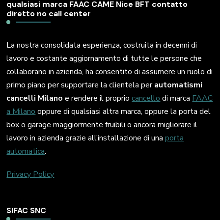
qualsiasi marca FAAC CAME Nice BFT contatto
diretto no call center
La nostra consolidata esperienza, costruita in decenni di
lavoro e costante aggiornamento di tutte le persone che
collaborano in azienda, ha consentito di assumere un ruolo di
primo piano per supportare la clientela per
automatismi
cancelli Milano
e rendere il proprio
cancello
di marca
FAAC
a Milano
oppure di qualsiasi altra marca, oppure la porta del
box o garage maggiormente fruibili o ancora migliorare il
lavoro in azienda grazie all’installazione di una
porta
automatica
.
Privacy Policy
SIFAC SNC