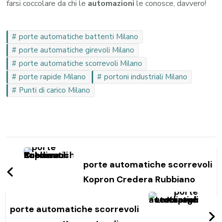
farsi coccolare da chi le
automazioni
le conosce, davvero!
porte automatiche battenti Milano
porte automatiche girevoli Milano
porte automatiche scorrevoli Milano
porte rapide Milano
portoni industriali Milano
Punti di carico Milano
Navigazione
articoli
porte automatiche scorrevoli
Kopron Credera Rubbiano
porte automatiche scorrevoli