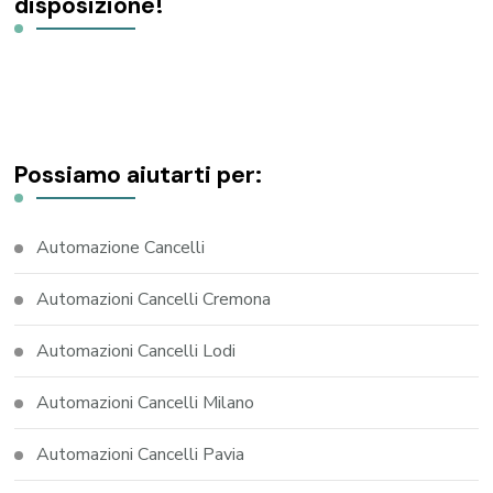
disposizione!
Possiamo aiutarti per:
Automazione Cancelli
Automazioni Cancelli Cremona
Automazioni Cancelli Lodi
Automazioni Cancelli Milano
Automazioni Cancelli Pavia