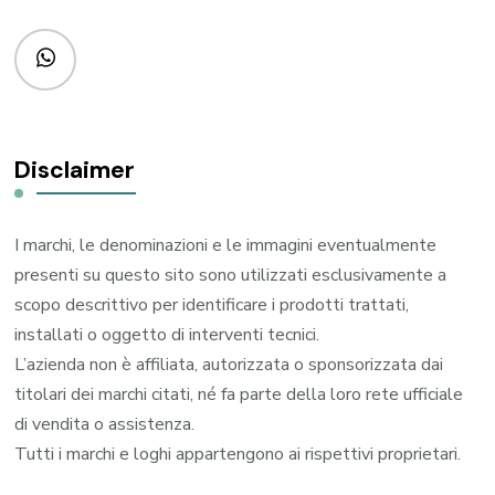
Disclaimer
I marchi, le denominazioni e le immagini eventualmente
presenti su questo sito sono utilizzati esclusivamente a
scopo descrittivo per identificare i prodotti trattati,
installati o oggetto di interventi tecnici.
L’azienda non è affiliata, autorizzata o sponsorizzata dai
titolari dei marchi citati, né fa parte della loro rete ufficiale
di vendita o assistenza.
Tutti i marchi e loghi appartengono ai rispettivi proprietari.