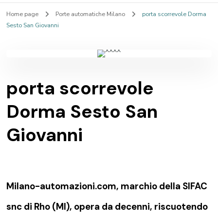
Home page
Porte automatiche Milano
porta scorrevole Dorma
Sesto San Giovanni
porta scorrevole
Dorma Sesto San
Giovanni
Milano-automazioni.com, marchio della SIFAC
snc di Rho (MI), opera da decenni, riscuotendo