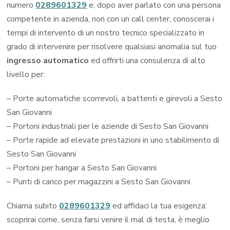
numero
0289601329
e, dopo aver parlato con una persona
competente in azienda, non con un call center, conoscerai i
tempi di intervento di un nostro tecnico specializzato in
grado di intervenire per risolvere qualsiasi anomalia sul tuo
ingresso automatico
ed offrirti una consulenza di alto
livello per:
– Porte automatiche scorrevoli, a battenti e girevoli a Sesto
San Giovanni
– Portoni industriali per le aziende di Sesto San Giovanni
– Porte rapide ad elevate prestazioni in uno stabilimento di
Sesto San Giovanni
– Portoni per hangar a Sesto San Giovanni
– Punti di carico per magazzini a Sesto San Giovanni
Chiama subito
0289601329
ed affidaci la tua esigenza:
scoprirai come, senza farsi venire il mal di testa, è meglio