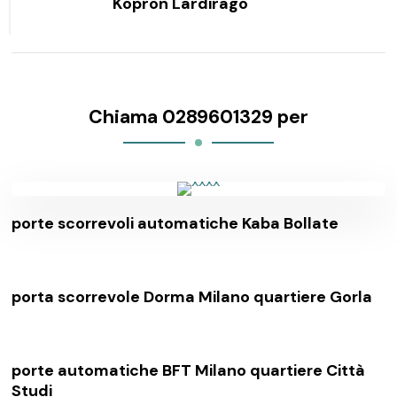
Kopron Lardirago
Chiama 0289601329 per
porte scorrevoli automatiche Kaba Bollate
porta scorrevole Dorma Milano quartiere Gorla
porte automatiche BFT Milano quartiere Città
Studi