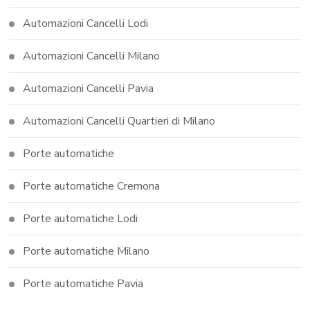
Automazioni Cancelli Lodi
Automazioni Cancelli Milano
Automazioni Cancelli Pavia
Automazioni Cancelli Quartieri di Milano
Porte automatiche
Porte automatiche Cremona
Porte automatiche Lodi
Porte automatiche Milano
Porte automatiche Pavia