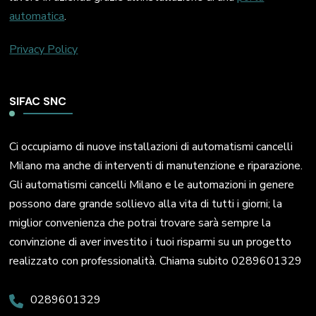
automatica
.
Privacy Policy
SIFAC SNC
Ci occupiamo di nuove installazioni di automatismi cancelli
Milano ma anche di interventi di manutenzione e riparazione.
Gli automatismi cancelli Milano e le automazioni in genere
possono dare grande sollievo alla vita di tutti i giorni; la
miglior convenienza che potrai trovare sarà sempre la
convinzione di aver investito i tuoi risparmi su un progetto
realizzato con professionalità. Chiama subito 0289601329
0289601329