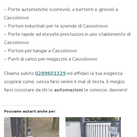
– Porte automatiche scorrevoli, a battenti e girevoli a
Cassolnovo
– Portoni industriali per le aziende di Cassolnovo
– Porte rapide ad elevate prestazioni in uno stabilimento di
Cassolnovo
– Portoni per hangar a Cassolnovo
– Punti di carico per magazzini a Cassolnovo
Chiama subito
0289601329
ed affidaci la tua esigenza:
scoprirai come, senza farsi venire il mal di testa, è meglio
farsi coccolare da chi le
automazioni
le conosce, davvero!
Possiamo aiutarti anche per: