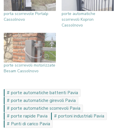
porta scorrevole Portalp
porte automatiche
Cassolnovo
scorrevoli Kopron
Cassolnovo
porte scorrevoli motorizzate
Besam Cassolnovo
porte automatiche battenti Pavia
porte automatiche girevoli Pavia
porte automatiche scorrevoli Pavia
porte rapide Pavia
portoni industriali Pavia
Punti di carico Pavia