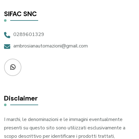
SIFAC SNC
0289601329
ambrosianautomazioni@gmail.com
Disclaimer
I marchi, le denominazioni e le immagini eventualmente
presenti su questo sito sono utilizzati esclusivamente a
scopo descrittivo per identificare i prodotti trattati,