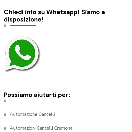
Chiedi info su Whatsapp! Siamo a
disposizione!
Possiamo aiutarti per:
Automazione Cancelli
Automazioni Cancelli Cremona