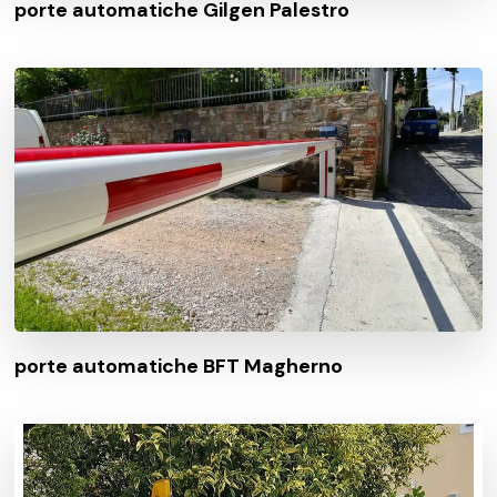
porte automatiche Gilgen Palestro
porte automatiche BFT Magherno