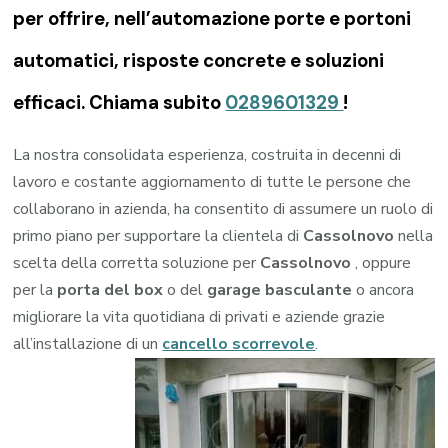
per offrire, nell’automazione porte e portoni
automatici, risposte concrete e soluzioni
efficaci. Chiama subito
0289601329
!
La nostra consolidata esperienza, costruita in decenni di
lavoro e costante aggiornamento di tutte le persone che
collaborano in azienda, ha consentito di assumere un ruolo di
primo piano per supportare la clientela di
Cassolnovo
nella
scelta della corretta soluzione per
Cassolnovo
, oppure
per la
porta del box
o del
garage
basculante
o ancora
migliorare la vita quotidiana di privati e aziende grazie
all’installazione di un
cancello scorrevole
.