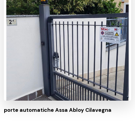
porte automatiche Assa Abloy Cilavegna