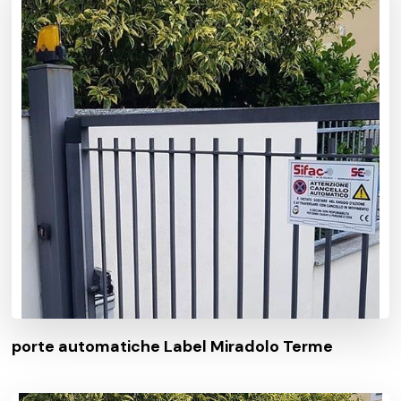
porte automatiche Label Miradolo Terme