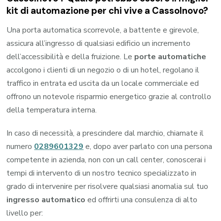
kit di automazione per chi vive a Cassolnovo?
Una porta automatica scorrevole, a battente e girevole,
assicura all’ingresso di qualsiasi edificio un incremento
dell’accessibilità e della fruizione. Le
porte automatiche
accolgono i clienti di un negozio o di un hotel, regolano il
traffico in entrata ed uscita da un locale commerciale ed
offrono un notevole risparmio energetico grazie al controllo
della temperatura interna.
In caso di necessità, a prescindere dal marchio, chiamate il
numero
0289601329
e, dopo aver parlato con una persona
competente in azienda, non con un call center, conoscerai i
tempi di intervento di un nostro tecnico specializzato in
grado di intervenire per risolvere qualsiasi anomalia sul tuo
ingresso automatico
ed offrirti una consulenza di alto
livello per: