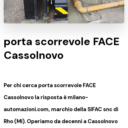
porta scorrevole FACE
Cassolnovo
Per chi cerca porta scorrevole FACE
Cassolnovo la risposta è milano-
automazioni.com, marchio della SIFAC snc di
Rho (MI). Operiamo da decenni a Cassolnovo