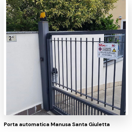
Porta automatica Manusa Santa Giuletta