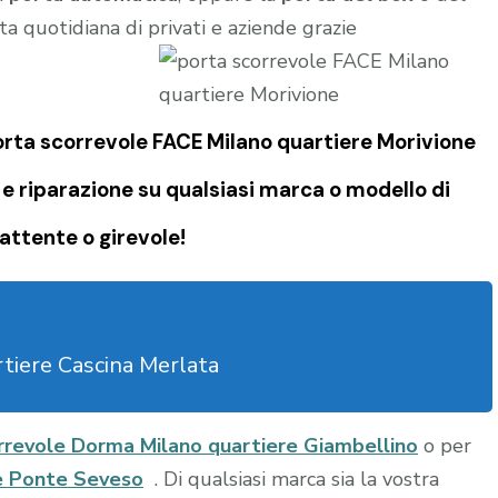
ta quotidiana di privati e aziende grazie
porta scorrevole FACE Milano quartiere Morivione
e riparazione su qualsiasi marca o modello di
attente o girevole!
tiere Cascina Merlata
rrevole Dorma Milano quartiere Giambellino
o per
e Ponte Seveso
. Di qualsiasi marca sia la vostra