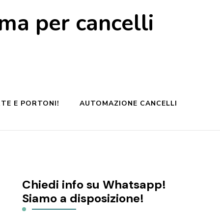
a per cancelli
TE E PORTONI!
AUTOMAZIONE CANCELLI
Chiedi info su Whatsapp!
Siamo a disposizione!