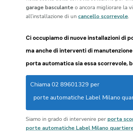
garage
basculante
o ancora migliorare la vi
all’installazione di un
cancello scorrevole
.
Ci occupiamo di nuove installazioni di 
ma anche di interventi di manutenzione 
porta automatica sia essa scorrevole, b
Chiama 02 89601329 per
porte automatiche Label Milano quar
Siamo in grado di intervenire per
porta sco
porte automatiche Label Milano quartier