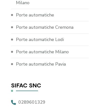
Milano
Porte automatiche
Porte automatiche Cremona
Porte automatiche Lodi
Porte automatiche Milano
Porte automatiche Pavia
SIFAC SNC
0289601329