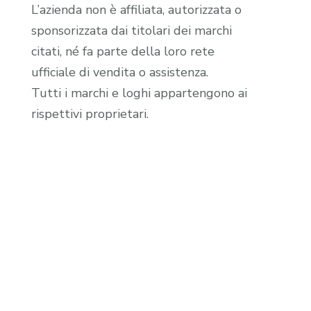
L’azienda non è affiliata, autorizzata o
sponsorizzata dai titolari dei marchi
citati, né fa parte della loro rete
ufficiale di vendita o assistenza.
Tutti i marchi e loghi appartengono ai
rispettivi proprietari.