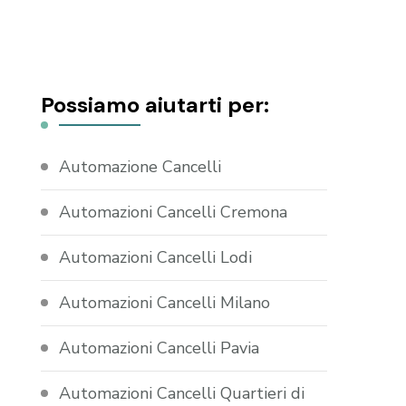
Possiamo aiutarti per:
Automazione Cancelli
Automazioni Cancelli Cremona
Automazioni Cancelli Lodi
Automazioni Cancelli Milano
Automazioni Cancelli Pavia
Automazioni Cancelli Quartieri di