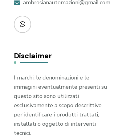
ambrosianautomazioni@gmail.com
Disclaimer
I marchi, le denominazioni e le
immagini eventualmente presenti su
questo sito sono utilizzati
esclusivamente a scopo descrittivo
per identificare i prodotti trattati,
installati o oggetto di interventi
tecnici.