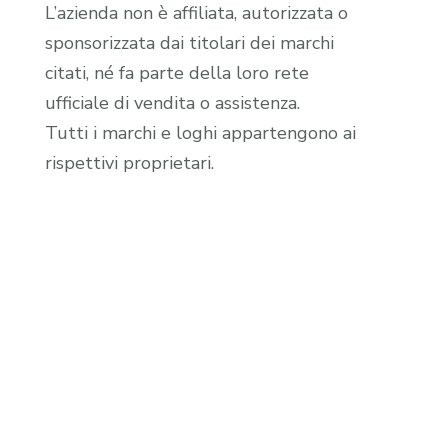
L’azienda non è affiliata, autorizzata o
sponsorizzata dai titolari dei marchi
citati, né fa parte della loro rete
ufficiale di vendita o assistenza.
Tutti i marchi e loghi appartengono ai
rispettivi proprietari.