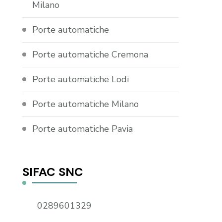
Milano
Porte automatiche
Porte automatiche Cremona
Porte automatiche Lodi
Porte automatiche Milano
Porte automatiche Pavia
SIFAC SNC
0289601329