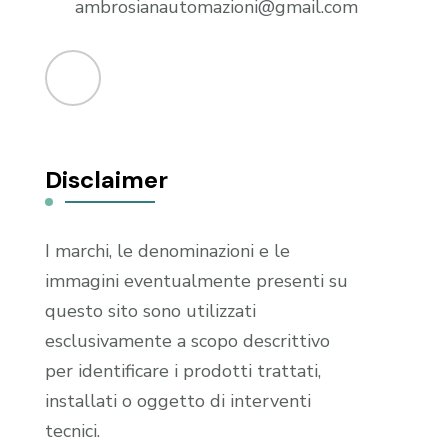
ambrosianautomazioni@gmail.com
Disclaimer
I marchi, le denominazioni e le
immagini eventualmente presenti su
questo sito sono utilizzati
esclusivamente a scopo descrittivo
per identificare i prodotti trattati,
installati o oggetto di interventi
tecnici.