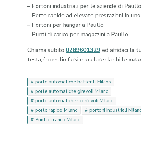
– Portoni industriali per le aziende di Paull
– Porte rapide ad elevate prestazioni in uno
– Portoni per hangar a Paullo
– Punti di carico per magazzini a Paullo
Chiama subito
0289601329
ed affidaci la t
testa, è meglio farsi coccolare da chi le
auto
porte automatiche battenti Milano
porte automatiche girevoli Milano
porte automatiche scorrevoli Milano
porte rapide Milano
portoni industriali Milan
Punti di carico Milano