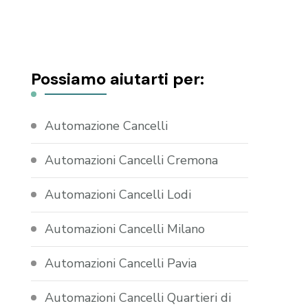
Possiamo aiutarti per:
Automazione Cancelli
Automazioni Cancelli Cremona
Automazioni Cancelli Lodi
Automazioni Cancelli Milano
Automazioni Cancelli Pavia
Automazioni Cancelli Quartieri di