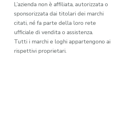
L’azienda non è affiliata, autorizzata o
sponsorizzata dai titolari dei marchi
citati, né fa parte della loro rete
ufficiale di vendita o assistenza.
Tutti i marchi e loghi appartengono ai
rispettivi proprietari.