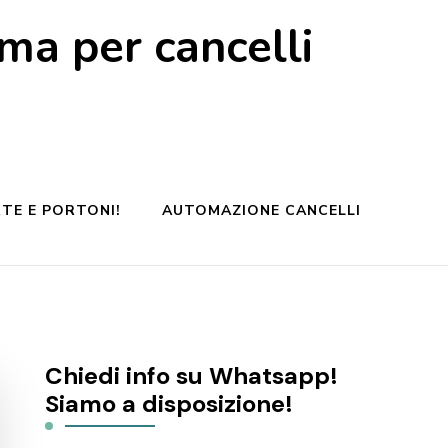
a per cancelli
TE E PORTONI!
AUTOMAZIONE CANCELLI
Chiedi info su Whatsapp!
Siamo a disposizione!