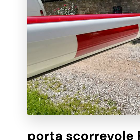
porta scorrevole