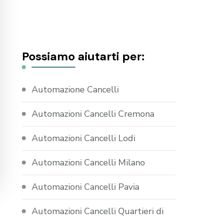
Possiamo aiutarti per:
Automazione Cancelli
Automazioni Cancelli Cremona
Automazioni Cancelli Lodi
Automazioni Cancelli Milano
Automazioni Cancelli Pavia
Automazioni Cancelli Quartieri di