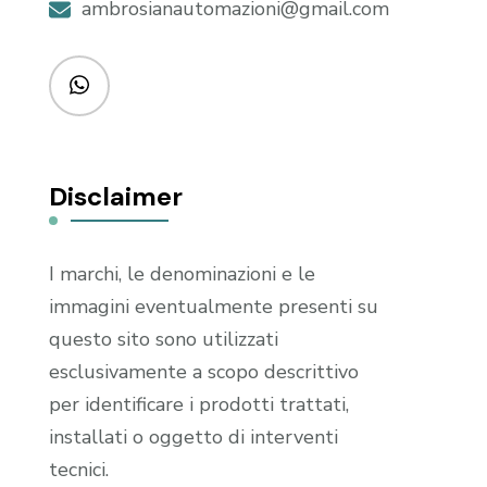
ambrosianautomazioni@gmail.com
Disclaimer
I marchi, le denominazioni e le
immagini eventualmente presenti su
questo sito sono utilizzati
esclusivamente a scopo descrittivo
per identificare i prodotti trattati,
installati o oggetto di interventi
tecnici.