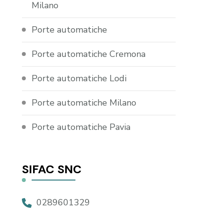
Milano
Porte automatiche
Porte automatiche Cremona
Porte automatiche Lodi
Porte automatiche Milano
Porte automatiche Pavia
SIFAC SNC
0289601329