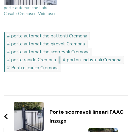
porte automatiche Label
Casale Cremasco-Vidolasco
porte automatiche battenti Cremona
porte automatiche girevoli Cremona
porte automatiche scorrevoli Cremona
porte rapide Cremona
portoni industriali Cremona
Punti di carico Cremona
Navigazione
articoli
Porte scorrevoli lineari FAAC
Inzago