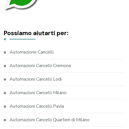
Possiamo aiutarti per:
Automazione Cancelli
Automazioni Cancelli Cremona
Automazioni Cancelli Lodi
Automazioni Cancelli Milano
Automazioni Cancelli Pavia
Automazioni Cancelli Quartieri di Milano