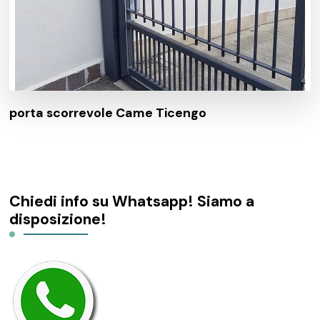
porta scorrevole Came Ticengo
Chiedi info su Whatsapp! Siamo a
disposizione!