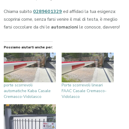
Chiama subito
0289601329
ed affidaci la tua esigenza:
scoprirai come, senza farsi venire il mal di testa, è meglio
farsi coccolare da chi le
automazioni
le conosce, davvero!
Possiamo aiutarti anche per:
porte scorrevoli
Porte scorrevoli lineari
automatiche Kaba Casale
FAAC Casale Cremasco-
Cremasco-Vidolasco
Vidolasco