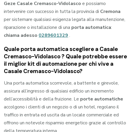
Geze Casale Cremasco-Vidolasco
e possiamo
intervenire con successo in tutta la provincia di
Cremona
per sistemare qualsiasi esigenza legata alla manutenzione,
riparazione o installazione di una
porta automatica
:
chiama adesso
0289601329
.
Quale porta automatica scegliere a Casale
Cremasco-Vidolasco ? Quale potrebbe essere
il miglior kit di automazione per chi vive a
Casale Cremasco-Vidolasco?
Una porta automatica scorrevole, a battente e girevole,
assicura all’ingresso di qualsiasi edificio un incremento
dell’accessibilità e della fruizione. Le
porte automatiche
accolgono i clienti di un negozio o di un hotel, regolano il
traffico in entrata ed uscita da un locale commerciale ed
offrono un notevole risparmio energetico grazie al controllo
della temperatura interna.