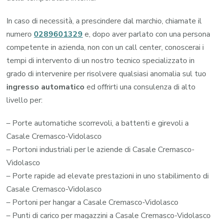
In caso di necessità, a prescindere dal marchio, chiamate il
numero
0289601329
e, dopo aver parlato con una persona
competente in azienda, non con un call center, conoscerai i
tempi di intervento di un nostro tecnico specializzato in
grado di intervenire per risolvere qualsiasi anomalia sul tuo
ingresso automatico
ed offrirti una consulenza di alto
livello per:
– Porte automatiche scorrevoli, a battenti e girevoli a
Casale Cremasco-Vidolasco
– Portoni industriali per le aziende di Casale Cremasco-
Vidolasco
– Porte rapide ad elevate prestazioni in uno stabilimento di
Casale Cremasco-Vidolasco
– Portoni per hangar a Casale Cremasco-Vidolasco
– Punti di carico per magazzini a Casale Cremasco-Vidolasco