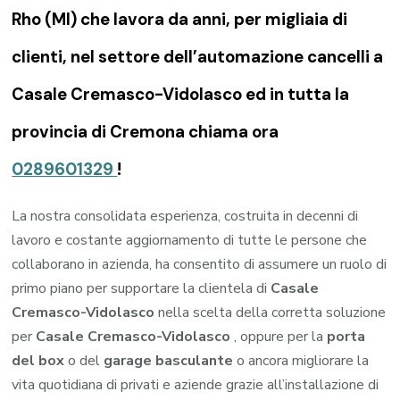
Rho (MI) che lavora da anni, per migliaia di
clienti, nel settore dell’automazione cancelli a
Casale Cremasco-Vidolasco ed in tutta la
provincia di Cremona chiama ora
0289601329
!
La nostra consolidata esperienza, costruita in decenni di
lavoro e costante aggiornamento di tutte le persone che
collaborano in azienda, ha consentito di assumere un ruolo di
primo piano per supportare la clientela di
Casale
Cremasco-Vidolasco
nella scelta della corretta soluzione
per
Casale Cremasco-Vidolasco
, oppure per la
porta
del box
o del
garage
basculante
o ancora migliorare la
vita quotidiana di privati e aziende grazie all’installazione di