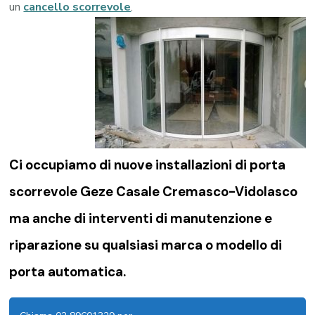
un
cancello scorrevole
.
Ci occupiamo di nuove installazioni di porta
scorrevole Geze Casale Cremasco-Vidolasco
ma anche di interventi di manutenzione e
riparazione su qualsiasi marca o modello di
porta automatica.