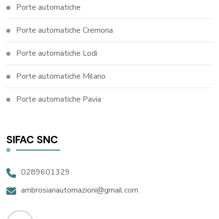
Porte automatiche
Porte automatiche Cremona
Porte automatiche Lodi
Porte automatiche Milano
Porte automatiche Pavia
SIFAC SNC
0289601329
ambrosianautomazioni@gmail.com