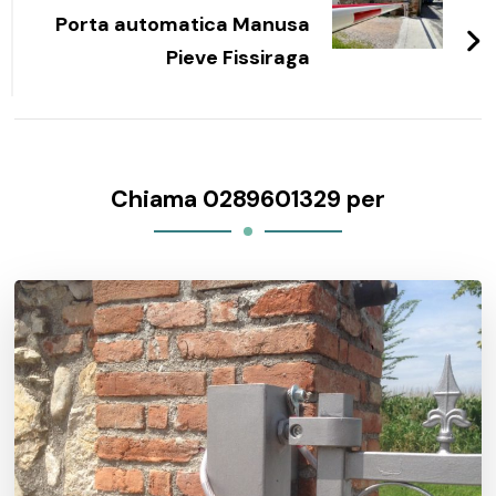
Porta automatica Manusa
Pieve Fissiraga
Chiama 0289601329 per