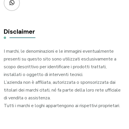
Disclaimer
I marchi, le denominazioni e le immagini eventualmente
presenti su questo sito sono utilizzati esclusivamente a
scopo descrittivo per identificare i prodotti trattati,
installati o oggetto di interventi tecnici.
L’azienda non è affiliata, autorizzata o sponsorizzata dai
titolari dei marchi citati, né fa parte della loro rete ufficiale
di vendita o assistenza.
Tutti i marchi e loghi appartengono ai rispettivi proprietari.