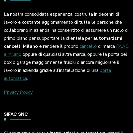
La nostra consolidata esperienza, costruita in decenni di
lavoro e costante aggiornamento di tutte le persone che
collaborano in azienda, ha consentito di assumere un ruolo di
primo piano per supportare la clientela per
automatismi
cancelli Milano
e rendere il proprio
cancello
di marca
FAAC
a Milano
oppure di qualsiasi altra marca, oppure la porta del
box o garage maggiormente fruibili o ancora migliorare il
lavoro in azienda grazie all’installazione di una
porta
automatica
.
Privacy Policy
SIFAC SNC