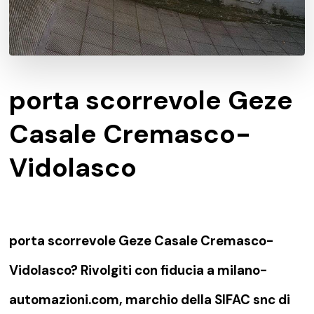
porta scorrevole Geze
Casale Cremasco-
Vidolasco
porta scorrevole Geze Casale Cremasco-
Vidolasco? Rivolgiti con fiducia a milano-
automazioni.com, marchio della SIFAC snc di