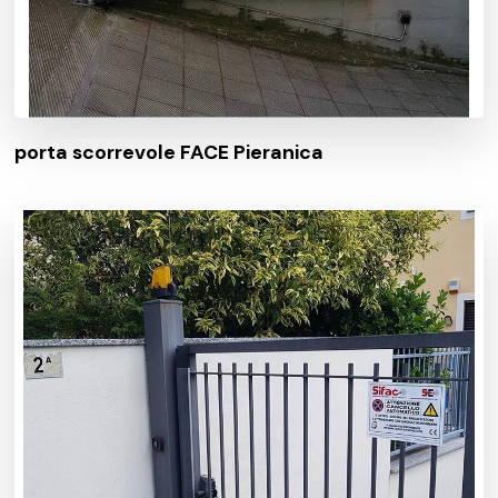
porta scorrevole FACE Pieranica