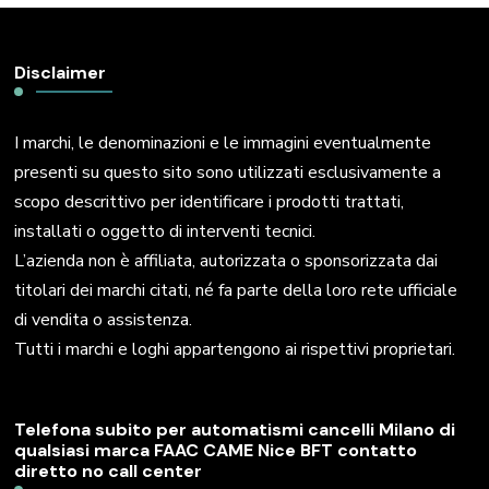
Disclaimer
I marchi, le denominazioni e le immagini eventualmente
presenti su questo sito sono utilizzati esclusivamente a
scopo descrittivo per identificare i prodotti trattati,
installati o oggetto di interventi tecnici.
L’azienda non è affiliata, autorizzata o sponsorizzata dai
titolari dei marchi citati, né fa parte della loro rete ufficiale
di vendita o assistenza.
Tutti i marchi e loghi appartengono ai rispettivi proprietari.
Telefona subito per automatismi cancelli Milano di
qualsiasi marca FAAC CAME Nice BFT contatto
diretto no call center