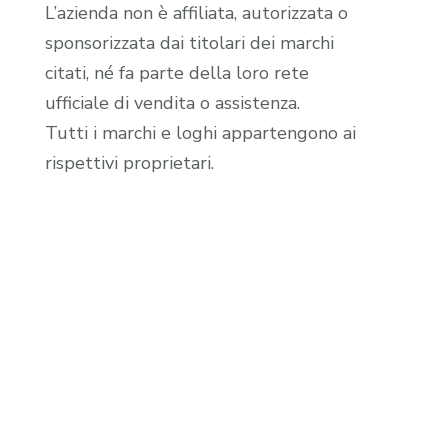
L’azienda non è affiliata, autorizzata o
sponsorizzata dai titolari dei marchi
citati, né fa parte della loro rete
ufficiale di vendita o assistenza.
Tutti i marchi e loghi appartengono ai
rispettivi proprietari.