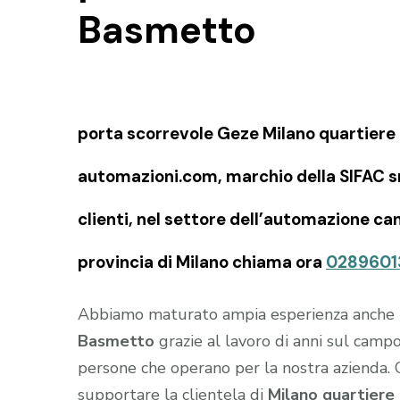
Basmetto
porta scorrevole Geze Milano quartiere 
automazioni.com, marchio della SIFAC snc
clienti, nel settore dell’automazione ca
provincia di Milano chiama ora
0289601
Abbiamo maturato ampia esperienza anche
Basmetto
grazie al lavoro di anni sul camp
persone che operano per la nostra azienda. 
supportare la clientela di
Milano quartier