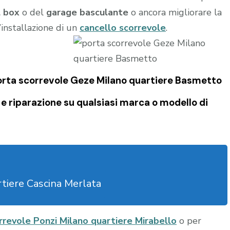
l box
o del
garage
basculante
o ancora migliorare la
l’installazione di un
cancello scorrevole
.
porta scorrevole Geze Milano quartiere Basmetto
e riparazione su qualsiasi marca o modello di
tiere Cascina Merlata
rrevole Ponzi Milano quartiere Mirabello
o per