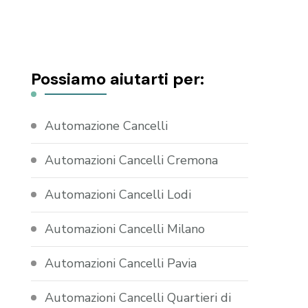
Possiamo aiutarti per:
Automazione Cancelli
Automazioni Cancelli Cremona
Automazioni Cancelli Lodi
Automazioni Cancelli Milano
Automazioni Cancelli Pavia
Automazioni Cancelli Quartieri di