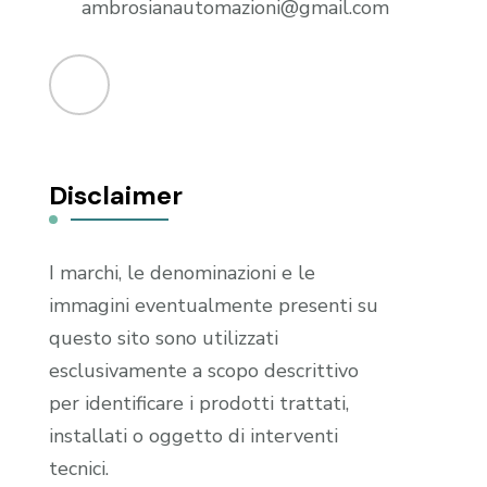
ambrosianautomazioni@gmail.com
Disclaimer
I marchi, le denominazioni e le
immagini eventualmente presenti su
questo sito sono utilizzati
esclusivamente a scopo descrittivo
per identificare i prodotti trattati,
installati o oggetto di interventi
tecnici.