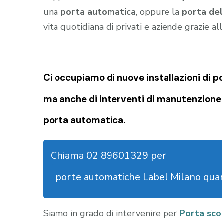
una
porta automatica
, oppure la
porta de
vita quotidiana di privati e aziende grazie al
Ci occupiamo di nuove installazioni di 
ma anche di interventi di manutenzione 
porta automatica.
Chiama 02 89601329 per
porte automatiche Label Milano quar
Siamo in grado di intervenire per
Porta sco