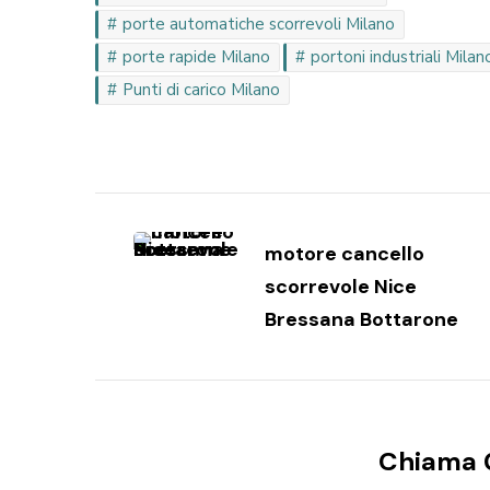
porte automatiche scorrevoli Milano
porte rapide Milano
portoni industriali Milan
Punti di carico Milano
Navigazione
articoli
motore cancello
scorrevole Nice
Bressana Bottarone
Chiama 