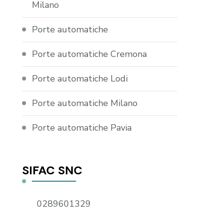
Milano
Porte automatiche
Porte automatiche Cremona
Porte automatiche Lodi
Porte automatiche Milano
Porte automatiche Pavia
SIFAC SNC
0289601329