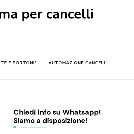
a per cancelli
TE E PORTONI!
AUTOMAZIONE CANCELLI
Chiedi info su Whatsapp!
Siamo a disposizione!