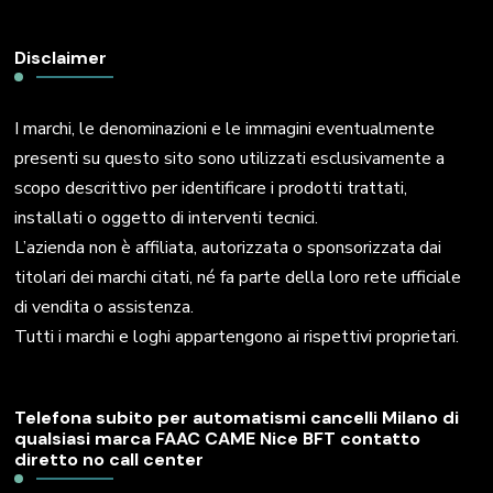
Disclaimer
I marchi, le denominazioni e le immagini eventualmente
presenti su questo sito sono utilizzati esclusivamente a
scopo descrittivo per identificare i prodotti trattati,
installati o oggetto di interventi tecnici.
L’azienda non è affiliata, autorizzata o sponsorizzata dai
titolari dei marchi citati, né fa parte della loro rete ufficiale
di vendita o assistenza.
Tutti i marchi e loghi appartengono ai rispettivi proprietari.
Telefona subito per automatismi cancelli Milano di
qualsiasi marca FAAC CAME Nice BFT contatto
diretto no call center