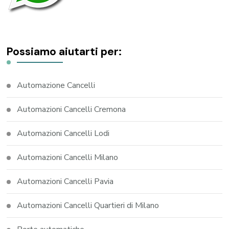
Possiamo aiutarti per:
Automazione Cancelli
Automazioni Cancelli Cremona
Automazioni Cancelli Lodi
Automazioni Cancelli Milano
Automazioni Cancelli Pavia
Automazioni Cancelli Quartieri di Milano