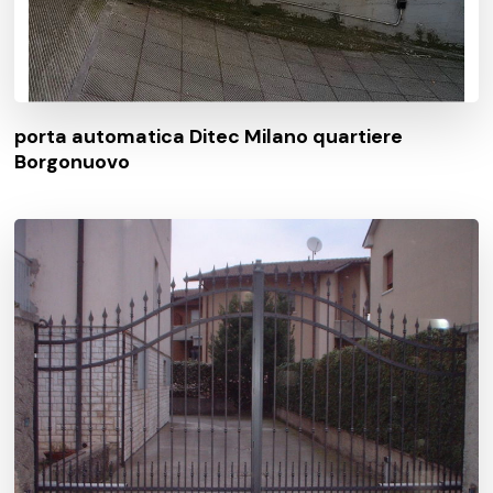
porta automatica Ditec Milano quartiere
Borgonuovo