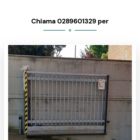
Chiama 0289601329 per