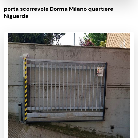
porta scorrevole Dorma Milano quartiere
Niguarda