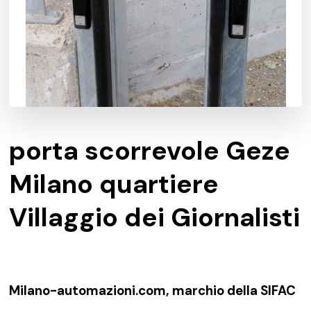
porta scorrevole Geze
Milano quartiere
Villaggio dei Giornalisti
Milano-automazioni.com, marchio della SIFAC