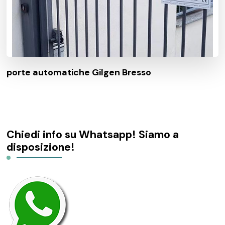
porte automatiche Gilgen Bresso
Chiedi info su Whatsapp! Siamo a
disposizione!