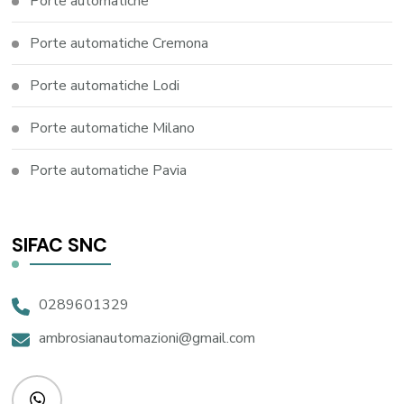
Porte automatiche
Porte automatiche Cremona
Porte automatiche Lodi
Porte automatiche Milano
Porte automatiche Pavia
SIFAC SNC
0289601329
ambrosianautomazioni@gmail.com