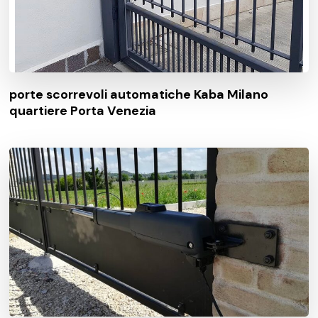
porte scorrevoli automatiche Kaba Milano
quartiere Porta Venezia