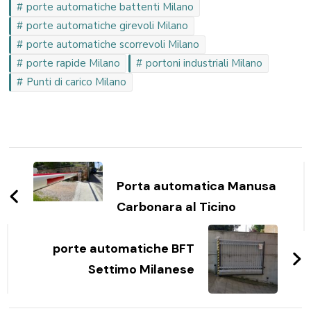
porte automatiche battenti Milano
porte automatiche girevoli Milano
porte automatiche scorrevoli Milano
porte rapide Milano
portoni industriali Milano
Punti di carico Milano
Navigazione
articoli
Porta automatica Manusa
Carbonara al Ticino
porte automatiche BFT
Settimo Milanese