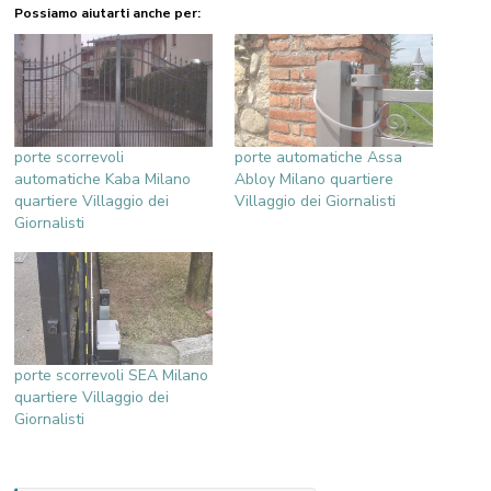
Possiamo aiutarti anche per:
porte scorrevoli
porte automatiche Assa
automatiche Kaba Milano
Abloy Milano quartiere
quartiere Villaggio dei
Villaggio dei Giornalisti
Giornalisti
porte scorrevoli SEA Milano
quartiere Villaggio dei
Giornalisti