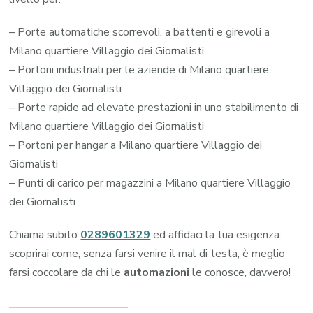
– Porte automatiche scorrevoli, a battenti e girevoli a
Milano quartiere Villaggio dei Giornalisti
– Portoni industriali per le aziende di Milano quartiere
Villaggio dei Giornalisti
– Porte rapide ad elevate prestazioni in uno stabilimento di
Milano quartiere Villaggio dei Giornalisti
– Portoni per hangar a Milano quartiere Villaggio dei
Giornalisti
– Punti di carico per magazzini a Milano quartiere Villaggio
dei Giornalisti
Chiama subito
0289601329
ed affidaci la tua esigenza:
scoprirai come, senza farsi venire il mal di testa, è meglio
farsi coccolare da chi le
automazioni
le conosce, davvero!