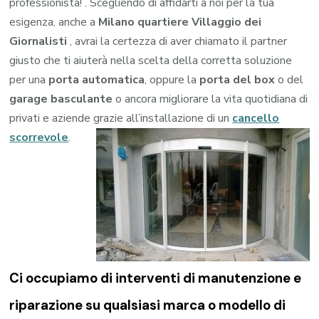
professionista! . Scegliendo di affidarti a noi per la tua
esigenza, anche a
Milano quartiere Villaggio dei
Giornalisti
, avrai la certezza di aver chiamato il partner
giusto che ti aiuterà nella scelta della corretta soluzione
per una
porta automatica
, oppure la
porta del box
o del
garage
basculante
o ancora migliorare la vita quotidiana di
privati e aziende grazie all’installazione di un
cancello
scorrevole
.
Ci occupiamo di
interventi di manutenzione e
riparazione su qualsiasi marca o modello di