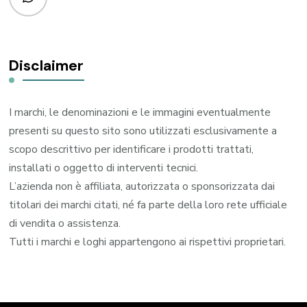
Disclaimer
I marchi, le denominazioni e le immagini eventualmente
presenti su questo sito sono utilizzati esclusivamente a
scopo descrittivo per identificare i prodotti trattati,
installati o oggetto di interventi tecnici.
L’azienda non è affiliata, autorizzata o sponsorizzata dai
titolari dei marchi citati, né fa parte della loro rete ufficiale
di vendita o assistenza.
Tutti i marchi e loghi appartengono ai rispettivi proprietari.