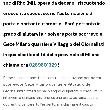
snc di Rho (MI), opera da decenni, riscuotendo
crescente successo, nell’automazione di
porte e portoni automatici. Sarà pertanto in
grado di aiutarvi a risolvere porta scorrevole
Geze Milano quartiere Villaggio dei Giornalisti
in qualsiasi località della provincia di Milano
chiama ora
0289601329
!
Forse ti sarai stancato di cercare una soluzione per
porta
scorrevole Geze Milano quartiere Villaggio dei
Giornalisti
: infatti se hai bisogno di riparare o eseguire un
intervento di manutenzione su una porta automatica non
dovresti diventare tu l’esperto, ma chiamare il giusto