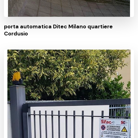
porta automatica Ditec Milano quartiere
Cordusio