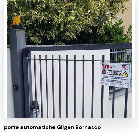
porte automatiche Gilgen Bornasco