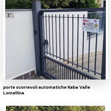
porte scorrevoli automatiche Kaba Valle
Lomellina