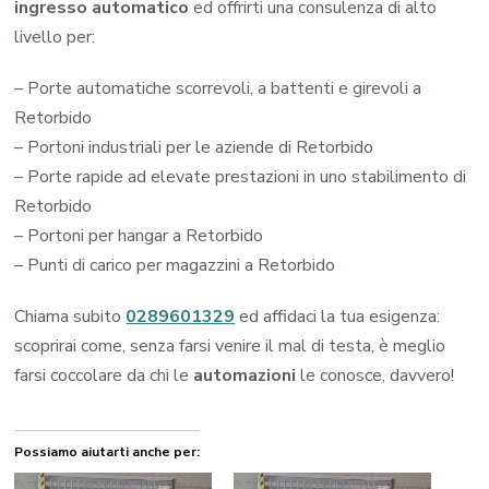
ingresso automatico
ed offrirti una consulenza di alto
livello per:
– Porte automatiche scorrevoli, a battenti e girevoli a
Retorbido
– Portoni industriali per le aziende di Retorbido
– Porte rapide ad elevate prestazioni in uno stabilimento di
Retorbido
– Portoni per hangar a Retorbido
– Punti di carico per magazzini a Retorbido
Chiama subito
0289601329
ed affidaci la tua esigenza:
scoprirai come, senza farsi venire il mal di testa, è meglio
farsi coccolare da chi le
automazioni
le conosce, davvero!
Possiamo aiutarti anche per: