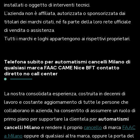
installati o oggetto di interventi tecnici.
L’azienda non è affiliata, autorizzata o sponsorizzata dai
titolari dei marchi citati, né fa parte della loro rete ufficiale
di vendita o assistenza.
Tutti i marchi e loghi appartengono ai rispettivi proprietari.
Telefona subito per automatismi cancelli Milano di
qualsiasi marca FAAC CAME Nice BFT contatto
diretto no call center
La nostra consolidata esperienza, costruita in decenni di
lavoro e costante aggiornamento di tutte le persone che
collaborano in azienda, ha consentito di assumere un ruolo di
primo piano per supportare la clientela per
automatismi
cancelli Milano
e rendere il proprio
cancello
di marca
FAAC
a Milano
oppure di qualsiasi altra marca, oppure la porta del