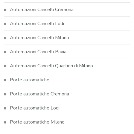
Automazioni Cancelli Cremona
Automazioni Cancelli Lodi
Automazioni Cancelli Milano
Automazioni Cancelli Pavia
Automazioni Cancelli Quartieri di Milano
Porte automatiche
Porte automatiche Cremona
Porte automatiche Lodi
Porte automatiche Milano