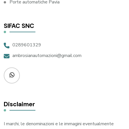
Porte automatiche Pavia
SIFAC SNC
0289601329
ambrosianautomazioni@gmail.com
Disclaimer
I marchi, le denominazioni e le immagini eventualmente