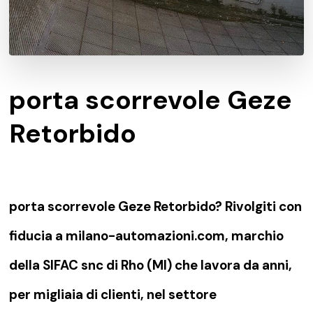
porta scorrevole Geze
Retorbido
porta scorrevole Geze Retorbido? Rivolgiti con
fiducia a milano-automazioni.com, marchio
della SIFAC snc di Rho (MI) che lavora da anni,
per migliaia di clienti, nel settore