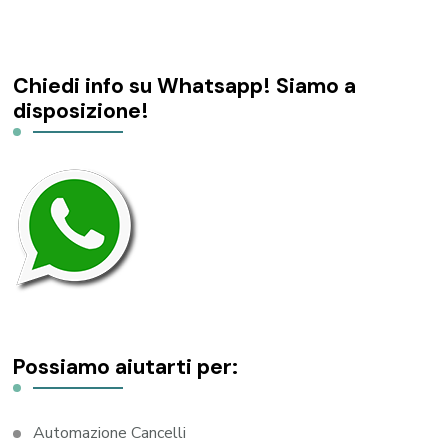
Chiedi info su Whatsapp! Siamo a
disposizione!
Possiamo aiutarti per:
Automazione Cancelli