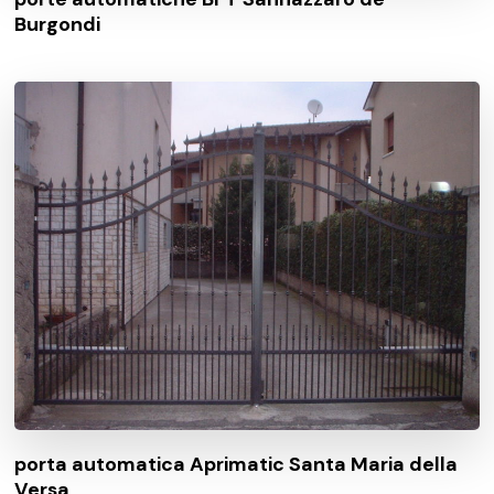
Burgondi
porta automatica Aprimatic Santa Maria della
Versa