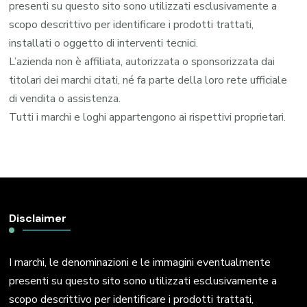
presenti su questo sito sono utilizzati esclusivamente a
scopo descrittivo per identificare i prodotti trattati,
installati o oggetto di interventi tecnici.
L’azienda non è affiliata, autorizzata o sponsorizzata dai
titolari dei marchi citati, né fa parte della loro rete ufficiale
di vendita o assistenza.
Tutti i marchi e loghi appartengono ai rispettivi proprietari.
Disclaimer
I marchi, le denominazioni e le immagini eventualmente
presenti su questo sito sono utilizzati esclusivamente a
scopo descrittivo per identificare i prodotti trattati,