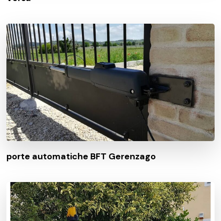
porte automatiche BFT Gerenzago