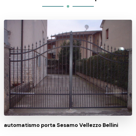
automatismo porta Sesamo Vellezzo Bellini