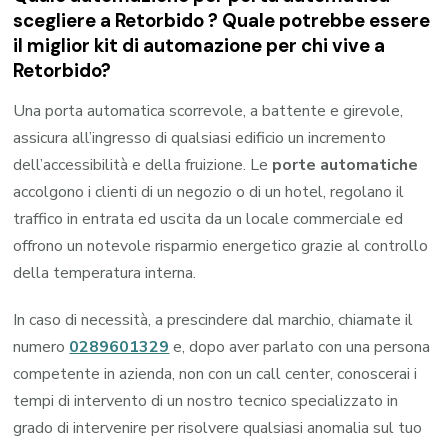
scegliere a Retorbido ? Quale potrebbe essere
il miglior kit di automazione per chi vive a
Retorbido?
Una porta automatica scorrevole, a battente e girevole,
assicura all’ingresso di qualsiasi edificio un incremento
dell’accessibilità e della fruizione. Le
porte automatiche
accolgono i clienti di un negozio o di un hotel, regolano il
traffico in entrata ed uscita da un locale commerciale ed
offrono un notevole risparmio energetico grazie al controllo
della temperatura interna.
In caso di necessità, a prescindere dal marchio, chiamate il
numero
0289601329
e, dopo aver parlato con una persona
competente in azienda, non con un call center, conoscerai i
tempi di intervento di un nostro tecnico specializzato in
grado di intervenire per risolvere qualsiasi anomalia sul tuo