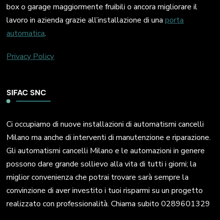
box o garage maggiormente fruibili o ancora migliorare il
lavoro in azienda grazie all’installazione di una
porta
automatica
.
Privacy Policy
SIFAC SNC
Ci occupiamo di nuove installazioni di automatismi cancelli
Milano ma anche di interventi di manutenzione e riparazione.
Gli automatismi cancelli Milano e le automazioni in genere
possono dare grande sollievo alla vita di tutti i giorni; la
miglior convenienza che potrai trovare sarà sempre la
convinzione di aver investito i tuoi risparmi su un progetto
realizzato con professionalità. Chiama subito 0289601329