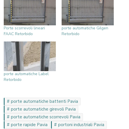
Porte scorrevoli lineari
porte automatiche Gilgen
FAAC Retorbido
Retorbido
porte automatiche Label
Retorbido
porte automatiche battenti Pavia
porte automatiche girevoli Pavia
porte automatiche scorrevoli Pavia
porte rapide Pavia
portoni industriali Pavia