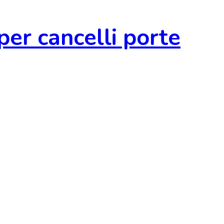
r cancelli porte