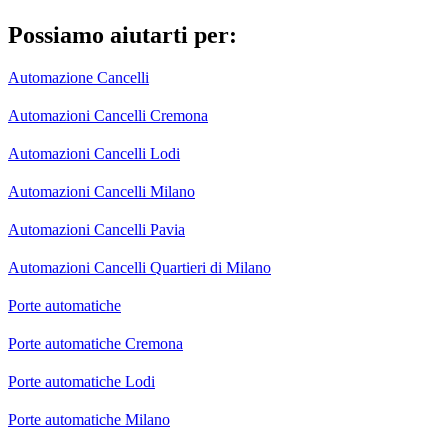
Possiamo aiutarti per:
Automazione Cancelli
Automazioni Cancelli Cremona
Automazioni Cancelli Lodi
Automazioni Cancelli Milano
Automazioni Cancelli Pavia
Automazioni Cancelli Quartieri di Milano
Porte automatiche
Porte automatiche Cremona
Porte automatiche Lodi
Porte automatiche Milano