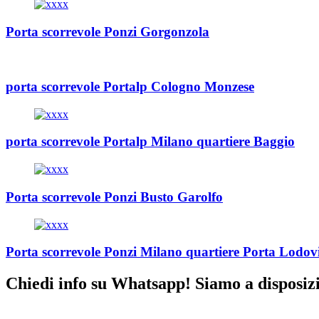
Porta scorrevole Ponzi Gorgonzola
porta scorrevole Portalp Cologno Monzese
porta scorrevole Portalp Milano quartiere Baggio
Porta scorrevole Ponzi Busto Garolfo
Porta scorrevole Ponzi Milano quartiere Porta Lodov
Chiedi info su Whatsapp! Siamo a disposiz