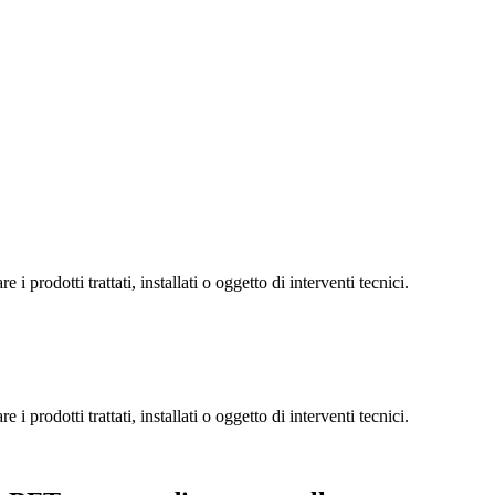
 prodotti trattati, installati o oggetto di interventi tecnici.
 prodotti trattati, installati o oggetto di interventi tecnici.