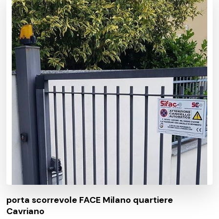
porta scorrevole FACE Milano quartiere
Cavriano