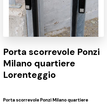
Porta scorrevole Ponzi
Milano quartiere
Lorenteggio
Porta scorrevole Ponzi Milano quartiere