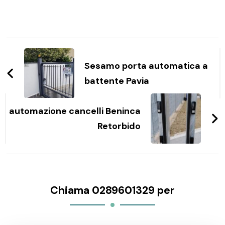
Navigazione
articoli
Sesamo porta automatica a
battente Pavia
automazione cancelli Beninca
Retorbido
Chiama 0289601329 per