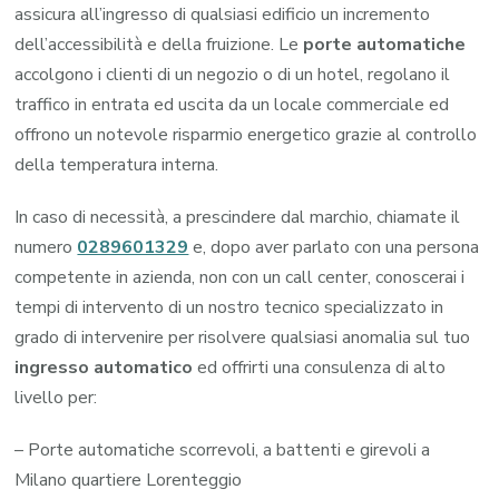
assicura all’ingresso di qualsiasi edificio un incremento
dell’accessibilità e della fruizione. Le
porte automatiche
accolgono i clienti di un negozio o di un hotel, regolano il
traffico in entrata ed uscita da un locale commerciale ed
offrono un notevole risparmio energetico grazie al controllo
della temperatura interna.
In caso di necessità, a prescindere dal marchio, chiamate il
numero
0289601329
e, dopo aver parlato con una persona
competente in azienda, non con un call center, conoscerai i
tempi di intervento di un nostro tecnico specializzato in
grado di intervenire per risolvere qualsiasi anomalia sul tuo
ingresso automatico
ed offrirti una consulenza di alto
livello per:
– Porte automatiche scorrevoli, a battenti e girevoli a
Milano quartiere Lorenteggio