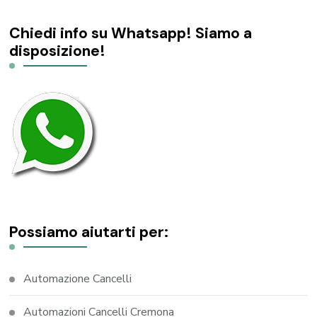
Chiedi info su Whatsapp! Siamo a
disposizione!
Possiamo aiutarti per:
Automazione Cancelli
Automazioni Cancelli Cremona