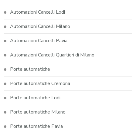
Automazioni Cancelli Lodi
Automazioni Cancelli Milano
Automazioni Cancelli Pavia
Automazioni Cancelli Quartieri di Milano
Porte automatiche
Porte automatiche Cremona
Porte automatiche Lodi
Porte automatiche Milano
Porte automatiche Pavia