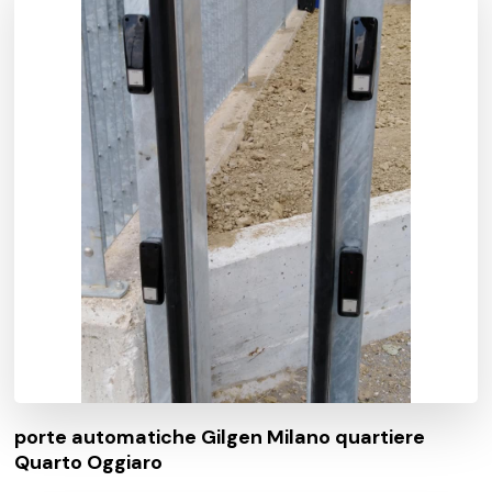
porte automatiche Gilgen Milano quartiere
Quarto Oggiaro