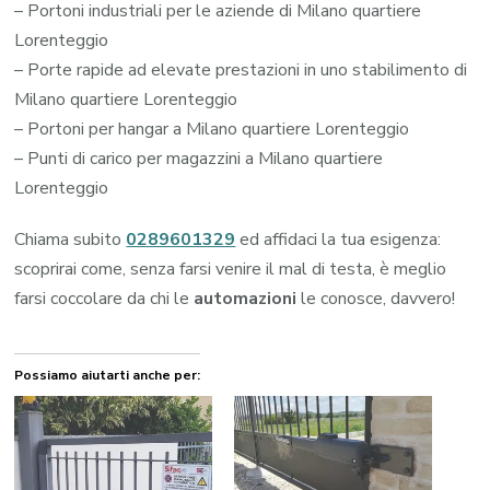
– Portoni industriali per le aziende di Milano quartiere
Lorenteggio
– Porte rapide ad elevate prestazioni in uno stabilimento di
Milano quartiere Lorenteggio
– Portoni per hangar a Milano quartiere Lorenteggio
– Punti di carico per magazzini a Milano quartiere
Lorenteggio
Chiama subito
0289601329
ed affidaci la tua esigenza:
scoprirai come, senza farsi venire il mal di testa, è meglio
farsi coccolare da chi le
automazioni
le conosce, davvero!
Possiamo aiutarti anche per: