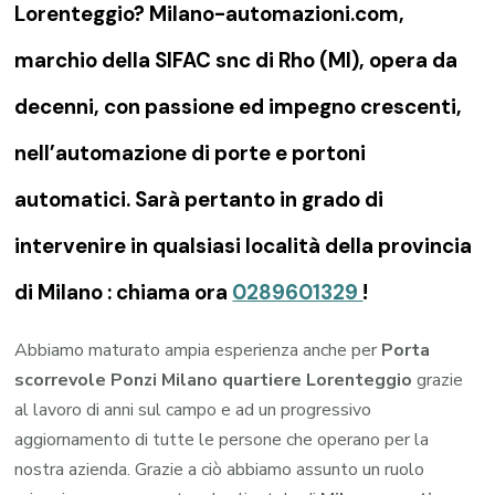
Lorenteggio? Milano-automazioni.com,
marchio della SIFAC snc di Rho (MI), opera da
decenni, con passione ed impegno crescenti,
nell’automazione di porte e portoni
automatici. Sarà pertanto in grado di
intervenire in qualsiasi località della provincia
di Milano : chiama ora
0289601329
!
Abbiamo maturato ampia esperienza anche per
Porta
scorrevole Ponzi Milano quartiere Lorenteggio
grazie
al lavoro di anni sul campo e ad un progressivo
aggiornamento di tutte le persone che operano per la
nostra azienda. Grazie a ciò abbiamo assunto un ruolo