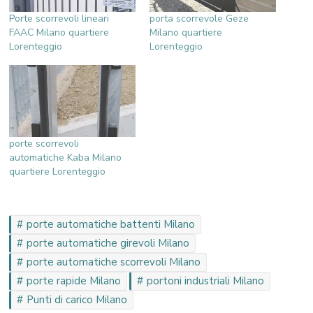
Porte scorrevoli lineari
porta scorrevole Geze
FAAC Milano quartiere
Milano quartiere
Lorenteggio
Lorenteggio
porte scorrevoli
automatiche Kaba Milano
quartiere Lorenteggio
porte automatiche battenti Milano
porte automatiche girevoli Milano
porte automatiche scorrevoli Milano
porte rapide Milano
portoni industriali Milano
Punti di carico Milano