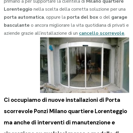
primario a per supportare la clientela di
Milano quartiere
Lorenteggio
nella scelta della corretta soluzione per una
porta automatica
, oppure la
porta del box
o del
garage
basculante
o ancora migliorare la vita quotidiana di privati e
aziende grazie all’installazione di un
cancello scorrevole
.
Ci occupiamo di nuove installazioni di Porta
scorrevole Ponzi Milano quartiere Lorenteggio
ma anche di interventi di manutenzione e