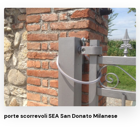
porte scorrevoli SEA San Donato Milanese