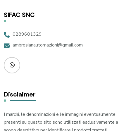
SIFAC SNC
0289601329
ambrosianautomazioni@gmail.com
Disclaimer
I marchi, le denominazioni e le immagini eventualmente
presenti su questo sito sono utilizzati esclusivamente a
scopo descrittivo per identificare i prodotti trattati,