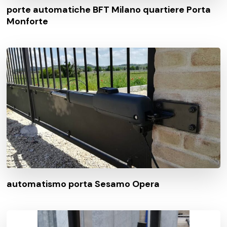
porte automatiche BFT Milano quartiere Porta
Monforte
automatismo porta Sesamo Opera