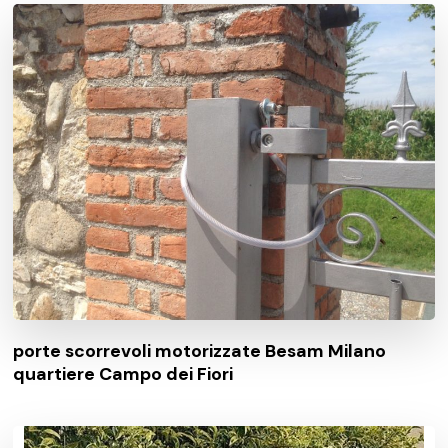
porte scorrevoli motorizzate Besam Milano
quartiere Campo dei Fiori