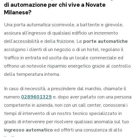
di automazione per chi vive a Novate
Milanese?
Una porta automatica scorrevole, a battente e girevole,
assicura all’ingresso di qualsiasi edificio un incremento
dell’accessibilità e della fruizione. Le
porte automatiche
accolgono i clienti di un negozio o di un hotel, regolano il
traffico in entrata ed uscita da un locale commerciale ed
offrono un notevole risparmio energetico grazie al controllo
della temperatura interna.
In caso di necessità, a prescindere dal marchio, chiamate il
numero
0289601329
e, dopo aver parlato con una persona
competente in azienda, non con un call center, conoscerai i
tempi di intervento di un nostro tecnico specializzato in
grado di intervenire per risolvere qualsiasi anomalia sul tuo
ingresso automatico
ed offrirti una consulenza di alto