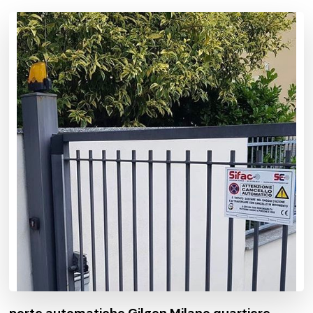
porte automatiche Gilgen Milano quartiere