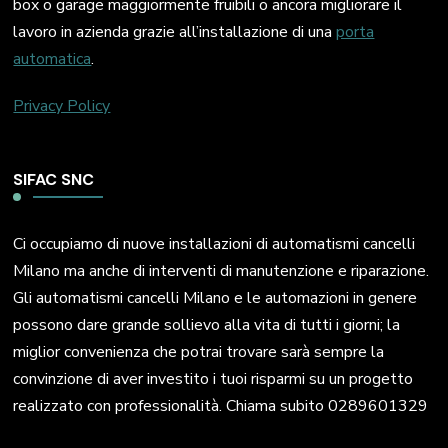
box o garage maggiormente fruibili o ancora migliorare il
lavoro in azienda grazie all’installazione di una
porta
automatica
.
Privacy Policy
SIFAC SNC
Ci occupiamo di nuove installazioni di automatismi cancelli
Milano ma anche di interventi di manutenzione e riparazione.
Gli automatismi cancelli Milano e le automazioni in genere
possono dare grande sollievo alla vita di tutti i giorni; la
miglior convenienza che potrai trovare sarà sempre la
convinzione di aver investito i tuoi risparmi su un progetto
realizzato con professionalità. Chiama subito 0289601329