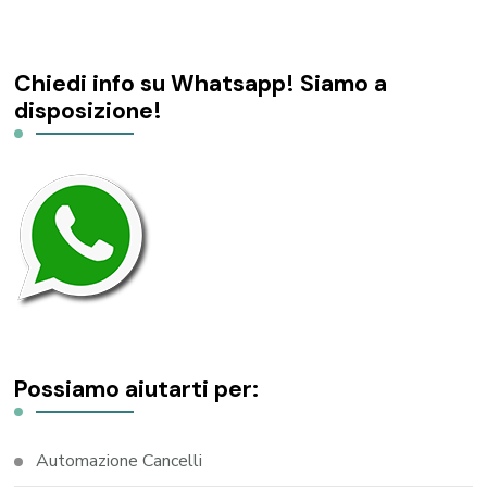
Chiedi info su Whatsapp! Siamo a
disposizione!
Possiamo aiutarti per:
Automazione Cancelli