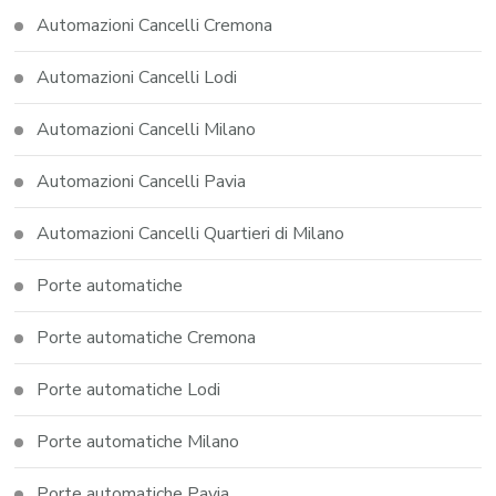
Automazioni Cancelli Cremona
Automazioni Cancelli Lodi
Automazioni Cancelli Milano
Automazioni Cancelli Pavia
Automazioni Cancelli Quartieri di Milano
Porte automatiche
Porte automatiche Cremona
Porte automatiche Lodi
Porte automatiche Milano
Porte automatiche Pavia