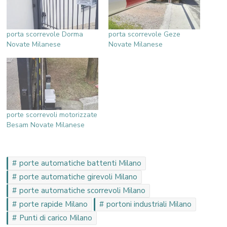
porta scorrevole Dorma
porta scorrevole Geze
Novate Milanese
Novate Milanese
porte scorrevoli motorizzate
Besam Novate Milanese
porte automatiche battenti Milano
porte automatiche girevoli Milano
porte automatiche scorrevoli Milano
porte rapide Milano
portoni industriali Milano
Punti di carico Milano