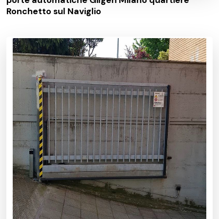
Ronchetto sul Naviglio