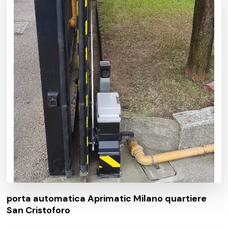
porta automatica Aprimatic Milano quartiere
San Cristoforo