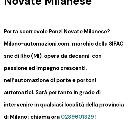
Novate Milanese
Porta scorrevole Ponzi Novate Milanese?
Milano-automazioni.com, marchio della SIFAC
snc di Rho (MI), opera da decenni, con
passione ed impegno crescenti,
nell’automazione di porte e portoni
automatici. Sarà pertanto in grado di
intervenire in qualsiasi località della provincia
di Milano : chiama ora
0289601329
!