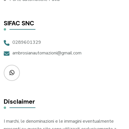
SIFAC SNC
0289601329
ambrosianautomazioni@gmail.com
Disclaimer
I marchi, le denominazioni e le immagini eventualmente