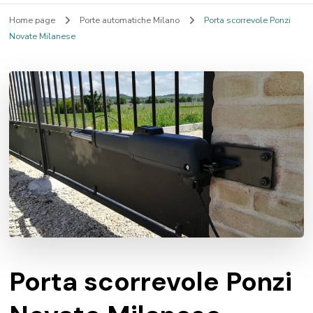
Home page
Porte automatiche Milano
Porta scorrevole Ponzi
Novate Milanese
Porta scorrevole Ponzi