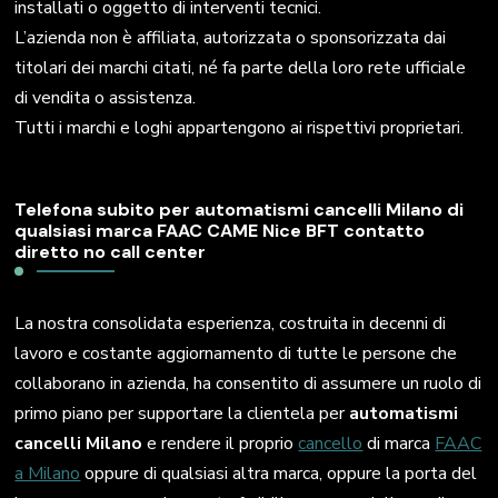
installati o oggetto di interventi tecnici.
L’azienda non è affiliata, autorizzata o sponsorizzata dai
titolari dei marchi citati, né fa parte della loro rete ufficiale
di vendita o assistenza.
Tutti i marchi e loghi appartengono ai rispettivi proprietari.
Telefona subito per automatismi cancelli Milano di
qualsiasi marca FAAC CAME Nice BFT contatto
diretto no call center
La nostra consolidata esperienza, costruita in decenni di
lavoro e costante aggiornamento di tutte le persone che
collaborano in azienda, ha consentito di assumere un ruolo di
primo piano per supportare la clientela per
automatismi
cancelli Milano
e rendere il proprio
cancello
di marca
FAAC
a Milano
oppure di qualsiasi altra marca, oppure la porta del