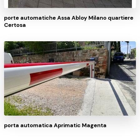
porte automatiche Assa Abloy Milano quartiere
Certosa
porta automatica Aprimatic Magenta