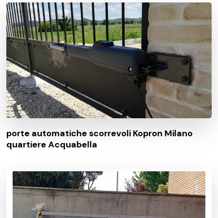
porte automatiche scorrevoli Kopron Milano
quartiere Acquabella