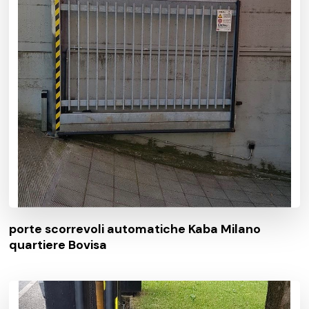
porte scorrevoli automatiche Kaba Milano
quartiere Bovisa