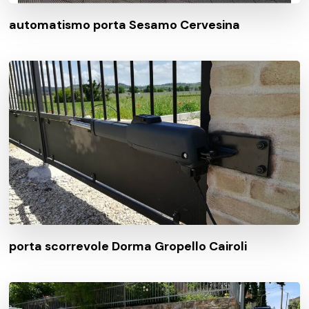
automatismo porta Sesamo Cervesina
porta scorrevole Dorma Gropello Cairoli