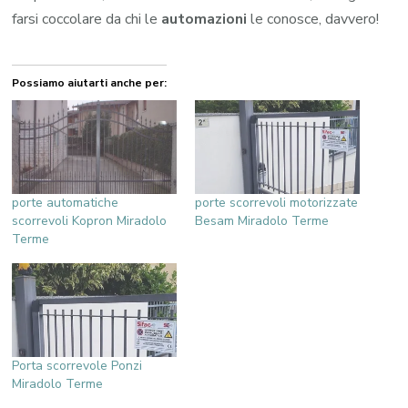
farsi coccolare da chi le
automazioni
le conosce, davvero!
Possiamo aiutarti anche per:
porte automatiche
porte scorrevoli motorizzate
scorrevoli Kopron Miradolo
Besam Miradolo Terme
Terme
Porta scorrevole Ponzi
Miradolo Terme