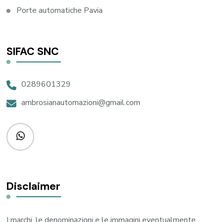
Porte automatiche Pavia
SIFAC SNC
0289601329
ambrosianautomazioni@gmail.com
Disclaimer
I marchi, le denominazioni e le immagini eventualmente