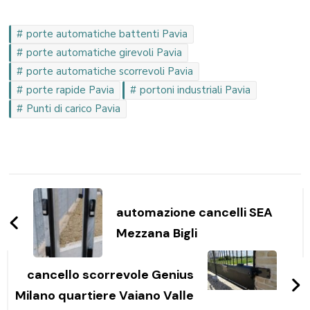
porte automatiche battenti Pavia
porte automatiche girevoli Pavia
porte automatiche scorrevoli Pavia
porte rapide Pavia
portoni industriali Pavia
Punti di carico Pavia
Navigazione
articoli
automazione cancelli SEA
Mezzana Bigli
cancello scorrevole Genius
Milano quartiere Vaiano Valle