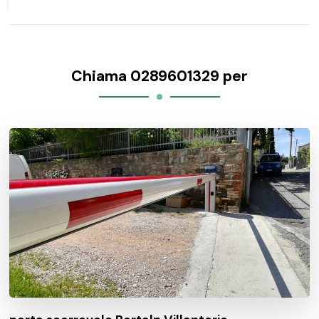
Chiama 0289601329 per