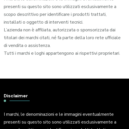
presenti su questo sito sono utilizzati esclusivamente a
scopo descrittivo per identificare i prodotti trattati,
installati o oggetto di interventi tecnici.
L’azienda non è affiliata, autorizzata o sponsorizzata dai
titolari dei marchi citati, né fa parte della loro rete ufficiale
di vendita o assistenza.
Tutti i marchi e loghi appartengono ai rispettivi proprietari.
Disclaimer
I marchi, le denominazioni e le immagini eventualmente
presenti su questo sito sono utilizzati esclusivamente a