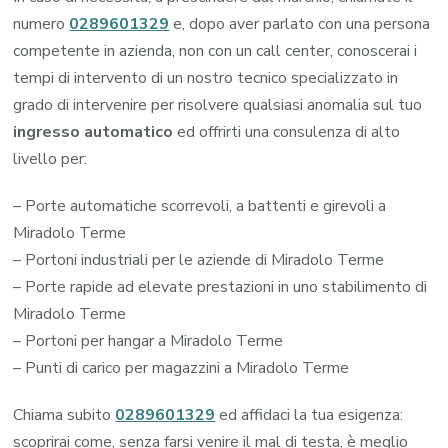
numero
0289601329
e, dopo aver parlato con una persona
competente in azienda, non con un call center, conoscerai i
tempi di intervento di un nostro tecnico specializzato in
grado di intervenire per risolvere qualsiasi anomalia sul tuo
ingresso automatico
ed offrirti una consulenza di alto
livello per:
– Porte automatiche scorrevoli, a battenti e girevoli a
Miradolo Terme
– Portoni industriali per le aziende di Miradolo Terme
– Porte rapide ad elevate prestazioni in uno stabilimento di
Miradolo Terme
– Portoni per hangar a Miradolo Terme
– Punti di carico per magazzini a Miradolo Terme
Chiama subito
0289601329
ed affidaci la tua esigenza:
scoprirai come, senza farsi venire il mal di testa, è meglio