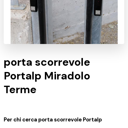
porta scorrevole
Portalp Miradolo
Terme
Per chi cerca porta scorrevole Portalp