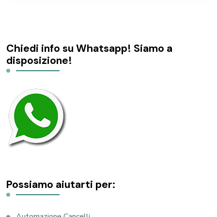
Chiedi info su Whatsapp! Siamo a
disposizione!
Possiamo aiutarti per:
Automazione Cancelli