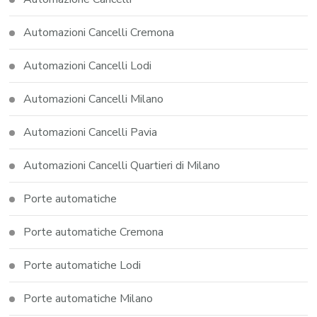
Automazioni Cancelli Cremona
Automazioni Cancelli Lodi
Automazioni Cancelli Milano
Automazioni Cancelli Pavia
Automazioni Cancelli Quartieri di Milano
Porte automatiche
Porte automatiche Cremona
Porte automatiche Lodi
Porte automatiche Milano