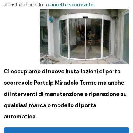
all’installazione di un
cancello scorrevole
.
Ci occupiamo di nuove installazioni di porta
scorrevole Portalp Miradolo Terme ma anche
di interventi di manutenzione e riparazione su
qualsiasi marca o modello di porta
automatica.