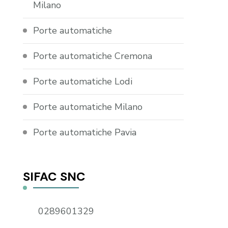
Milano
Porte automatiche
Porte automatiche Cremona
Porte automatiche Lodi
Porte automatiche Milano
Porte automatiche Pavia
SIFAC SNC
0289601329