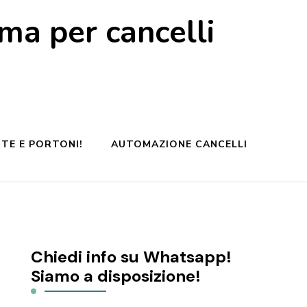
a per cancelli
TE E PORTONI!
AUTOMAZIONE CANCELLI
Chiedi info su Whatsapp!
Siamo a disposizione!