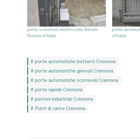
porte scorrevoli motorizzate Besam
porte automat
Rivolta d’Adda
d’Adda
porte automatiche battenti Cremona
porte automatiche girevoli Cremona
porte automatiche scorrevoli Cremona
porte rapide Cremona
portoni industriali Cremona
Punti di carico Cremona