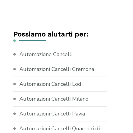
Possiamo aiutarti per:
Automazione Cancelli
Automazioni Cancelli Cremona
Automazioni Cancelli Lodi
Automazioni Cancelli Milano
Automazioni Cancelli Pavia
Automazioni Cancelli Quartieri di