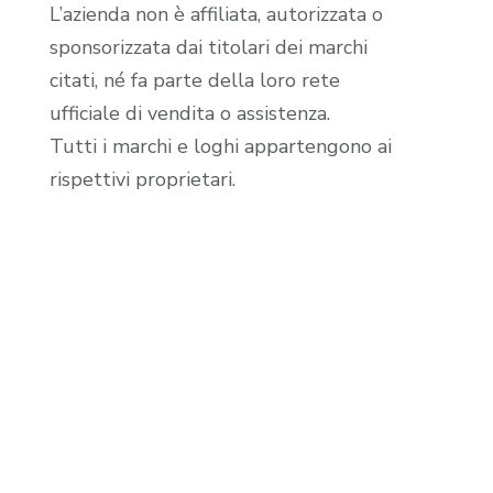
L’azienda non è affiliata, autorizzata o
sponsorizzata dai titolari dei marchi
citati, né fa parte della loro rete
ufficiale di vendita o assistenza.
Tutti i marchi e loghi appartengono ai
rispettivi proprietari.