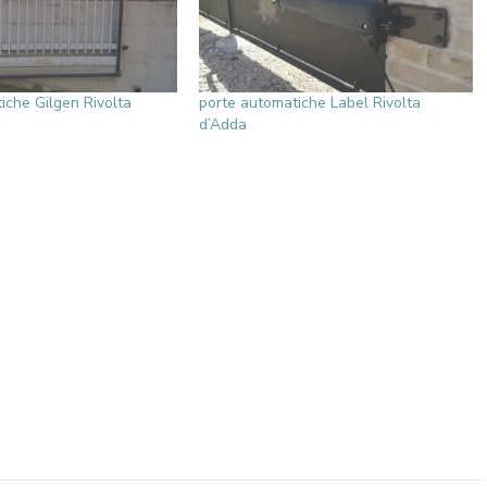
iche Gilgen Rivolta
porte automatiche Label Rivolta
d’Adda