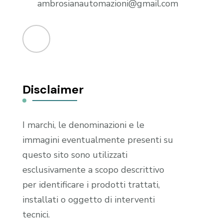
ambrosianautomazioni@gmail.com
Disclaimer
I marchi, le denominazioni e le
immagini eventualmente presenti su
questo sito sono utilizzati
esclusivamente a scopo descrittivo
per identificare i prodotti trattati,
installati o oggetto di interventi
tecnici.