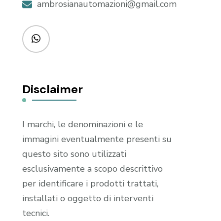
ambrosianautomazioni@gmail.com
Disclaimer
I marchi, le denominazioni e le
immagini eventualmente presenti su
questo sito sono utilizzati
esclusivamente a scopo descrittivo
per identificare i prodotti trattati,
installati o oggetto di interventi
tecnici.