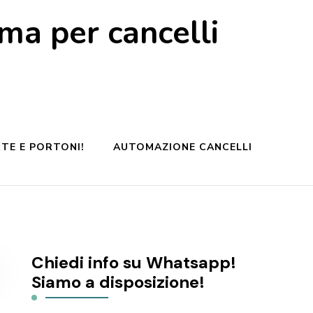
a per cancelli
TE E PORTONI!
AUTOMAZIONE CANCELLI
Chiedi info su Whatsapp!
Siamo a disposizione!