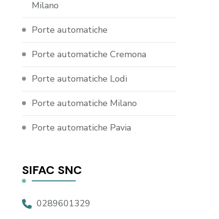
Milano
Porte automatiche
Porte automatiche Cremona
Porte automatiche Lodi
Porte automatiche Milano
Porte automatiche Pavia
SIFAC SNC
0289601329