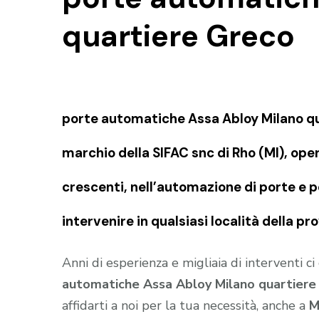
quartiere Greco
porte automatiche Assa Abloy Milano q
marchio della SIFAC snc di Rho (MI), op
crescenti, nell’automazione di porte e p
intervenire in qualsiasi località della pr
Anni di esperienza e migliaia di interventi c
automatiche Assa Abloy Milano quartiere
affidarti a noi per la tua necessità, anche a
M