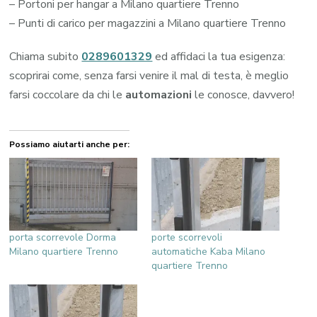
– Portoni per hangar a Milano quartiere Trenno
– Punti di carico per magazzini a Milano quartiere Trenno
Chiama subito
0289601329
ed affidaci la tua esigenza:
scoprirai come, senza farsi venire il mal di testa, è meglio
farsi coccolare da chi le
automazioni
le conosce, davvero!
Possiamo aiutarti anche per:
porta scorrevole Dorma
porte scorrevoli
Milano quartiere Trenno
automatiche Kaba Milano
quartiere Trenno