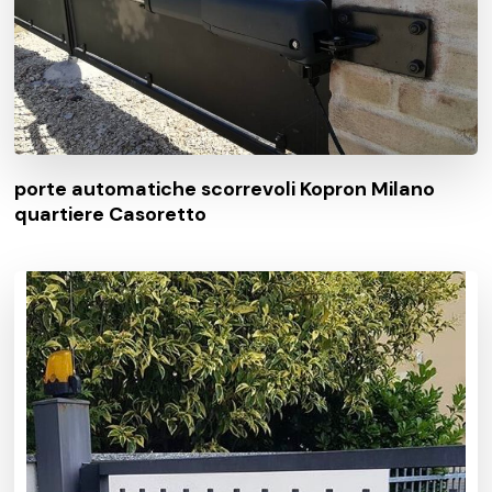
porte automatiche scorrevoli Kopron Milano
quartiere Casoretto