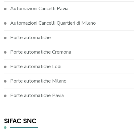
Automazioni Cancelli Pavia
Automazioni Cancelli Quartieri di Milano
Porte automatiche
Porte automatiche Cremona
Porte automatiche Lodi
Porte automatiche Milano
Porte automatiche Pavia
SIFAC SNC