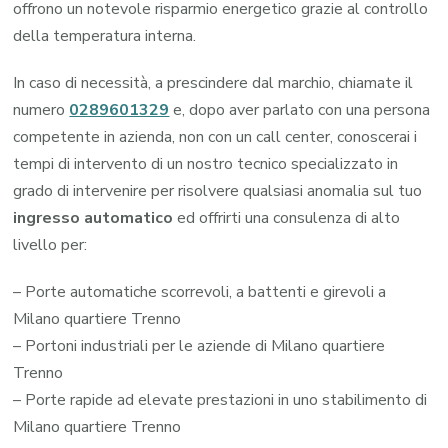
offrono un notevole risparmio energetico grazie al controllo
della temperatura interna.
In caso di necessità, a prescindere dal marchio, chiamate il
numero
0289601329
e, dopo aver parlato con una persona
competente in azienda, non con un call center, conoscerai i
tempi di intervento di un nostro tecnico specializzato in
grado di intervenire per risolvere qualsiasi anomalia sul tuo
ingresso automatico
ed offrirti una consulenza di alto
livello per:
– Porte automatiche scorrevoli, a battenti e girevoli a
Milano quartiere Trenno
– Portoni industriali per le aziende di Milano quartiere
Trenno
– Porte rapide ad elevate prestazioni in uno stabilimento di
Milano quartiere Trenno