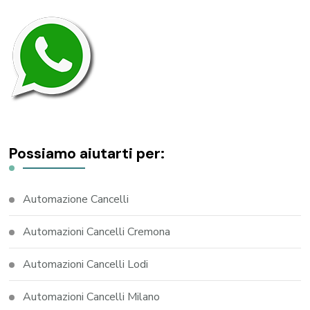
Possiamo aiutarti per:
Automazione Cancelli
Automazioni Cancelli Cremona
Automazioni Cancelli Lodi
Automazioni Cancelli Milano