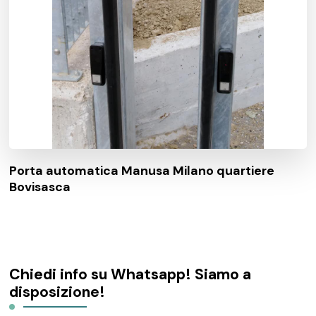
Porta automatica Manusa Milano quartiere
Bovisasca
Chiedi info su Whatsapp! Siamo a
disposizione!