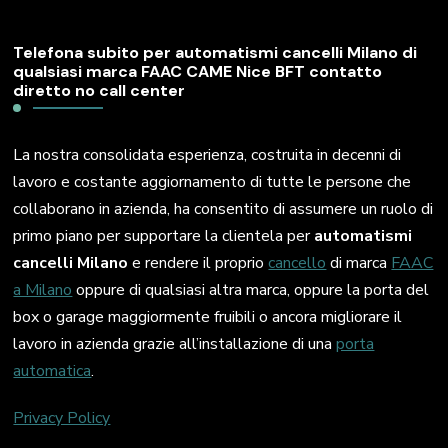
Telefona subito per automatismi cancelli Milano di
qualsiasi marca FAAC CAME Nice BFT contatto
diretto no call center
La nostra consolidata esperienza, costruita in decenni di
lavoro e costante aggiornamento di tutte le persone che
collaborano in azienda, ha consentito di assumere un ruolo di
primo piano per supportare la clientela per
automatismi
cancelli Milano
e rendere il proprio
cancello
di marca
FAAC
a Milano
oppure di qualsiasi altra marca, oppure la porta del
box o garage maggiormente fruibili o ancora migliorare il
lavoro in azienda grazie all’installazione di una
porta
automatica
.
Privacy Policy