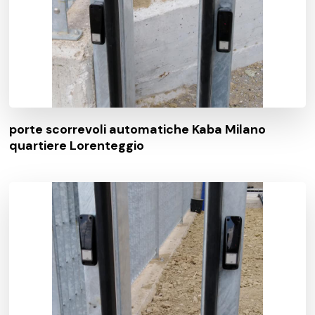
porte scorrevoli automatiche Kaba Milano
quartiere Lorenteggio