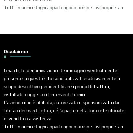
Tutti i marchi e loghi appartengono ai rispettivi proprietari.
Disclaimer
I marchi, le denominazioni e le immagini eventualmente
presenti su questo sito sono utilizzati esclusivamente a
scopo descrittivo per identificare i prodotti trattati,
installati o oggetto di interventi tecnici.
L’azienda non è affiliata, autorizzata o sponsorizzata dai
titolari dei marchi citati, né fa parte della loro rete ufficiale
di vendita o assistenza.
Tutti i marchi e loghi appartengono ai rispettivi proprietari.