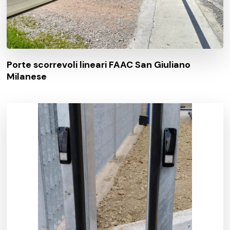
Porte scorrevoli lineari FAAC San Giuliano
Milanese