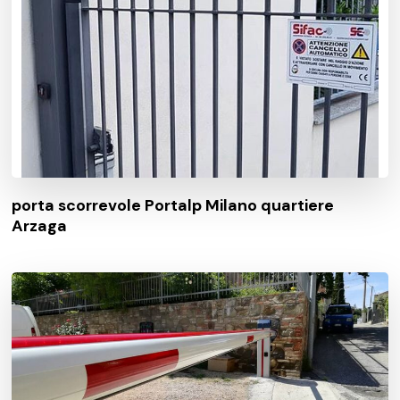
porta scorrevole Portalp Milano quartiere
Arzaga