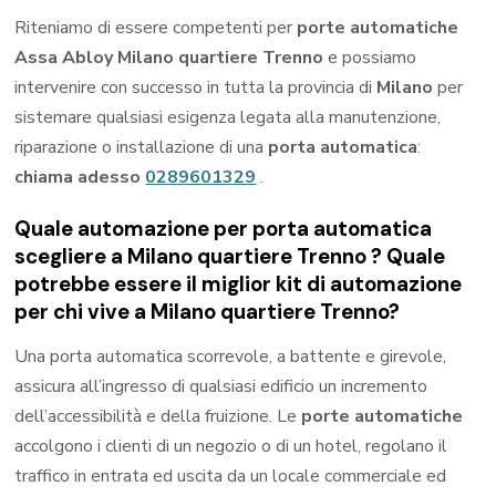
Riteniamo di essere competenti per
porte automatiche
Assa Abloy Milano quartiere Trenno
e possiamo
intervenire con successo in tutta la provincia di
Milano
per
sistemare qualsiasi esigenza legata alla manutenzione,
riparazione o installazione di una
porta automatica
:
chiama adesso
0289601329
.
Quale automazione per porta automatica
scegliere a Milano quartiere Trenno ? Quale
potrebbe essere il miglior kit di automazione
per chi vive a Milano quartiere Trenno?
Una porta automatica scorrevole, a battente e girevole,
assicura all’ingresso di qualsiasi edificio un incremento
dell’accessibilità e della fruizione. Le
porte automatiche
accolgono i clienti di un negozio o di un hotel, regolano il
traffico in entrata ed uscita da un locale commerciale ed