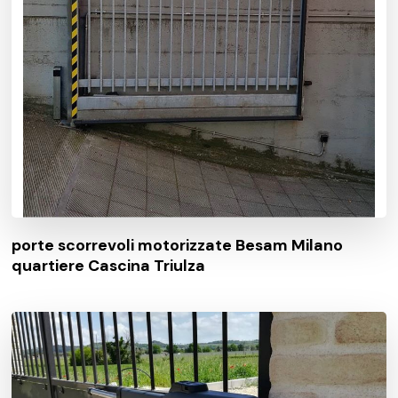
porte scorrevoli motorizzate Besam Milano
quartiere Cascina Triulza