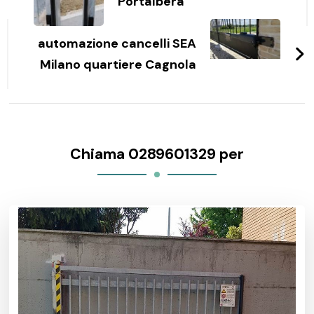
Portalbera
automazione cancelli SEA
Milano quartiere Cagnola
Chiama 0289601329 per