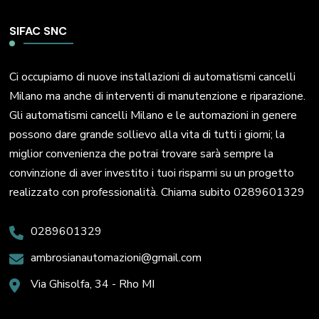
SIFAC SNC
Ci occupiamo di nuove installazioni di automatismi cancelli
Milano ma anche di interventi di manutenzione e riparazione.
Gli automatismi cancelli Milano e le automazioni in genere
possono dare grande sollievo alla vita di tutti i giorni; la
miglior convenienza che potrai trovare sarà sempre la
convinzione di aver investito i tuoi risparmi su un progetto
realizzato con professionalità. Chiama subito 0289601329
0289601329
ambrosianautomazioni@gmail.com
Via Ghisolfa, 34 - Rho MI