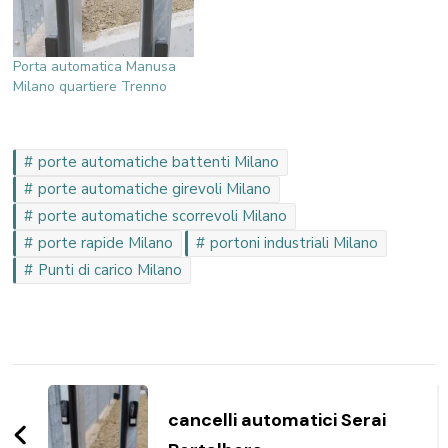
Porta automatica Manusa
Milano quartiere Trenno
porte automatiche battenti Milano
porte automatiche girevoli Milano
porte automatiche scorrevoli Milano
porte rapide Milano
portoni industriali Milano
Punti di carico Milano
Navigazione
articoli
cancelli automatici Serai