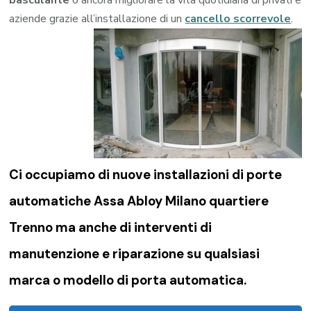
basculante
o ancora migliorare la vita quotidiana di privati e
aziende grazie all’installazione di un
cancello scorrevole
.
Ci occupiamo di nuove installazioni di porte
automatiche Assa Abloy Milano quartiere
Trenno ma anche di interventi di
manutenzione e riparazione su qualsiasi
marca o modello di porta automatica.