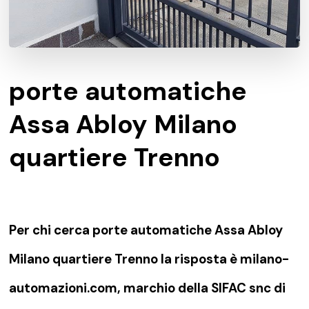
porte automatiche
Assa Abloy Milano
quartiere Trenno
Per chi cerca porte automatiche Assa Abloy
Milano quartiere Trenno la risposta è milano-
automazioni.com, marchio della SIFAC snc di