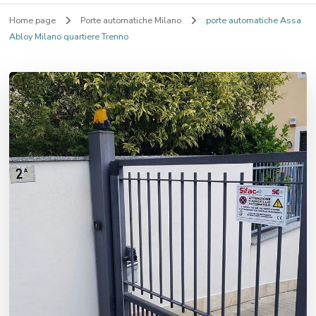
Home page
Porte automatiche Milano
porte automatiche Assa
Abloy Milano quartiere Trenno