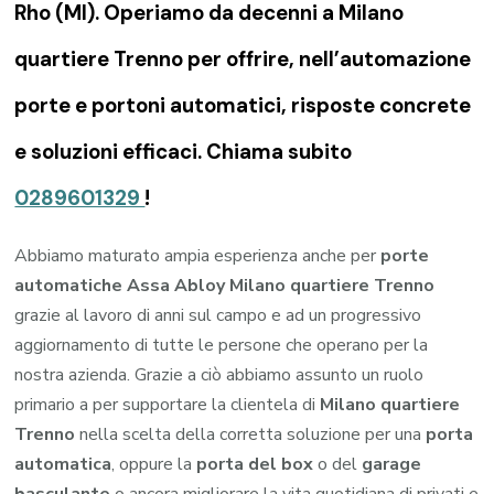
Rho (MI). Operiamo da decenni a Milano
quartiere Trenno per offrire, nell’automazione
porte e portoni automatici, risposte concrete
e soluzioni efficaci. Chiama subito
0289601329
!
Abbiamo maturato ampia esperienza anche per
porte
automatiche Assa Abloy Milano quartiere Trenno
grazie al lavoro di anni sul campo e ad un progressivo
aggiornamento di tutte le persone che operano per la
nostra azienda. Grazie a ciò abbiamo assunto un ruolo
primario a per supportare la clientela di
Milano quartiere
Trenno
nella scelta della corretta soluzione per una
porta
automatica
, oppure la
porta del box
o del
garage