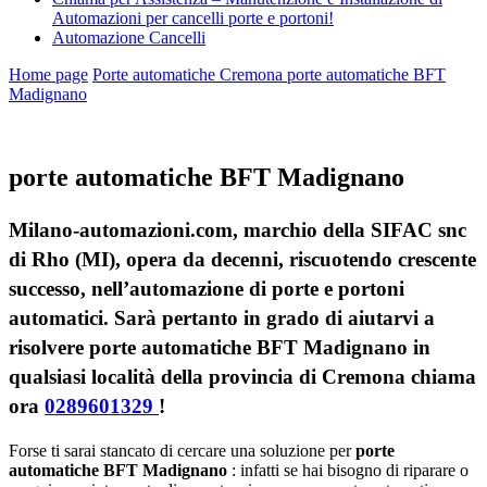
Automazioni per cancelli porte e portoni!
Automazione Cancelli
Home page
Porte automatiche Cremona
porte automatiche BFT
Madignano
porte automatiche BFT Madignano
Milano-automazioni.com, marchio della SIFAC snc
di Rho (MI), opera da decenni, riscuotendo crescente
successo, nell’automazione di porte e portoni
automatici. Sarà pertanto in grado di aiutarvi a
risolvere porte automatiche BFT Madignano in
qualsiasi località della provincia di Cremona chiama
ora
0289601329
!
Forse ti sarai stancato di cercare una soluzione per
porte
automatiche BFT Madignano
: infatti se hai bisogno di riparare o