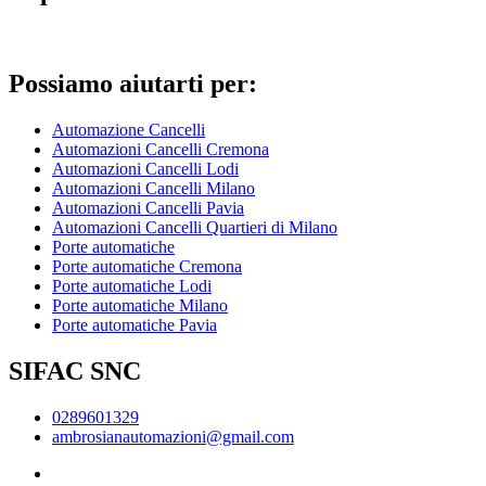
Possiamo aiutarti per:
Automazione Cancelli
Automazioni Cancelli Cremona
Automazioni Cancelli Lodi
Automazioni Cancelli Milano
Automazioni Cancelli Pavia
Automazioni Cancelli Quartieri di Milano
Porte automatiche
Porte automatiche Cremona
Porte automatiche Lodi
Porte automatiche Milano
Porte automatiche Pavia
SIFAC SNC
0289601329
ambrosianautomazioni@gmail.com