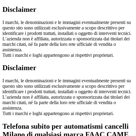
Disclaimer
I marchi, le denominazioni e le immagini eventualmente presenti su
questo sito sono utilizzati esclusivamente a scopo descrittivo per
identificare i prodotti trattati, installati o oggetto di interventi tecnici.
L’azienda non è affiliata, autorizzata o sponsorizzata dai titolari dei
marchi citati, né fa parte della loro rete ufficiale di vendita o
assistenza.
Tutti i marchi e loghi appartengono ai rispettivi proprietari.
Disclaimer
I marchi, le denominazioni e le immagini eventualmente presenti su
questo sito sono utilizzati esclusivamente a scopo descrittivo per
identificare i prodotti trattati, installati o oggetto di interventi tecnici.
L’azienda non è affiliata, autorizzata o sponsorizzata dai titolari dei
marchi citati, né fa parte della loro rete ufficiale di vendita o
assistenza.
Tutti i marchi e loghi appartengono ai rispettivi proprietari.
Telefona subito per automatismi cancelli
Milano di qualsiasi marca FAAC CAME