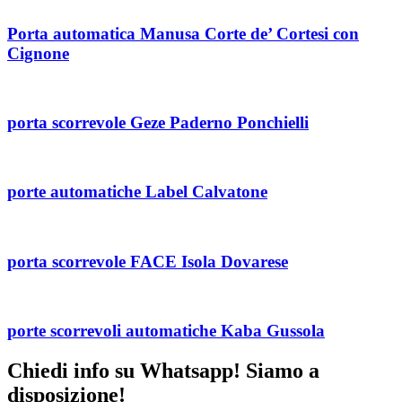
Porta automatica Manusa Corte de’ Cortesi con
Cignone
porta scorrevole Geze Paderno Ponchielli
porte automatiche Label Calvatone
porta scorrevole FACE Isola Dovarese
porte scorrevoli automatiche Kaba Gussola
Chiedi info su Whatsapp! Siamo a
disposizione!