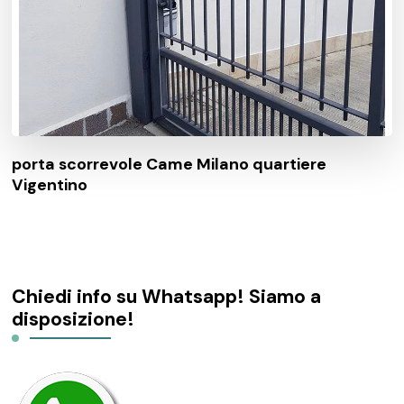
porta scorrevole Came Milano quartiere
Vigentino
Chiedi info su Whatsapp! Siamo a
disposizione!