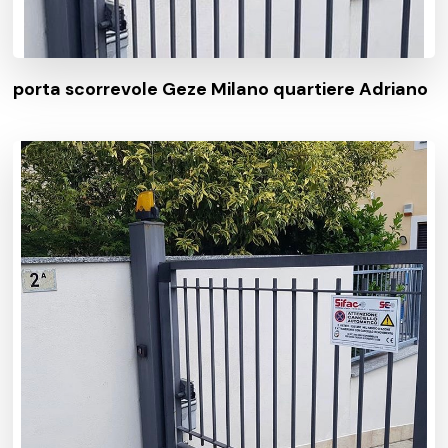
porta scorrevole Geze Milano quartiere Adriano