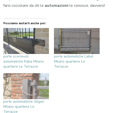
farsi coccolare da chi le
automazioni
le conosce, davvero!
Possiamo aiutarti anche per:
porte scorrevoli
porte automatiche Label
automatiche Kaba Milano
Milano quartiere Le
quartiere Le Terrazze
Terrazze
porte automatiche Gilgen
Milano quartiere Le
Terrazze