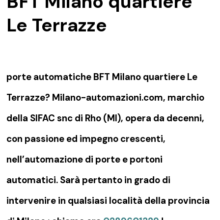
BFT Milano quartiere
Le Terrazze
porte automatiche BFT Milano quartiere Le
Terrazze? Milano-automazioni.com, marchio
della SIFAC snc di Rho (MI), opera da decenni,
con passione ed impegno crescenti,
nell’automazione di porte e portoni
automatici. Sarà pertanto in grado di
intervenire in qualsiasi località della provincia