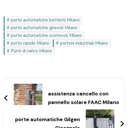
porte automatiche battenti Milano
porte automatiche girevoli Milano
porte automatiche scorrevoli Milano
porte rapide Milano
portoni industriali Milano
Punti di carico Milano
Navigazione
articoli
assistenza cancello con
pannello solare FAAC Milano
porte automatiche Gilgen