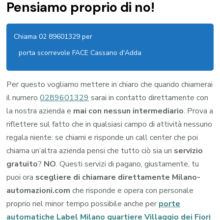
Pensiamo proprio di no!
Chiama 02 89601329 per
porta scorrevole FACE Cassano d'Adda
Per questo vogliamo mettere in chiaro che quando chiamerai
il numero
0289601329
sarai in contatto direttamente con
la nostra azienda e
mai con nessun intermediario
. Prova a
riflettere sul fatto che in qualsiasi campo di attività nessuno
regala niente: se chiami e risponde un call center che poi
chiama un’altra azienda pensi che tutto ciò sia un
servizio
gratuito
?
NO
. Questi servizi di pagano, giustamente, tu
puoi ora
scegliere di chiamare direttamente Milano-
automazioni.com
che risponde e opera con personale
proprio nel minor tempo possibile anche per
porte
automatiche Label Milano quartiere Villaggio dei Fiori