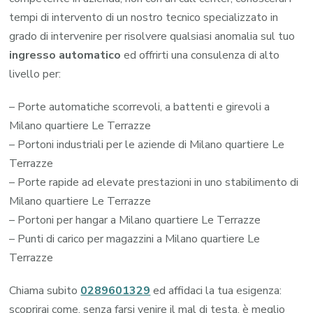
tempi di intervento di un nostro tecnico specializzato in
grado di intervenire per risolvere qualsiasi anomalia sul tuo
ingresso automatico
ed offrirti una consulenza di alto
livello per:
– Porte automatiche scorrevoli, a battenti e girevoli a
Milano quartiere Le Terrazze
– Portoni industriali per le aziende di Milano quartiere Le
Terrazze
– Porte rapide ad elevate prestazioni in uno stabilimento di
Milano quartiere Le Terrazze
– Portoni per hangar a Milano quartiere Le Terrazze
– Punti di carico per magazzini a Milano quartiere Le
Terrazze
Chiama subito
0289601329
ed affidaci la tua esigenza:
scoprirai come, senza farsi venire il mal di testa, è meglio