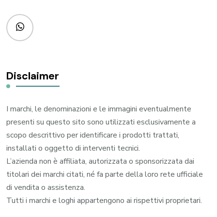
Disclaimer
I marchi, le denominazioni e le immagini eventualmente
presenti su questo sito sono utilizzati esclusivamente a
scopo descrittivo per identificare i prodotti trattati,
installati o oggetto di interventi tecnici.
L’azienda non è affiliata, autorizzata o sponsorizzata dai
titolari dei marchi citati, né fa parte della loro rete ufficiale
di vendita o assistenza.
Tutti i marchi e loghi appartengono ai rispettivi proprietari.