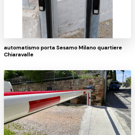
automatismo porta Sesamo Milano quartiere
Chiaravalle