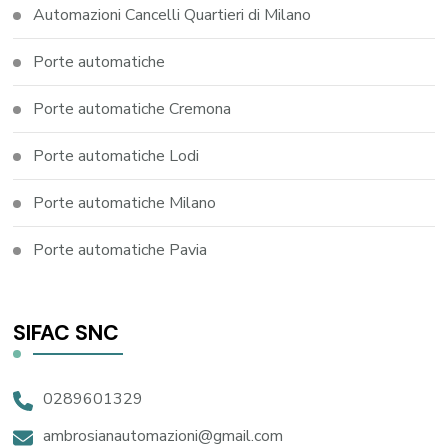
Automazioni Cancelli Quartieri di Milano
Porte automatiche
Porte automatiche Cremona
Porte automatiche Lodi
Porte automatiche Milano
Porte automatiche Pavia
SIFAC SNC
0289601329
ambrosianautomazioni@gmail.com