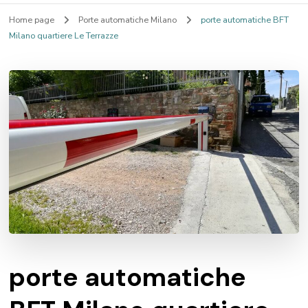
Home page
Porte automatiche Milano
porte automatiche BFT
Milano quartiere Le Terrazze
porte automatiche