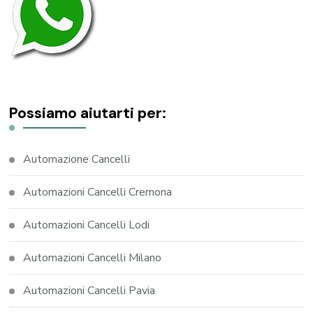
Possiamo aiutarti per:
Automazione Cancelli
Automazioni Cancelli Cremona
Automazioni Cancelli Lodi
Automazioni Cancelli Milano
Automazioni Cancelli Pavia