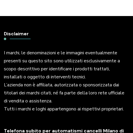
Disclaimer
I marchi, le denominazioni e le immagini eventualmente
presenti su questo sito sono utilizzati esclusivamente a
scopo descrittivo per identificare i prodotti trattati,
installati o oggetto di interventi tecnici.
L’azienda non è affiliata, autorizzata o sponsorizzata dai
titolari dei marchi citati, né fa parte della loro rete ufficiale
di vendita o assistenza.
Tutti i marchi e loghi appartengono ai rispettivi proprietari.
Telefona subito per automatismi cancelli Milano di