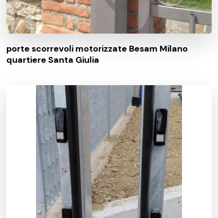
porte scorrevoli motorizzate Besam Milano
quartiere Santa Giulia