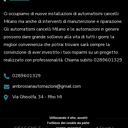
Ci occupiamo di nuove installazioni di automatismi cancelli
Milano ma anche di interventi di manutenzione e riparazione.
Gli automatismi cancelli Milano e le automazioni in genere
possono dare grande sollievo alla vita di tutti i giorni; la
miglior convenienza che potrai trovare sarà sempre la
convinzione di aver investito i tuoi risparmi su un progetto
realizzato con professionalità. Chiama subito 0289601329
0289601329
ambrosianautomazioni@gmail.com
Via Ghisolfa, 34 - Rho MI
Utilizzando il sito, accetti
l'utilizzo dei cookie da parte
nostra.
maggiori