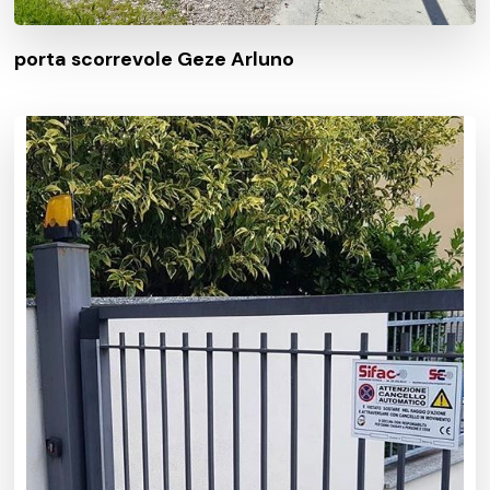
porta scorrevole Geze Arluno