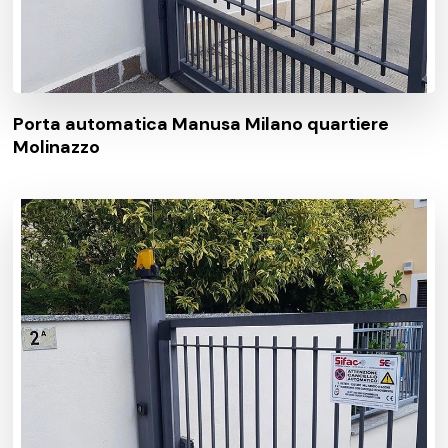
Porta automatica Manusa Milano quartiere
Molinazzo