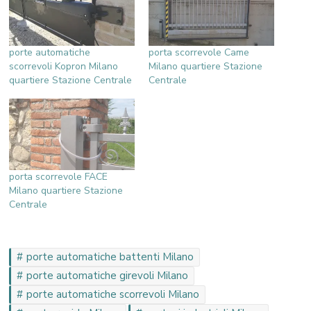
porte automatiche
porta scorrevole Came
scorrevoli Kopron Milano
Milano quartiere Stazione
quartiere Stazione Centrale
Centrale
porta scorrevole FACE
Milano quartiere Stazione
Centrale
porte automatiche battenti Milano
porte automatiche girevoli Milano
porte automatiche scorrevoli Milano