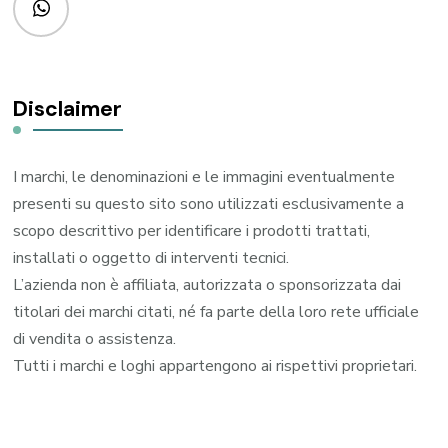
Disclaimer
I marchi, le denominazioni e le immagini eventualmente
presenti su questo sito sono utilizzati esclusivamente a
scopo descrittivo per identificare i prodotti trattati,
installati o oggetto di interventi tecnici.
L’azienda non è affiliata, autorizzata o sponsorizzata dai
titolari dei marchi citati, né fa parte della loro rete ufficiale
di vendita o assistenza.
Tutti i marchi e loghi appartengono ai rispettivi proprietari.