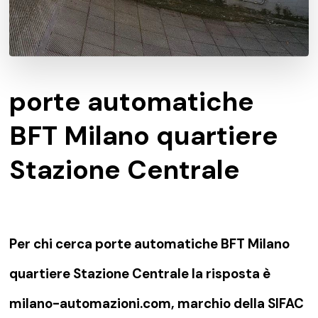
porte automatiche
BFT Milano quartiere
Stazione Centrale
Per chi cerca porte automatiche BFT Milano
quartiere Stazione Centrale la risposta è
milano-automazioni.com, marchio della SIFAC