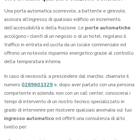
Una porta automatica scorrevole, a battente e girevole,
assicura all’ingresso di qualsiasi edificio un incremento
dell’accessibilità e della fruizione. Le
porte automatiche
accolgono i clienti di un negozio o di un hotel, regolano il
traffico in entrata ed uscita da un locale commerciale ed
offrono un notevole risparmio energetico grazie al controllo
della temperatura interna.
In caso di necessità, a prescindere dal marchio, chiamate il
numero
0289601329
e, dopo aver parlato con una persona
competente in azienda, non con un call center, conoscerai i
tempi di intervento di un nostro tecnico specializzato in
grado di intervenire per risolvere qualsiasi anomalia sul tuo
ingresso automatico
ed offrirti una consulenza di alto
livello per: