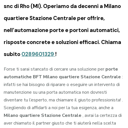
snc di Rho (MI). Operiamo da decenni a Milano
quartiere Stazione Centrale per offrire,
nell’automazione porte e portoni automatici,
risposte concrete e soluzioni efficaci. Chiama
subito
0289601329
!
Forse ti sarai stancato di cercare una soluzione per
porte
automatiche BFT Milano quartiere Stazione Centrale
:
infatti se hai bisogno di riparare o eseguire un intervento di
manutenzione su una porta automatica non dovresti
diventare tu l’esperto, ma chiamare il giusto professionista! .
Scegliendo di affidarti a noi per la tua esigenza, anche a
Milano quartiere Stazione Centrale
, avrai la certezza di
aver chiamato il partner giusto che ti aiuterà nella scelta