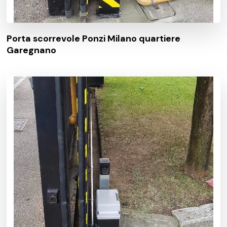
Porta scorrevole Ponzi Milano quartiere
Garegnano