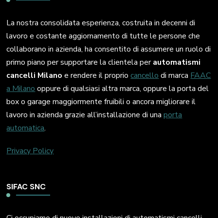
La nostra consolidata esperienza, costruita in decenni di
lavoro e costante aggiornamento di tutte le persone che
collaborano in azienda, ha consentito di assumere un ruolo di
primo piano per supportare la clientela per
automatismi
cancelli Milano
e rendere il proprio
cancello
di marca
FAAC
a Milano
oppure di qualsiasi altra marca, oppure la porta del
box o garage maggiormente fruibili o ancora migliorare il
lavoro in azienda grazie all’installazione di una
porta
automatica
.
Privacy Policy
SIFAC SNC