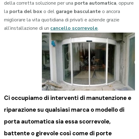
della corretta soluzione per una
porta automatica
, oppure
la
porta del box
o del
garage
basculante
o ancora
migliorare la vita quotidiana di privati e aziende grazie
all’installazione di un
cancello scorrevole
.
Ci occupiamo di
interventi di manutenzione e
riparazione su qualsiasi marca o modello di
porta automatica sia essa scorrevole,
battente o girevole così come di
porte