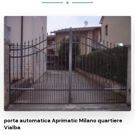
porta automatica Aprimatic Milano quartiere
Vialba