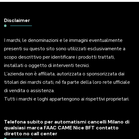
Disclaimer
I marchi, le denominazioni e le immagini eventualmente
presenti su questo sito sono utilizzati esclusivamente a
scopo descrittivo per identificare i prodotti trattati,
installati o oggetto di interventi tecnici.
L’azienda non è affiliata, autorizzata o sponsorizzata dai
titolari dei marchi citati, né fa parte della loro rete ufficiale
di vendita o assistenza.
Tutti i marchi e loghi appartengono ai rispettivi proprietari.
Telefona subito per automatismi cancelli Milano di
qualsiasi marca FAAC CAME Nice BFT contatto
diretto no call center