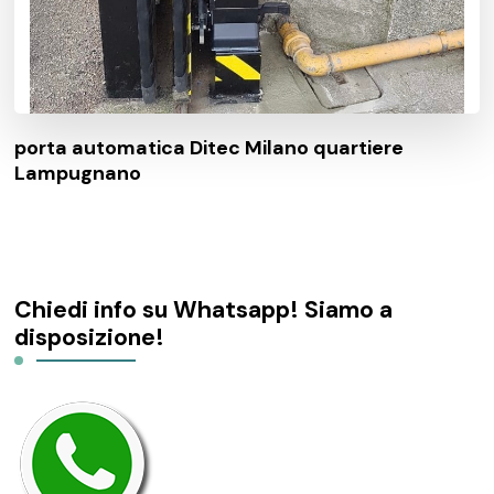
porta automatica Ditec Milano quartiere
Lampugnano
Chiedi info su Whatsapp! Siamo a
disposizione!