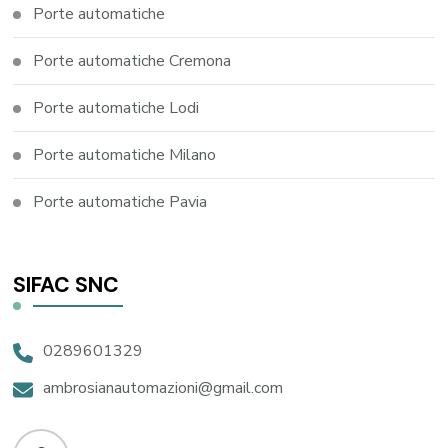
Porte automatiche
Porte automatiche Cremona
Porte automatiche Lodi
Porte automatiche Milano
Porte automatiche Pavia
SIFAC SNC
0289601329
ambrosianautomazioni@gmail.com