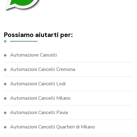
Possiamo aiutarti per:
Automazione Cancelli
Automazioni Cancelli Cremona
Automazioni Cancelli Lodi
Automazioni Cancelli Milano
Automazioni Cancelli Pavia
Automazioni Cancelli Quartieri di Milano