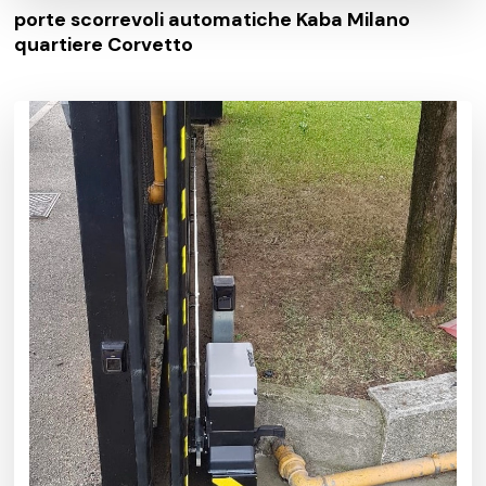
porte scorrevoli automatiche Kaba Milano
quartiere Corvetto