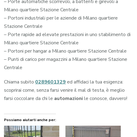
– Porte automatiche scorrevoli, a battenti e girevoli a
Milano quartiere Stazione Centrale
– Portoni industriali per le aziende di Milano quartiere
Stazione Centrale
– Porte rapide ad elevate prestazioni in uno stabilimento di
Milano quartiere Stazione Centrale
– Portoni per hangar a Milano quartiere Stazione Centrale
– Punti di carico per magazzini a Milano quartiere Stazione
Centrale
Chiama subito
0289601329
ed affidaci la tua esigenza:
scoprirai come, senza farsi venire il mal di testa, è meglio
farsi coccolare da chi le
automazioni
le conosce, davvero!
Possiamo aiutarti anche per: