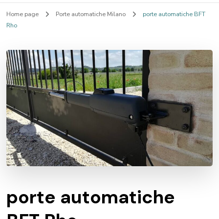
Home page
Porte automatiche Milano
porte automatiche BFT
Rho
porte automatiche