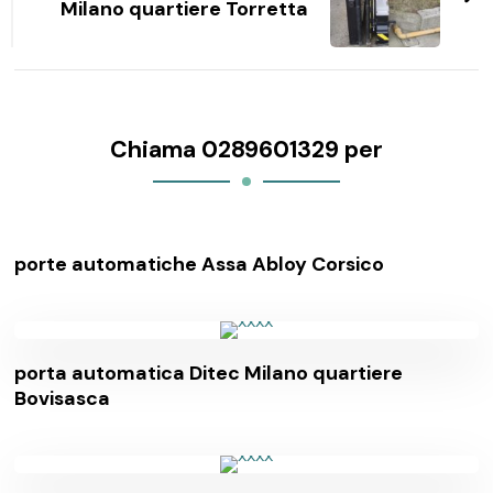
Milano quartiere Torretta
Chiama 0289601329 per
porte automatiche Assa Abloy Corsico
porta automatica Ditec Milano quartiere
Bovisasca