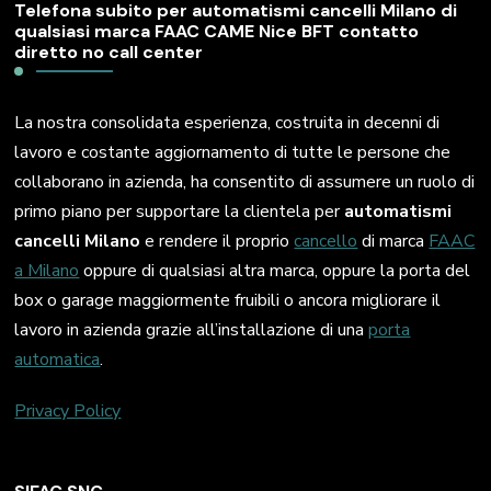
Telefona subito per automatismi cancelli Milano di
qualsiasi marca FAAC CAME Nice BFT contatto
diretto no call center
La nostra consolidata esperienza, costruita in decenni di
lavoro e costante aggiornamento di tutte le persone che
collaborano in azienda, ha consentito di assumere un ruolo di
primo piano per supportare la clientela per
automatismi
cancelli Milano
e rendere il proprio
cancello
di marca
FAAC
a Milano
oppure di qualsiasi altra marca, oppure la porta del
box o garage maggiormente fruibili o ancora migliorare il
lavoro in azienda grazie all’installazione di una
porta
automatica
.
Privacy Policy