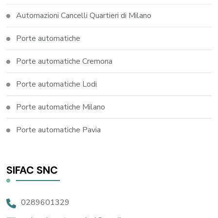
Automazioni Cancelli Quartieri di Milano
Porte automatiche
Porte automatiche Cremona
Porte automatiche Lodi
Porte automatiche Milano
Porte automatiche Pavia
SIFAC SNC
0289601329