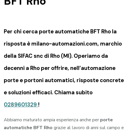
BFT Rho
Per chi cerca porte automatiche BFT Rho la
risposta è milano-automazioni.com, marchio
della SIFAC snc di Rho (MI). Operiamo da
decenni a Rho per offrire, nell’automazione
porte e portoni automatici, risposte concrete
e soluzioni efficaci. Chiama subito
0289601329
!
Abbiamo maturato ampia esperienza anche per
porte
automatiche BFT Rho
grazie al lavoro di anni sul campo e