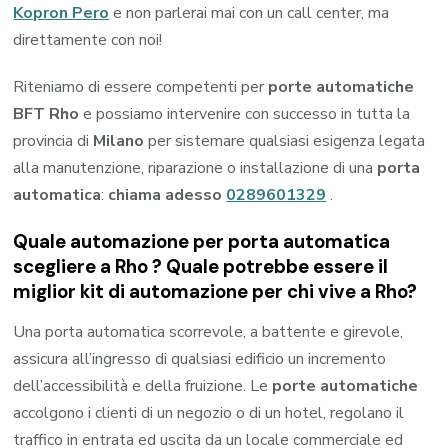
Kopron Pero
e non parlerai mai con un call center, ma
direttamente con noi!
Riteniamo di essere competenti per
porte automatiche
BFT Rho
e possiamo intervenire con successo in tutta la
provincia di
Milano
per sistemare qualsiasi esigenza legata
alla manutenzione, riparazione o installazione di una
porta
automatica
:
chiama adesso
0289601329
.
Quale automazione per porta automatica
scegliere a Rho ? Quale potrebbe essere il
miglior kit di automazione per chi vive a Rho?
Una porta automatica scorrevole, a battente e girevole,
assicura all’ingresso di qualsiasi edificio un incremento
dell’accessibilità e della fruizione. Le
porte automatiche
accolgono i clienti di un negozio o di un hotel, regolano il
traffico in entrata ed uscita da un locale commerciale ed