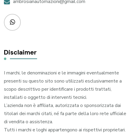
ambrosianautomazioni@gmail.com
Disclaimer
I marchi, le denominazioni e le immagini eventualmente
presenti su questo sito sono utilizzati esclusivamente a
scopo descrittivo per identificare i prodotti trattati,
installati o oggetto di interventi tecnici.
L’azienda non è affiliata, autorizzata o sponsorizzata dai
titolari dei marchi citati, né fa parte della loro rete ufficiale
di vendita o assistenza.
Tutti i marchi e loghi appartengono ai rispettivi proprietari.