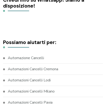
Chiedi info su Whatsapp! Siamo a
disposizione!
Possiamo aiutarti per:
Automazione Cancelli
Automazioni Cancelli Cremona
Automazioni Cancelli Lodi
Automazioni Cancelli Milano
Automazioni Cancelli Pavia