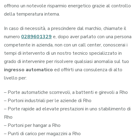
offrono un notevole risparmio energetico grazie al controllo
della temperatura interna.
In caso di necessità, a prescindere dal marchio, chiamate il
numero
0289601329
e, dopo aver parlato con una persona
competente in azienda, non con un call center, conoscerai i
tempi di intervento di un nostro tecnico specializzato in
grado di intervenire per risolvere qualsiasi anomalia sul tuo
ingresso automatico
ed offrirti una consulenza di alto
livello per:
– Porte automatiche scorrevoli, a battenti e girevoli a Rho
– Portoni industriali per le aziende di Rho
– Porte rapide ad elevate prestazioni in uno stabilimento di
Rho
– Portoni per hangar a Rho
– Punti di carico per magazzini a Rho