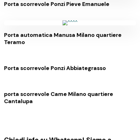
Porta scorrevole Ponzi Pieve Emanuele
Porta automatica Manusa Milano quartiere
Teramo
Porta scorrevole Ponzi Abbiategrasso
porta scorrevole Came Milano quartiere
Cantalupa