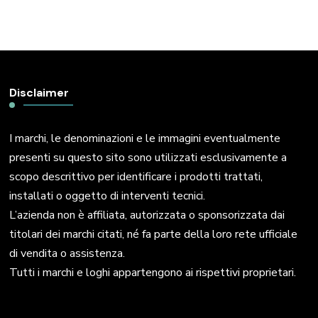
Disclaimer
I marchi, le denominazioni e le immagini eventualmente
presenti su questo sito sono utilizzati esclusivamente a
scopo descrittivo per identificare i prodotti trattati,
installati o oggetto di interventi tecnici.
L’azienda non è affiliata, autorizzata o sponsorizzata dai
titolari dei marchi citati, né fa parte della loro rete ufficiale
di vendita o assistenza.
Tutti i marchi e loghi appartengono ai rispettivi proprietari.