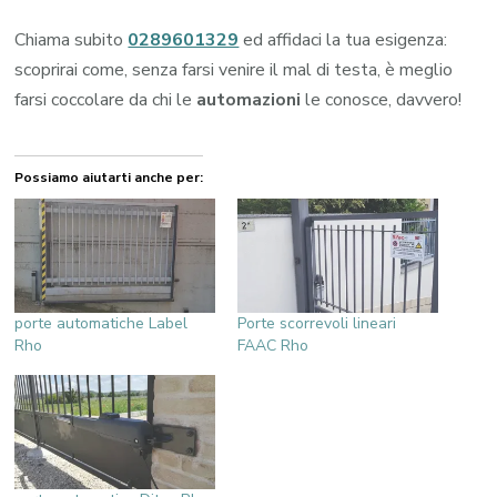
Chiama subito
0289601329
ed affidaci la tua esigenza:
scoprirai come, senza farsi venire il mal di testa, è meglio
farsi coccolare da chi le
automazioni
le conosce, davvero!
Possiamo aiutarti anche per:
porte automatiche Label
Porte scorrevoli lineari
Rho
FAAC Rho