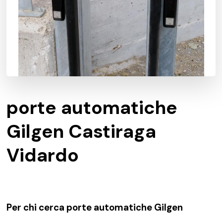
porte automatiche
Gilgen Castiraga
Vidardo
Per chi cerca porte automatiche Gilgen