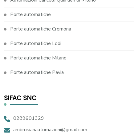
Porte automatiche
Porte automatiche Cremona
Porte automatiche Lodi
Porte automatiche Milano
Porte automatiche Pavia
SIFAC SNC
0289601329
ambrosianautomazioni@gmail.com