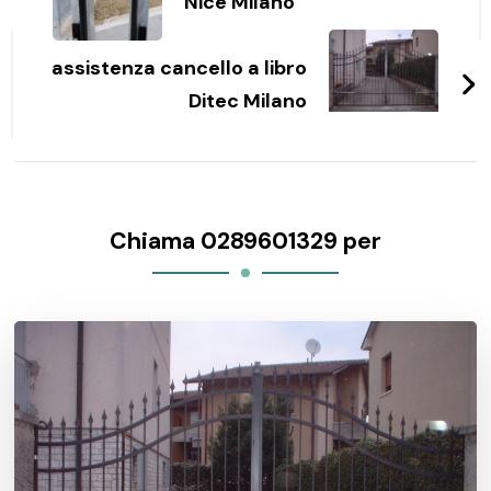
Nice Milano
assistenza cancello a libro
Ditec Milano
Chiama 0289601329 per