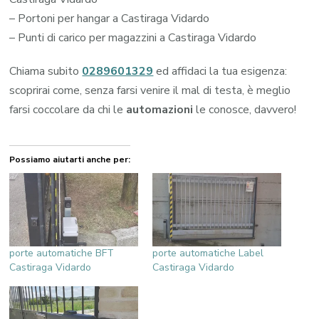
– Portoni per hangar a Castiraga Vidardo
– Punti di carico per magazzini a Castiraga Vidardo
Chiama subito
0289601329
ed affidaci la tua esigenza:
scoprirai come, senza farsi venire il mal di testa, è meglio
farsi coccolare da chi le
automazioni
le conosce, davvero!
Possiamo aiutarti anche per:
porte automatiche BFT
porte automatiche Label
Castiraga Vidardo
Castiraga Vidardo