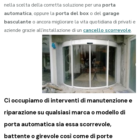
nella scelta della corretta soluzione per una
porta
automatica
, oppure la
porta del box
o del
garage
basculante
o ancora migliorare la vita quotidiana di privati e
aziende grazie all’installazione di un
cancello scorrevole
.
Ci occupiamo di
interventi di manutenzione e
riparazione su qualsiasi marca o modello di
porta automatica sia essa scorrevole,
battente o girevole così come di
porte