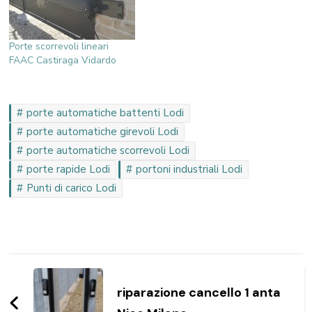
Porte scorrevoli lineari
FAAC Castiraga Vidardo
porte automatiche battenti Lodi
porte automatiche girevoli Lodi
porte automatiche scorrevoli Lodi
porte rapide Lodi
portoni industriali Lodi
Punti di carico Lodi
Navigazione
articoli
riparazione cancello 1 anta