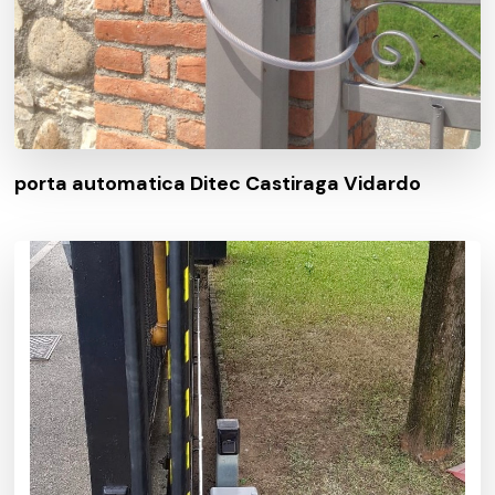
porta automatica Ditec Castiraga Vidardo