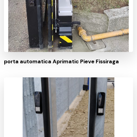
porta automatica Aprimatic Pieve Fissiraga