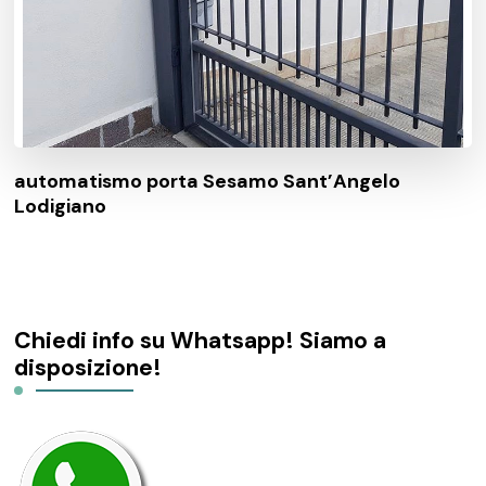
automatismo porta Sesamo Sant’Angelo
Lodigiano
Chiedi info su Whatsapp! Siamo a
disposizione!