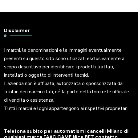
Disclaimer
I marchi, le denominazioni e le immagini eventualmente
presenti su questo sito sono utilizzati esclusivamente a
scopo descrittivo per identificare i prodotti trattati,
installati o oggetto di interventi tecnici.
L’azienda non è affiliata, autorizzata o sponsorizzata dai
titolari dei marchi citati, né fa parte della loro rete ufficiale
di vendita o assistenza.
Tutti i marchi e loghi appartengono ai rispettivi proprietari.
Telefona subito per automatismi cancelli Milano di
qualsiasi marca FAAC CAME Nice BFT contatto