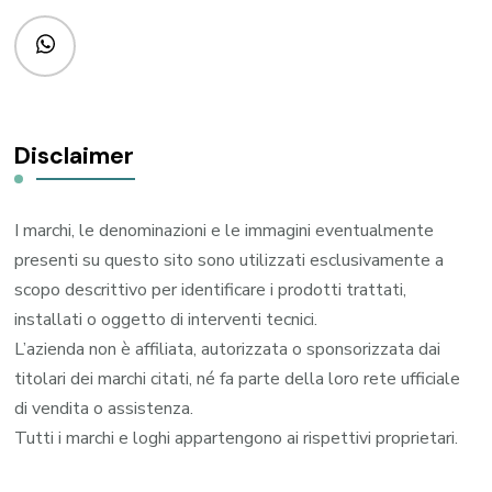
Disclaimer
I marchi, le denominazioni e le immagini eventualmente
presenti su questo sito sono utilizzati esclusivamente a
scopo descrittivo per identificare i prodotti trattati,
installati o oggetto di interventi tecnici.
L’azienda non è affiliata, autorizzata o sponsorizzata dai
titolari dei marchi citati, né fa parte della loro rete ufficiale
di vendita o assistenza.
Tutti i marchi e loghi appartengono ai rispettivi proprietari.