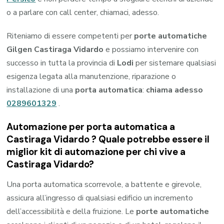
o a parlare con call center, chiamaci, adesso.
Riteniamo di essere competenti per
porte automatiche
Gilgen Castiraga Vidardo
e possiamo intervenire con
successo in tutta la provincia di
Lodi
per sistemare qualsiasi
esigenza legata alla manutenzione, riparazione o
installazione di una
porta automatica
:
chiama adesso
0289601329
.
Automazione per porta automatica a
Castiraga Vidardo ? Quale potrebbe essere il
miglior kit di automazione per chi vive a
Castiraga Vidardo?
Una porta automatica scorrevole, a battente e girevole,
assicura all’ingresso di qualsiasi edificio un incremento
dell’accessibilità e della fruizione. Le
porte automatiche