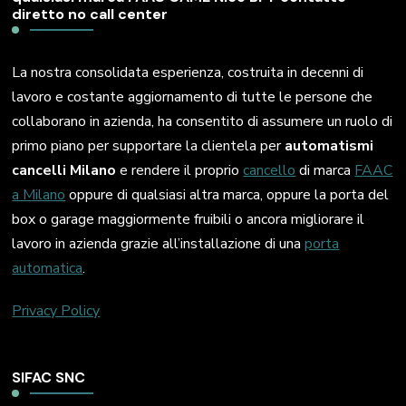
diretto no call center
La nostra consolidata esperienza, costruita in decenni di
lavoro e costante aggiornamento di tutte le persone che
collaborano in azienda, ha consentito di assumere un ruolo di
primo piano per supportare la clientela per
automatismi
cancelli Milano
e rendere il proprio
cancello
di marca
FAAC
a Milano
oppure di qualsiasi altra marca, oppure la porta del
box o garage maggiormente fruibili o ancora migliorare il
lavoro in azienda grazie all’installazione di una
porta
automatica
.
Privacy Policy
SIFAC SNC