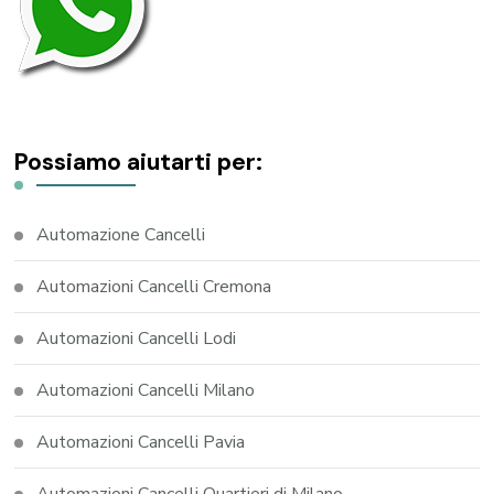
Possiamo aiutarti per:
Automazione Cancelli
Automazioni Cancelli Cremona
Automazioni Cancelli Lodi
Automazioni Cancelli Milano
Automazioni Cancelli Pavia
Automazioni Cancelli Quartieri di Milano