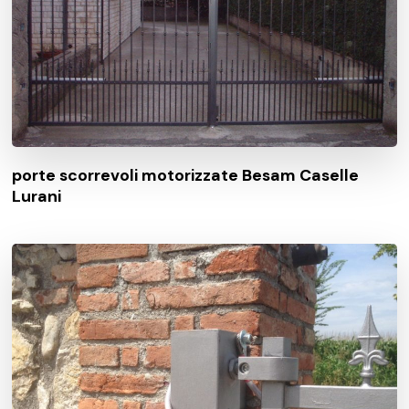
porte scorrevoli motorizzate Besam Caselle
Lurani