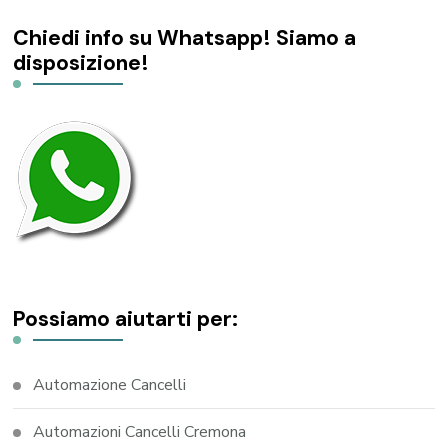
Chiedi info su Whatsapp! Siamo a
disposizione!
Possiamo aiutarti per:
Automazione Cancelli
Automazioni Cancelli Cremona