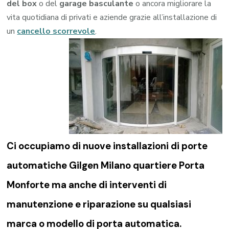
del box
o del
garage
basculante
o ancora migliorare la
vita quotidiana di privati e aziende grazie all’installazione di
un
cancello scorrevole
.
Ci occupiamo di nuove installazioni di porte
automatiche Gilgen Milano quartiere Porta
Monforte ma anche di interventi di
manutenzione e riparazione su qualsiasi
marca o modello di porta automatica.