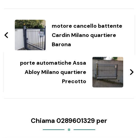
Navigazione
articoli
motore cancello battente
Cardin Milano quartiere
Barona
porte automatiche Assa
Abloy Milano quartiere
Precotto
Chiama 0289601329 per