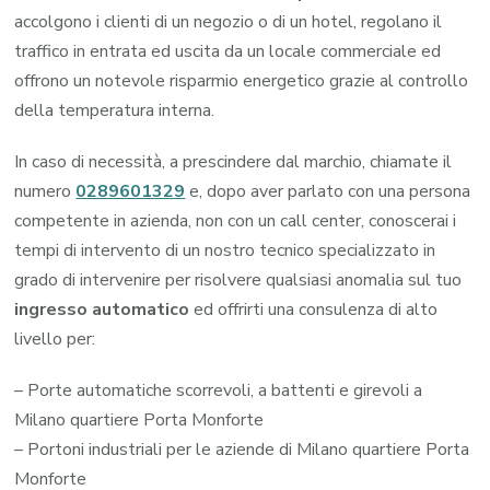
accolgono i clienti di un negozio o di un hotel, regolano il
traffico in entrata ed uscita da un locale commerciale ed
offrono un notevole risparmio energetico grazie al controllo
della temperatura interna.
In caso di necessità, a prescindere dal marchio, chiamate il
numero
0289601329
e, dopo aver parlato con una persona
competente in azienda, non con un call center, conoscerai i
tempi di intervento di un nostro tecnico specializzato in
grado di intervenire per risolvere qualsiasi anomalia sul tuo
ingresso automatico
ed offrirti una consulenza di alto
livello per:
– Porte automatiche scorrevoli, a battenti e girevoli a
Milano quartiere Porta Monforte
– Portoni industriali per le aziende di Milano quartiere Porta
Monforte