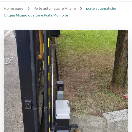
Home page
Porte automatiche Milano
porte automatiche
Gilgen Milano quartiere Porta Monforte