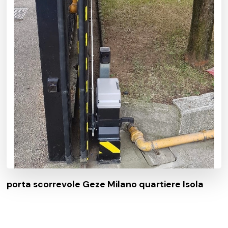
porta scorrevole Geze Milano quartiere Isola