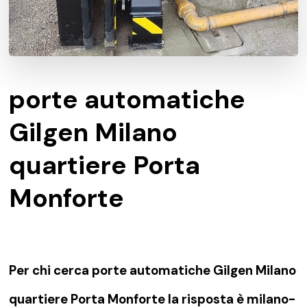
porte automatiche
Gilgen Milano
quartiere Porta
Monforte
Per chi cerca porte automatiche Gilgen Milano
quartiere Porta Monforte la risposta è milano-