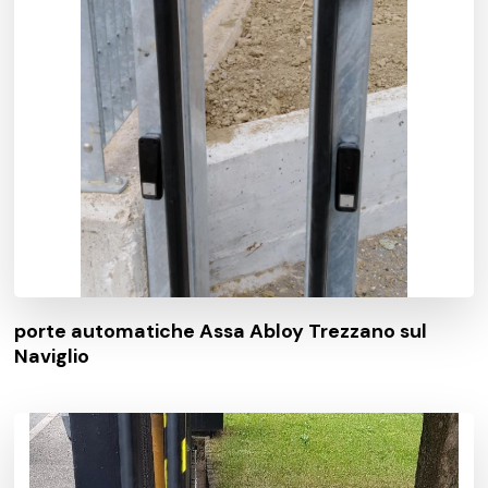
porte automatiche Assa Abloy Trezzano sul
Naviglio