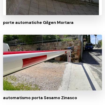
porte automatiche Gilgen Mortara
automatismo porta Sesamo Zinasco