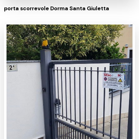
porta scorrevole Dorma Santa Giuletta