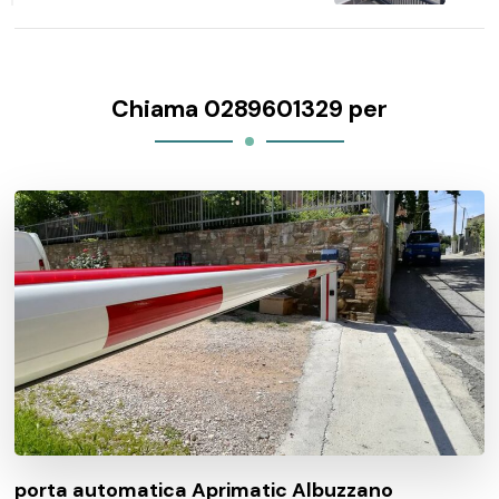
Chiama 0289601329 per
porta automatica Aprimatic Albuzzano