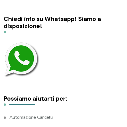
Chiedi info su Whatsapp! Siamo a
disposizione!
Possiamo aiutarti per:
Automazione Cancelli