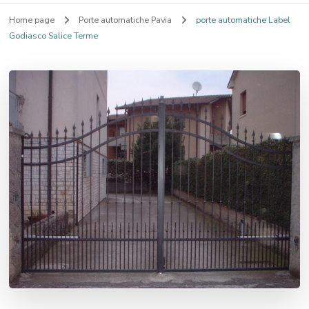
Home page
Porte automatiche Pavia
porte automatiche Label
Godiasco Salice Terme