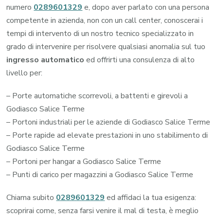
numero
0289601329
e, dopo aver parlato con una persona
competente in azienda, non con un call center, conoscerai i
tempi di intervento di un nostro tecnico specializzato in
grado di intervenire per risolvere qualsiasi anomalia sul tuo
ingresso automatico
ed offrirti una consulenza di alto
livello per:
– Porte automatiche scorrevoli, a battenti e girevoli a
Godiasco Salice Terme
– Portoni industriali per le aziende di Godiasco Salice Terme
– Porte rapide ad elevate prestazioni in uno stabilimento di
Godiasco Salice Terme
– Portoni per hangar a Godiasco Salice Terme
– Punti di carico per magazzini a Godiasco Salice Terme
Chiama subito
0289601329
ed affidaci la tua esigenza:
scoprirai come, senza farsi venire il mal di testa, è meglio