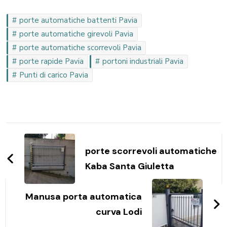
porte automatiche battenti Pavia
porte automatiche girevoli Pavia
porte automatiche scorrevoli Pavia
porte rapide Pavia
portoni industriali Pavia
Punti di carico Pavia
Navigazione
articoli
porte scorrevoli automatiche
Kaba Santa Giuletta
Manusa porta automatica
curva Lodi