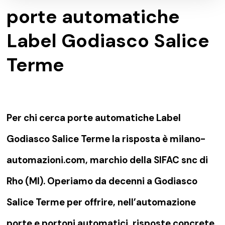
porte automatiche
Label Godiasco Salice
Terme
Per chi cerca porte automatiche Label
Godiasco Salice Terme la risposta è milano-
automazioni.com, marchio della SIFAC snc di
Rho (MI). Operiamo da decenni a Godiasco
Salice Terme per offrire, nell’automazione
porte e portoni automatici, risposte concrete