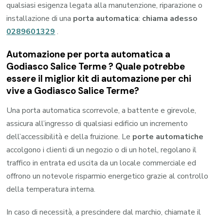
qualsiasi esigenza legata alla manutenzione, riparazione o
installazione di una
porta automatica
:
chiama adesso
0289601329
.
Automazione per porta automatica a
Godiasco Salice Terme ? Quale potrebbe
essere il miglior kit di automazione per chi
vive a Godiasco Salice Terme?
Una porta automatica scorrevole, a battente e girevole,
assicura all’ingresso di qualsiasi edificio un incremento
dell’accessibilità e della fruizione. Le
porte automatiche
accolgono i clienti di un negozio o di un hotel, regolano il
traffico in entrata ed uscita da un locale commerciale ed
offrono un notevole risparmio energetico grazie al controllo
della temperatura interna.
In caso di necessità, a prescindere dal marchio, chiamate il