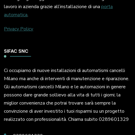
lavoro in azienda grazie all’installazione di una
porta
automatica
.
Privacy Policy
SIFAC SNC
Ci occupiamo di nuove installazioni di automatismi cancelli
Milano ma anche di interventi di manutenzione e riparazione.
Gli automatismi cancelli Milano e le automazioni in genere
possono dare grande sollievo alla vita di tutti i giorni; la
miglior convenienza che potrai trovare sarà sempre la
convinzione di aver investito i tuoi risparmi su un progetto
realizzato con professionalità. Chiama subito 0289601329