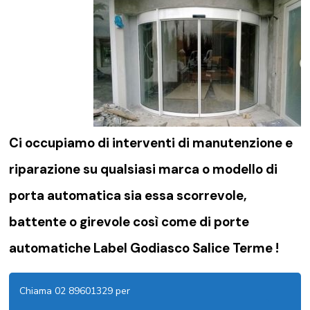
Ci occupiamo di
interventi di manutenzione e
riparazione su qualsiasi marca o modello di
porta automatica sia essa scorrevole,
battente o girevole così come di
porte
automatiche Label Godiasco Salice Terme !
Chiama 02 89601329 per