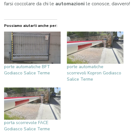
farsi coccolare da chi le
automazioni
le conosce, davvero!
Possiamo aiutarti anche per:
porte automatiche BFT
porte automatiche
Godiasco Salice Terme
scorrevoli Kopron Godiasco
Salice Terme
porta scorrevole FACE
Godiasco Salice Terme