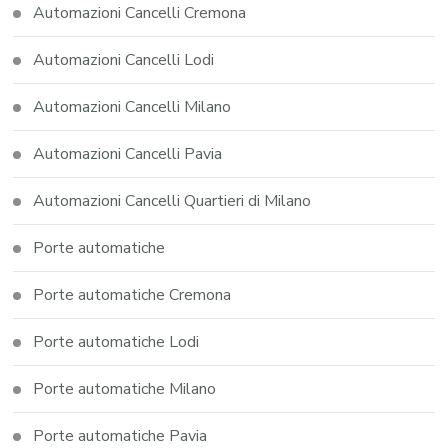
Automazioni Cancelli Cremona
Automazioni Cancelli Lodi
Automazioni Cancelli Milano
Automazioni Cancelli Pavia
Automazioni Cancelli Quartieri di Milano
Porte automatiche
Porte automatiche Cremona
Porte automatiche Lodi
Porte automatiche Milano
Porte automatiche Pavia