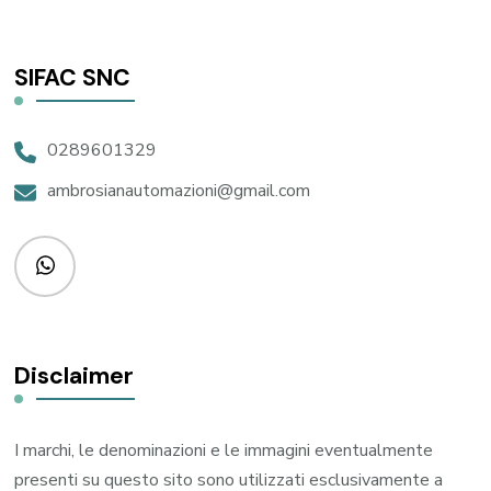
SIFAC SNC
0289601329
ambrosianautomazioni@gmail.com
Disclaimer
I marchi, le denominazioni e le immagini eventualmente
presenti su questo sito sono utilizzati esclusivamente a