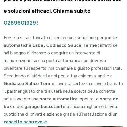
e soluzioni efficaci. Chiama subito
0289601329
!
Forse ti sarai stancato di cercare una soluzione per
porte
automatiche Label Godiasco Salice Terme
: infatti se
hai bisogno di riparare o eseguire un intervento di
manutenzione su una porta automatica non dovresti
diventare tu l’esperto, ma chiamare il giusto professionista! .
Scegliendo di affidarti a noi per la tua esigenza, anche a
Godiasco Salice Terme
, avrai la certezza di aver chiamato
il partner giusto che ti aiuterà nella scelta della corretta
soluzione per una
porta automatica
, oppure la
porta del
box
o del
garage
basculante
o ancora migliorare la vita
quotidiana di privati e aziende grazie all’installazione di un
cancello scorrevole
.