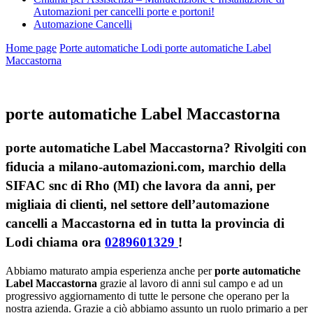
Automazioni per cancelli porte e portoni!
Automazione Cancelli
Home page
Porte automatiche Lodi
porte automatiche Label
Maccastorna
porte automatiche Label Maccastorna
porte automatiche Label Maccastorna? Rivolgiti con
fiducia a milano-automazioni.com, marchio della
SIFAC snc di Rho (MI) che lavora da anni, per
migliaia di clienti, nel settore dell’automazione
cancelli a Maccastorna ed in tutta la provincia di
Lodi chiama ora
0289601329
!
Abbiamo maturato ampia esperienza anche per
porte automatiche
Label Maccastorna
grazie al lavoro di anni sul campo e ad un
progressivo aggiornamento di tutte le persone che operano per la
nostra azienda. Grazie a ciò abbiamo assunto un ruolo primario a per