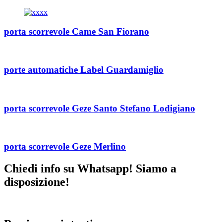
porta scorrevole Came San Fiorano
porte automatiche Label Guardamiglio
porta scorrevole Geze Santo Stefano Lodigiano
porta scorrevole Geze Merlino
Chiedi info su Whatsapp! Siamo a
disposizione!