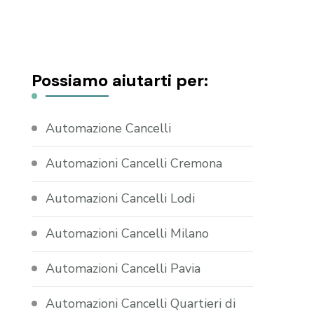
Possiamo aiutarti per:
Automazione Cancelli
Automazioni Cancelli Cremona
Automazioni Cancelli Lodi
Automazioni Cancelli Milano
Automazioni Cancelli Pavia
Automazioni Cancelli Quartieri di