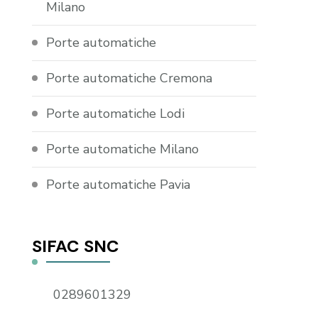
Milano
Porte automatiche
Porte automatiche Cremona
Porte automatiche Lodi
Porte automatiche Milano
Porte automatiche Pavia
SIFAC SNC
0289601329