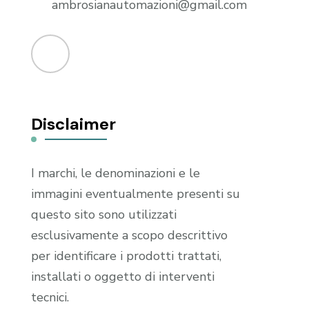
ambrosianautomazioni@gmail.com
Disclaimer
I marchi, le denominazioni e le
immagini eventualmente presenti su
questo sito sono utilizzati
esclusivamente a scopo descrittivo
per identificare i prodotti trattati,
installati o oggetto di interventi
tecnici.