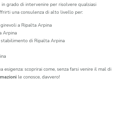
 in grado di intervenire per risolvere qualsiasi
frirti una consulenza di alto livello per:
girevoli a Ripalta Arpina
ta Arpina
 stabilimento di Ripalta Arpina
ina
ua esigenza: scoprirai come, senza farsi venire il mal di
mazioni
le conosce, davvero!