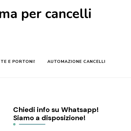
a per cancelli
TE E PORTONI!
AUTOMAZIONE CANCELLI
Chiedi info su Whatsapp!
Siamo a disposizione!