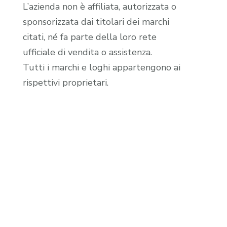
L’azienda non è affiliata, autorizzata o
sponsorizzata dai titolari dei marchi
citati, né fa parte della loro rete
ufficiale di vendita o assistenza.
Tutti i marchi e loghi appartengono ai
rispettivi proprietari.