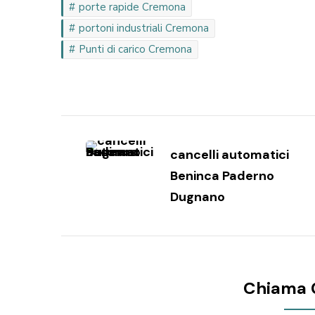
porte rapide Cremona
portoni industriali Cremona
Punti di carico Cremona
Navigazione
articoli
cancelli automatici
Beninca Paderno
Dugnano
Chiama 