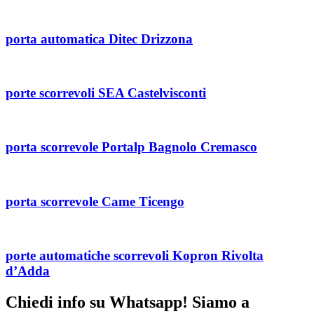
porta automatica Ditec Drizzona
porte scorrevoli SEA Castelvisconti
porta scorrevole Portalp Bagnolo Cremasco
porta scorrevole Came Ticengo
porte automatiche scorrevoli Kopron Rivolta
d’Adda
Chiedi info su Whatsapp! Siamo a