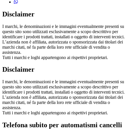
Disclaimer
I marchi, le denominazioni e le immagini eventualmente presenti su
questo sito sono utilizzati esclusivamente a scopo descrittivo per
identificare i prodotti trattati, installati o oggetto di interventi tecnici.
L’azienda non è affiliata, autorizzata o sponsorizzata dai titolari dei
marchi citati, né fa parte della loro rete ufficiale di vendita o
assistenza.
Tutti i marchi e loghi appartengono ai rispettivi proprietari.
Disclaimer
I marchi, le denominazioni e le immagini eventualmente presenti su
questo sito sono utilizzati esclusivamente a scopo descrittivo per
identificare i prodotti trattati, installati o oggetto di interventi tecnici.
L’azienda non è affiliata, autorizzata o sponsorizzata dai titolari dei
marchi citati, né fa parte della loro rete ufficiale di vendita o
assistenza.
Tutti i marchi e loghi appartengono ai rispettivi proprietari.
Telefona subito per automatismi cancelli