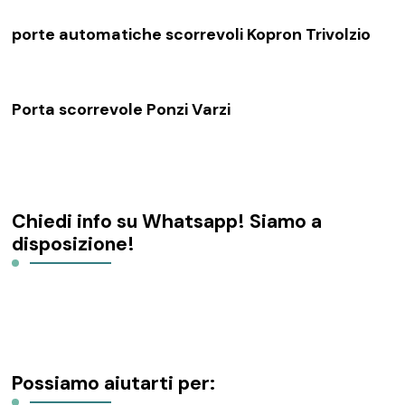
porte automatiche scorrevoli Kopron Trivolzio
Porta scorrevole Ponzi Varzi
Chiedi info su Whatsapp! Siamo a
disposizione!
Possiamo aiutarti per: