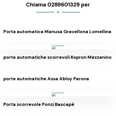
Chiama 0289601329 per
Porta automatica Manusa Gravellona Lomellina
porte automatiche scorrevoli Kopron Mezzanino
porte automatiche Assa Abloy Parona
Porta scorrevole Ponzi Bascapè