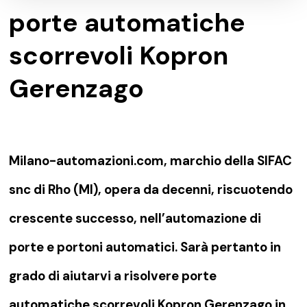
porte automatiche
scorrevoli Kopron
Gerenzago
Milano-automazioni.com, marchio della SIFAC
snc di Rho (MI), opera da decenni, riscuotendo
crescente successo, nell’automazione di
porte e portoni automatici. Sarà pertanto in
grado di aiutarvi a risolvere porte
automatiche scorrevoli Kopron Gerenzago in