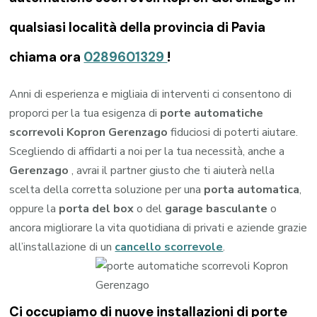
qualsiasi località della provincia di Pavia
chiama ora
0289601329
!
Anni di esperienza e migliaia di interventi ci consentono di
proporci per la tua esigenza di
porte automatiche
scorrevoli Kopron Gerenzago
fiduciosi di poterti aiutare.
Scegliendo di affidarti a noi per la tua necessità, anche a
Gerenzago
, avrai il partner giusto che ti aiuterà nella
scelta della corretta soluzione per una
porta automatica
,
oppure la
porta del box
o del
garage
basculante
o
ancora migliorare la vita quotidiana di privati e aziende grazie
all’installazione di un
cancello scorrevole
.
Ci occupiamo di nuove installazioni di porte