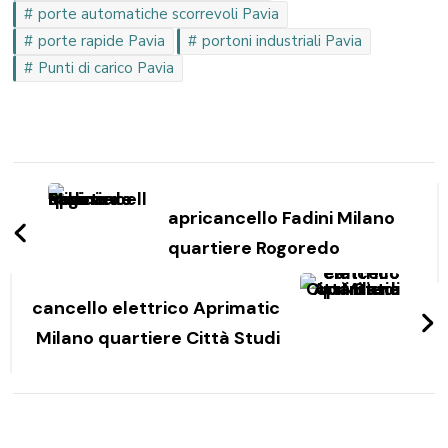
porte automatiche scorrevoli Pavia
porte rapide Pavia
portoni industriali Pavia
Punti di carico Pavia
Navigazione
articoli
apricancello Fadini Milano
quartiere Rogoredo
cancello elettrico Aprimatic
Milano quartiere Città Studi