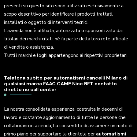
presenti su questo sito sono utilizzati esclusivamente a
scopo descrittivo per identificare i prodotti trattati,
installati o oggetto di interventi tecnici.
L’azienda non è affiliata, autorizzata o sponsorizzata dai
titolari dei marchi citati, né fa parte della loro rete ufficiale
di vendita o assistenza.
Tutti i marchi e loghi appartengono ai rispettivi proprietari.
Telefona subito per automatismi cancelli Milano di
qualsiasi marca FAAC CAME Nice BFT contatto
diretto no call center
La nostra consolidata esperienza, costruita in decenni di
lavoro e costante aggiornamento di tutte le persone che
collaborano in azienda, ha consentito di assumere un ruolo di
primo piano per supportare la clientela per
automatismi