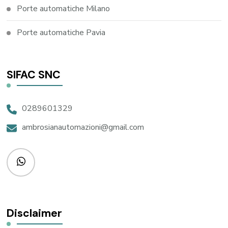
Porte automatiche Milano
Porte automatiche Pavia
SIFAC SNC
0289601329
ambrosianautomazioni@gmail.com
Disclaimer