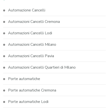
Automazione Cancelli
Automazioni Cancelli Cremona
Automazioni Cancelli Lodi
Automazioni Cancelli Milano
Automazioni Cancelli Pavia
Automazioni Cancelli Quartieri di Milano
Porte automatiche
Porte automatiche Cremona
Porte automatiche Lodi