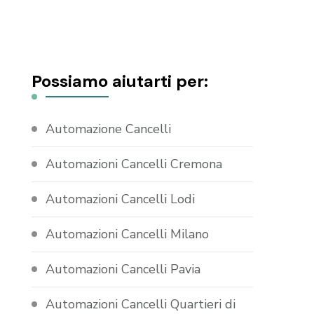
Possiamo aiutarti per:
Automazione Cancelli
Automazioni Cancelli Cremona
Automazioni Cancelli Lodi
Automazioni Cancelli Milano
Automazioni Cancelli Pavia
Automazioni Cancelli Quartieri di