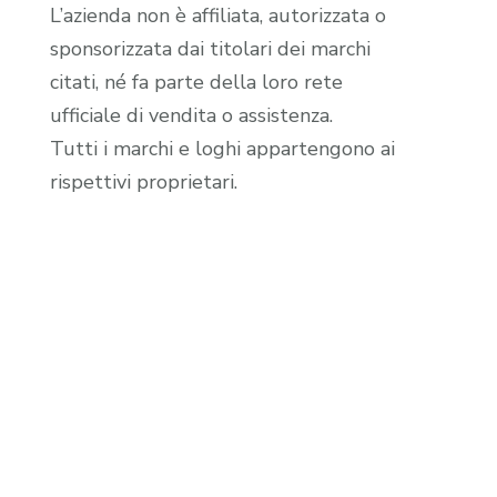
L’azienda non è affiliata, autorizzata o
sponsorizzata dai titolari dei marchi
citati, né fa parte della loro rete
ufficiale di vendita o assistenza.
Tutti i marchi e loghi appartengono ai
rispettivi proprietari.