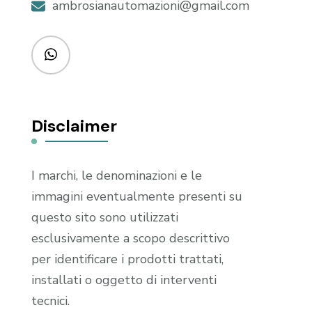
ambrosianautomazioni@gmail.com
Disclaimer
I marchi, le denominazioni e le
immagini eventualmente presenti su
questo sito sono utilizzati
esclusivamente a scopo descrittivo
per identificare i prodotti trattati,
installati o oggetto di interventi
tecnici.