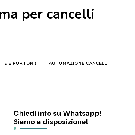
a per cancelli
TE E PORTONI!
AUTOMAZIONE CANCELLI
Chiedi info su Whatsapp!
Siamo a disposizione!