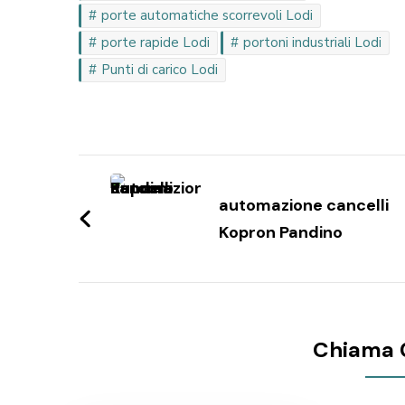
porte automatiche scorrevoli Lodi
porte rapide Lodi
portoni industriali Lodi
Punti di carico Lodi
Navigazione
articoli
automazione cancelli
Kopron Pandino
Chiama 