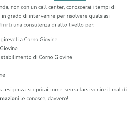
a, non con un call center, conoscerai i tempi di
 in grado di intervenire per risolvere qualsiasi
frirti una consulenza di alto livello per:
 girevoli a Corno Giovine
 Giovine
 stabilimento di Corno Giovine
ine
ua esigenza: scoprirai come, senza farsi venire il mal di
mazioni
le conosce, davvero!