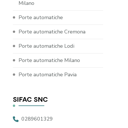
Milano
Porte automatiche
Porte automatiche Cremona
Porte automatiche Lodi
Porte automatiche Milano
Porte automatiche Pavia
SIFAC SNC
0289601329