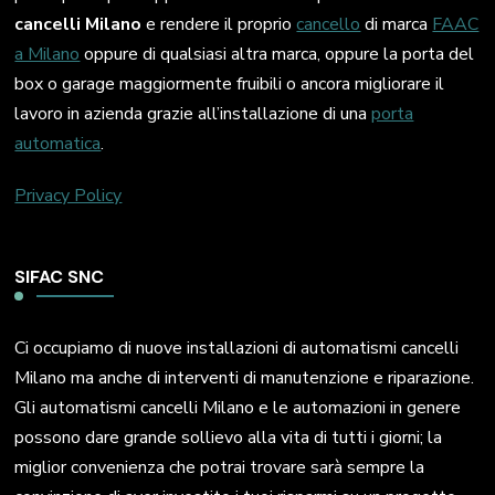
cancelli Milano
e rendere il proprio
cancello
di marca
FAAC
a Milano
oppure di qualsiasi altra marca, oppure la porta del
box o garage maggiormente fruibili o ancora migliorare il
lavoro in azienda grazie all’installazione di una
porta
automatica
.
Privacy Policy
SIFAC SNC
Ci occupiamo di nuove installazioni di automatismi cancelli
Milano ma anche di interventi di manutenzione e riparazione.
Gli automatismi cancelli Milano e le automazioni in genere
possono dare grande sollievo alla vita di tutti i giorni; la
miglior convenienza che potrai trovare sarà sempre la