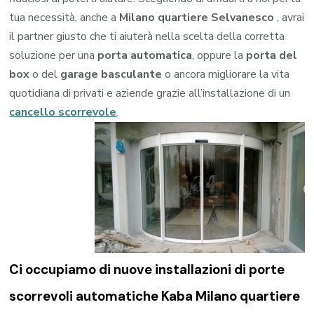
tua necessità, anche a
Milano quartiere Selvanesco
, avrai
il partner giusto che ti aiuterà nella scelta della corretta
soluzione per una
porta automatica
, oppure la
porta del
box
o del
garage
basculante
o ancora migliorare la vita
quotidiana di privati e aziende grazie all’installazione di un
cancello scorrevole
.
Ci occupiamo di nuove installazioni di porte
scorrevoli automatiche Kaba Milano quartiere