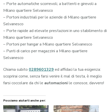
– Porte automatiche scorrevoli, a battenti e girevoli a
Milano quartiere Selvanesco
– Portoni industriali per le aziende di Milano quartiere
Selvanesco
– Porte rapide ad elevate prestazioni in uno stabilimento di
Milano quartiere Selvanesco
– Portoni per hangar a Milano quartiere Selvanesco
– Punti di carico per magazzini a Milano quartiere
Selvanesco
Chiama subito
0289601329
ed affidaci la tua esigenza:
scoprirai come, senza farsi venire il mal di testa, è meglio
farsi coccolare da chi le
automazioni
le conosce, davvero!
Possiamo aiutarti anche per: