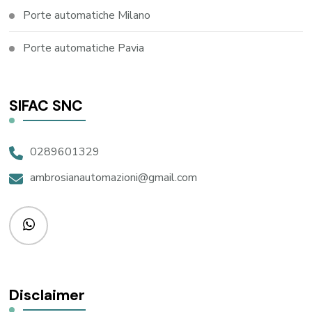
Porte automatiche Milano
Porte automatiche Pavia
SIFAC SNC
0289601329
ambrosianautomazioni@gmail.com
Disclaimer