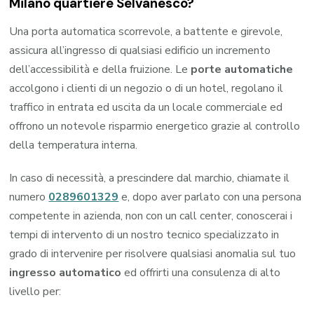
Milano quartiere Selvanesco?
Una porta automatica scorrevole, a battente e girevole,
assicura all’ingresso di qualsiasi edificio un incremento
dell’accessibilità e della fruizione. Le
porte automatiche
accolgono i clienti di un negozio o di un hotel, regolano il
traffico in entrata ed uscita da un locale commerciale ed
offrono un notevole risparmio energetico grazie al controllo
della temperatura interna.
In caso di necessità, a prescindere dal marchio, chiamate il
numero
0289601329
e, dopo aver parlato con una persona
competente in azienda, non con un call center, conoscerai i
tempi di intervento di un nostro tecnico specializzato in
grado di intervenire per risolvere qualsiasi anomalia sul tuo
ingresso automatico
ed offrirti una consulenza di alto
livello per: