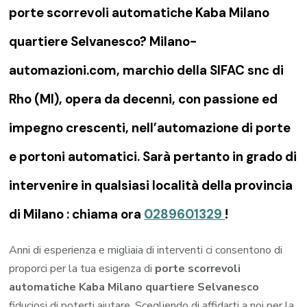
porte scorrevoli automatiche Kaba Milano
quartiere Selvanesco? Milano-
automazioni.com, marchio della SIFAC snc di
Rho (MI), opera da decenni, con passione ed
impegno crescenti, nell’automazione di porte
e portoni automatici. Sarà pertanto in grado di
intervenire in qualsiasi località della provincia
di Milano : chiama ora
0289601329
!
Anni di esperienza e migliaia di interventi ci consentono di
proporci per la tua esigenza di
porte scorrevoli
automatiche Kaba Milano quartiere Selvanesco
fiduciosi di poterti aiutare. Scegliendo di affidarti a noi per la