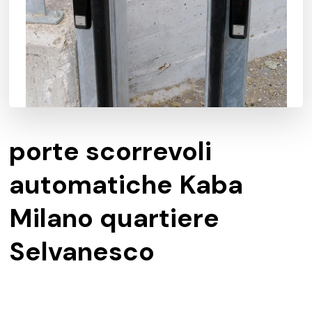
porte scorrevoli
automatiche Kaba
Milano quartiere
Selvanesco