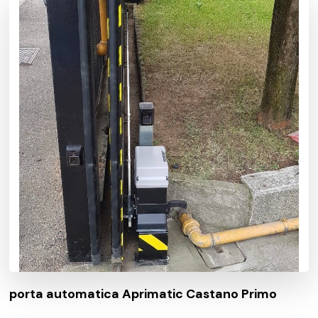
porta automatica Aprimatic Castano Primo