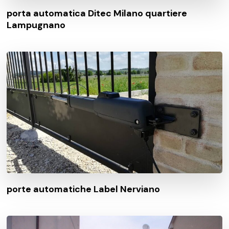
porta automatica Ditec Milano quartiere
Lampugnano
porte automatiche Label Nerviano