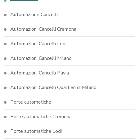
Automazione Cancelli
Automazioni Cancelli Cremona
Automazioni Cancelli Lodi
Automazioni Cancelli Milano
Automazioni Cancelli Pavia
Automazioni Cancelli Quartieri di Milano
Porte automatiche
Porte automatiche Cremona
Porte automatiche Lodi