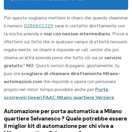
Per questo vogliamo mettere in chiaro che quando chiamerai
il numero
0289601329
sarai in contatto direttamente con
la nostra azienda e
mai con nessun intermediario
. Prova a
riflettere sul fatto che in qualsiasi campo di attività nessuno
regala niente: se chiami e risponde un call center che poi
chiama un’altra azienda pensi che tutto ciò sia un
servizio
gratuito
?
NO
. Questi servizi di pagano, giustamente, tu
puoi ora
scegliere di chiamare direttamente Milano-
automazioni.com
che risponde e opera con personale
proprio nel minor tempo possibile anche per
Porte
scorrevoli lineari FAAC Milano quartiere Verziere
.
Automazione per porta automatica a Milano
quartiere Selvanesco ? Quale potrebbe essere
il miglior kit di automazione per chi vive a