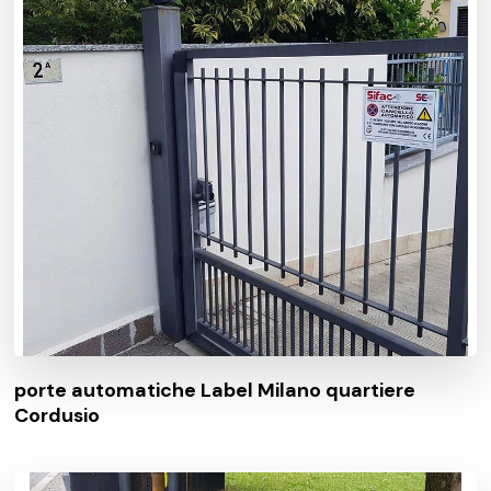
porte automatiche Label Milano quartiere
Cordusio