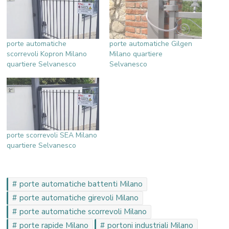
porte automatiche
porte automatiche Gilgen
scorrevoli Kopron Milano
Milano quartiere
quartiere Selvanesco
Selvanesco
porte scorrevoli SEA Milano
quartiere Selvanesco
porte automatiche battenti Milano
porte automatiche girevoli Milano
porte automatiche scorrevoli Milano
porte rapide Milano
portoni industriali Milano