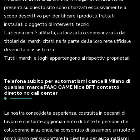
presenti su questo sito sono utilizzati esclusivamente a
scopo descrittivo per identificare i prodotti trattati,
installati o oggetto di interventi tecnici.
L’azienda non è affiliata, autorizzata o sponsorizzata dai
titolari dei marchi citati, né fa parte della loro rete ufficiale
di vendita o assistenza.
Tutti i marchi e loghi appartengono ai rispettivi proprietari.
Telefona subito per automatismi cancelli Milano di
qualsiasi marca FAAC CAME Nice BFT contatto
diretto no call center
La nostra consolidata esperienza, costruita in decenni di
lavoro e costante aggiornamento di tutte le persone che
collaborano in azienda, ha consentito di assumere un ruolo di
primo piano per supportare la clientela per
automatismi