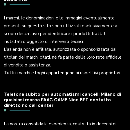
I marchi, le denominazioni e le immagini eventualmente
presenti su questo sito sono utilizzati esclusivamente a
scopo descrittivo per identificare i prodotti trattati,
installati o oggetto di interventi tecnici.
L’azienda non è affiliata, autorizzata o sponsorizzata dai
titolari dei marchi citati, né fa parte della loro rete ufficiale
di vendita o assistenza.
Tutti i marchi e loghi appartengono ai rispettivi proprietari.
Telefona subito per automatismi cancelli Milano di
qualsiasi marca FAAC CAME Nice BFT contatto
diretto no call center
La nostra consolidata esperienza, costruita in decenni di