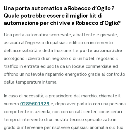
Una porta automatica a Robecco d’Oglio ?
Quale potrebbe essere il miglior kit di
automazione per chi vive a Robecco d’Oglio?
Una porta automatica scorrevole, a battente e girevole,
assicura all’ingresso di qualsiasi edificio un incremento
dell’accessibilità e della fruizione. Le
porte automatiche
accolgono i clienti di un negozio o di un hotel, regolano il
traffico in entrata ed uscita da un locale commerciale ed
offrono un notevole risparmio energetico grazie al controllo
della temperatura interna.
In caso di necessità, a prescindere dal marchio, chiamate il
numero
0289601329
e, dopo aver parlato con una persona
competente in azienda, non con un call center, conoscerai i
tempi di intervento di un nostro tecnico specializzato in
grado di intervenire per risolvere qualsiasi anomalia sul tuo