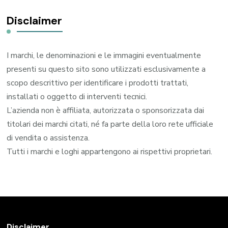
Disclaimer
I marchi, le denominazioni e le immagini eventualmente
presenti su questo sito sono utilizzati esclusivamente a
scopo descrittivo per identificare i prodotti trattati,
installati o oggetto di interventi tecnici.
L’azienda non è affiliata, autorizzata o sponsorizzata dai
titolari dei marchi citati, né fa parte della loro rete ufficiale
di vendita o assistenza.
Tutti i marchi e loghi appartengono ai rispettivi proprietari.
Disclaimer