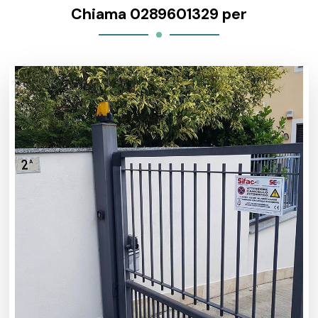
Chiama 0289601329 per