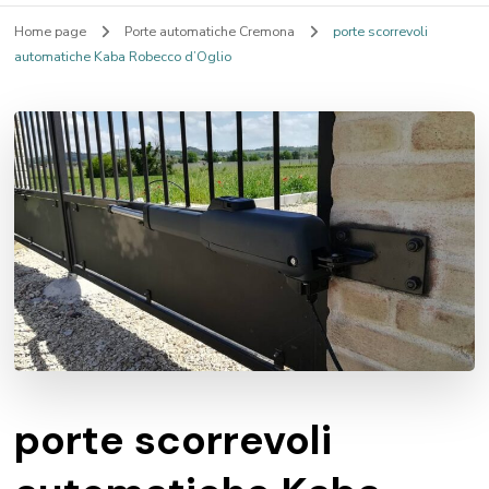
Home page
Porte automatiche Cremona
porte scorrevoli
automatiche Kaba Robecco d’Oglio
porte scorrevoli