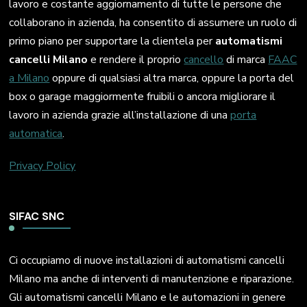
lavoro e costante aggiornamento di tutte le persone che
collaborano in azienda, ha consentito di assumere un ruolo di
primo piano per supportare la clientela per
automatismi
cancelli Milano
e rendere il proprio
cancello
di marca
FAAC
a Milano
oppure di qualsiasi altra marca, oppure la porta del
box o garage maggiormente fruibili o ancora migliorare il
lavoro in azienda grazie all’installazione di una
porta
automatica
.
Privacy Policy
SIFAC SNC
Ci occupiamo di nuove installazioni di automatismi cancelli
Milano ma anche di interventi di manutenzione e riparazione.
Gli automatismi cancelli Milano e le automazioni in genere