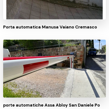
Porta automatica Manusa Vaiano Cremasco
porte automatiche Assa Abloy San Daniele Po