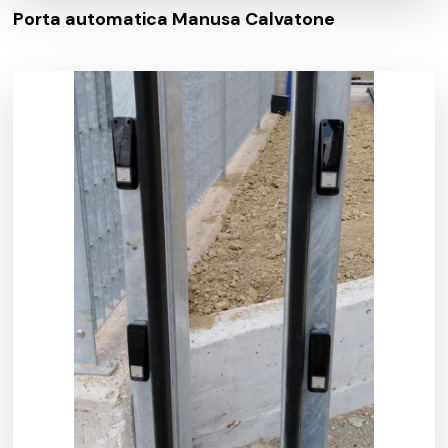
Porta automatica Manusa Calvatone