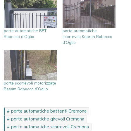
porte automatiche BFT
porte automatiche
Robecco d’Oglio
scorrevoli Kopron Robecco
d’Oglio
porte scorrevoli motorizzate
Besam Robecco d’Oglio
porte automatiche battenti Cremona
porte automatiche girevoli Cremona
porte automatiche scorrevoli Cremona