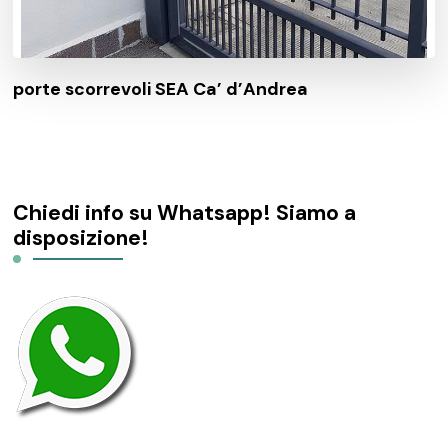
porte scorrevoli SEA Ca’ d’Andrea
Chiedi info su Whatsapp! Siamo a
disposizione!