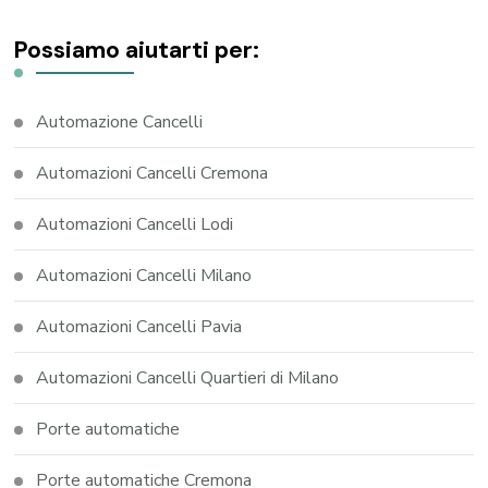
Possiamo aiutarti per:
Automazione Cancelli
Automazioni Cancelli Cremona
Automazioni Cancelli Lodi
Automazioni Cancelli Milano
Automazioni Cancelli Pavia
Automazioni Cancelli Quartieri di Milano
Porte automatiche
Porte automatiche Cremona