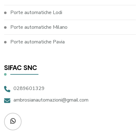
Porte automatiche Lodi
Porte automatiche Milano
Porte automatiche Pavia
SIFAC SNC
0289601329
ambrosianautomazioni@gmail.com