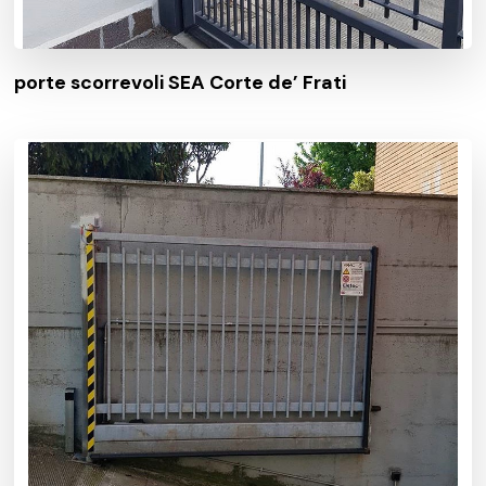
porte scorrevoli SEA Corte de’ Frati