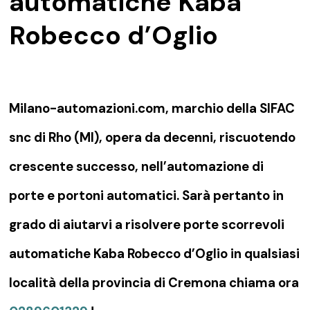
automatiche Kaba
Robecco d’Oglio
Milano-automazioni.com, marchio della SIFAC
snc di Rho (MI), opera da decenni, riscuotendo
crescente successo, nell’automazione di
porte e portoni automatici. Sarà pertanto in
grado di aiutarvi a risolvere porte scorrevoli
automatiche Kaba Robecco d’Oglio in qualsiasi
località della provincia di Cremona chiama ora