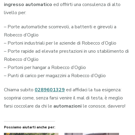
ingresso automatico
ed offrirti una consulenza di alto
livello per:
– Porte automatiche scorrevoli, a battenti e girevoli a
Robecco d’Oglio
– Portoni industriali per le aziende di Robecco d’Oglio
– Porte rapide ad elevate prestazioni in uno stabilimento di
Robecco d’Oglio
– Portoni per hangar a Robecco d’Oglio
– Punti di carico per magazzini a Robecco d’Oglio
Chiama subito
0289601329
ed affidaci la tua esigenza:
scoprirai come, senza farsi venire il mal di testa, è meglio
farsi coccolare da chi le
automazioni
le conosce, davvero!
Possiamo aiutarti anche per: