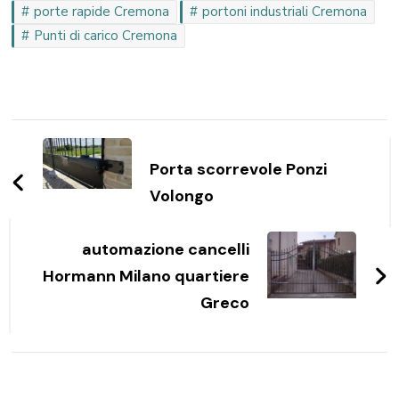
porte rapide Cremona
portoni industriali Cremona
Punti di carico Cremona
Navigazione
articoli
Porta scorrevole Ponzi
Volongo
automazione cancelli
Hormann Milano quartiere
Greco