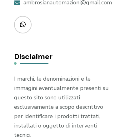
ambrosianautomazioni@gmail.com
Disclaimer
I marchi, le denominazioni e le
immagini eventualmente presenti su
questo sito sono utilizzati
esclusivamente a scopo descrittivo
per identificare i prodotti trattati,
installati o oggetto di interventi
tecnici.