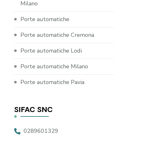
Milano
Porte automatiche
Porte automatiche Cremona
Porte automatiche Lodi
Porte automatiche Milano
Porte automatiche Pavia
SIFAC SNC
0289601329