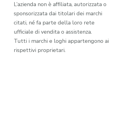
L’azienda non è affiliata, autorizzata o
sponsorizzata dai titolari dei marchi
citati, né fa parte della loro rete
ufficiale di vendita o assistenza.
Tutti i marchi e loghi appartengono ai
rispettivi proprietari.