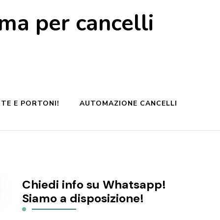
a per cancelli
TE E PORTONI!
AUTOMAZIONE CANCELLI
Chiedi info su Whatsapp!
Siamo a disposizione!