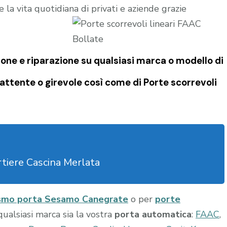
 la vita quotidiana di privati e aziende grazie
one e riparazione su qualsiasi marca o modello di
attente o girevole così come di
Porte scorrevoli
tiere Cascina Merlata
smo porta Sesamo Canegrate
o per
porte
 qualsiasi marca sia la vostra
porta automatica
:
FAAC
,