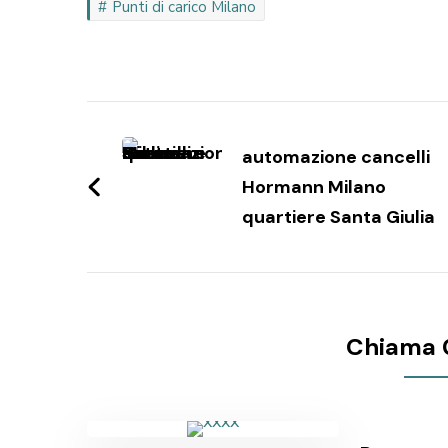
Punti di carico Milano
Navigazione
articoli
automazione cancelli
Hormann Milano
quartiere Santa Giulia
Chiama 