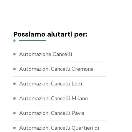
Possiamo aiutarti per:
Automazione Cancelli
Automazioni Cancelli Cremona
Automazioni Cancelli Lodi
Automazioni Cancelli Milano
Automazioni Cancelli Pavia
Automazioni Cancelli Quartieri di