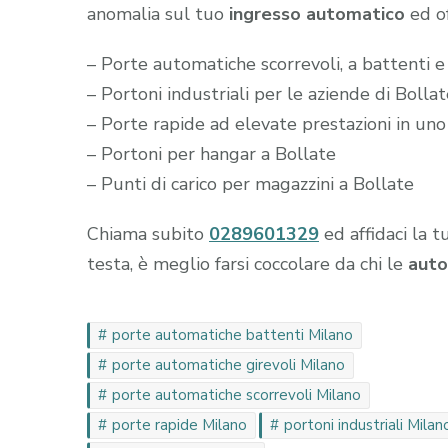
anomalia sul tuo
ingresso automatico
ed of
– Porte automatiche scorrevoli, a battenti e 
– Portoni industriali per le aziende di Bolla
– Porte rapide ad elevate prestazioni in uno
– Portoni per hangar a Bollate
– Punti di carico per magazzini a Bollate
Chiama subito
0289601329
ed affidaci la t
testa, è meglio farsi coccolare da chi le
auto
porte automatiche battenti Milano
porte automatiche girevoli Milano
porte automatiche scorrevoli Milano
porte rapide Milano
portoni industriali Milan