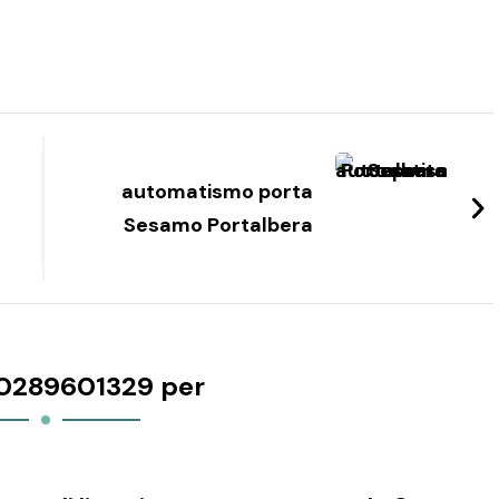
automatismo porta
Sesamo Portalbera
0289601329 per