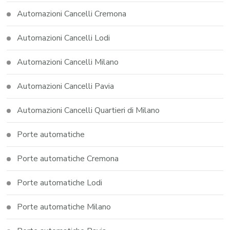
Automazioni Cancelli Cremona
Automazioni Cancelli Lodi
Automazioni Cancelli Milano
Automazioni Cancelli Pavia
Automazioni Cancelli Quartieri di Milano
Porte automatiche
Porte automatiche Cremona
Porte automatiche Lodi
Porte automatiche Milano