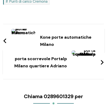
Punti di carico Cremona
Navigazione
articoli
Kone porte automatiche
Milano
porta scorrevole Portalp
Milano quartiere Adriano
Chiama 0289601329 per