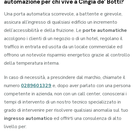
automazione per chi vive a Cingia de’ Botti?
Una porta automatica scorrevole, a battente e girevole,
assicura all’ingresso di qualsiasi edificio un incremento
dell’accessibilità e della fruizione. Le
porte automatiche
accolgono i clienti di un negozio o di un hotel, regolano il
traffico in entrata ed uscita da un locale commerciale ed
offrono un notevole risparmio energetico grazie al controllo
della temperatura interna.
In caso di necessità, a prescindere dal marchio, chiamate il
numero
0289601329
e, dopo aver parlato con una persona
competente in azienda, non con un call center, conoscerai i
tempi di intervento di un nostro tecnico specializzato in
grado di intervenire per risolvere qualsiasi anomalia sul tuo
ingresso automatico
ed offrirti una consulenza di alto
livello per: