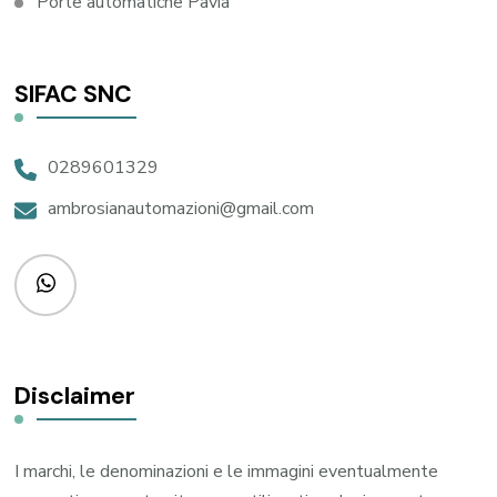
Porte automatiche Pavia
SIFAC SNC
0289601329
ambrosianautomazioni@gmail.com
Disclaimer
I marchi, le denominazioni e le immagini eventualmente