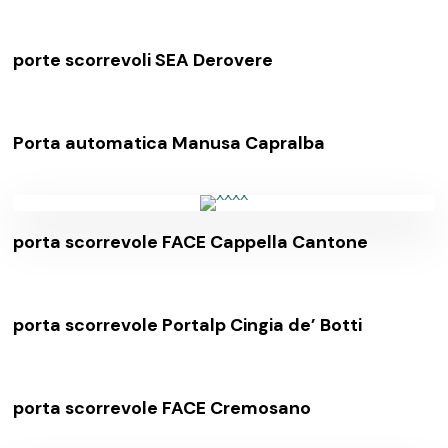
porte scorrevoli SEA Derovere
Porta automatica Manusa Capralba
porta scorrevole FACE Cappella Cantone
porta scorrevole Portalp Cingia de’ Botti
porta scorrevole FACE Cremosano