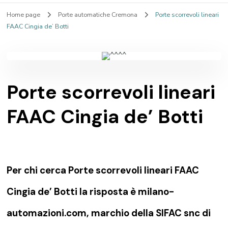
Home page
Porte automatiche Cremona
Porte scorrevoli lineari
FAAC Cingia de’ Botti
Porte scorrevoli lineari
FAAC Cingia de’ Botti
Per chi cerca Porte scorrevoli lineari FAAC
Cingia de’ Botti la risposta è milano-
automazioni.com, marchio della SIFAC snc di