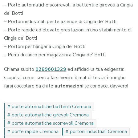
– Porte automatiche scorrevoli, a battenti e girevoli a Cingia
de’ Botti
– Portoni industriali per le aziende di Cingia de’ Botti
– Porte rapide ad elevate prestazioni in uno stabilimento di
Cingia de’ Botti
– Portoni per hangar a Cingia de’ Botti
– Punti di carico per magazzini a Cingia de’ Botti
Chiama subito
0289601329
ed affidaci la tua esigenza:
scoprirai come, senza farsi venire il mal di testa, è meglio
farsi coccolare da chi le
automazioni
le conosce, davvero!
porte automatiche battenti Cremona
porte automatiche girevoli Cremona
porte automatiche scorrevoli Cremona
porte rapide Cremona
portoni industriali Cremona