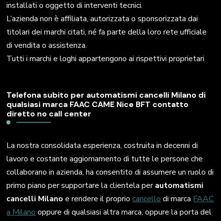
installati o oggetto di interventi tecnici.
L’azienda non è affiliata, autorizzata o sponsorizzata dai
titolari dei marchi citati, né fa parte della loro rete ufficiale
di vendita o assistenza.
Tutti i marchi e loghi appartengono ai rispettivi proprietari.
Telefona subito per automatismi cancelli Milano di
qualsiasi marca FAAC CAME Nice BFT contatto
diretto no call center
La nostra consolidata esperienza, costruita in decenni di
lavoro e costante aggiornamento di tutte le persone che
collaborano in azienda, ha consentito di assumere un ruolo di
primo piano per supportare la clientela per
automatismi
cancelli Milano
e rendere il proprio
cancello
di marca
FAAC
a Milano
oppure di qualsiasi altra marca, oppure la porta del