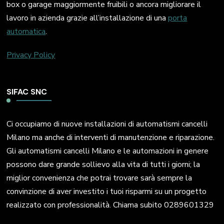
box o garage maggiormente fruibili o ancora migliorare il
lavoro in azienda grazie all’installazione di una
porta
automatica
.
Privacy Policy
SIFAC SNC
Ci occupiamo di nuove installazioni di automatismi cancelli
Milano ma anche di interventi di manutenzione e riparazione.
Gli automatismi cancelli Milano e le automazioni in genere
possono dare grande sollievo alla vita di tutti i giorni; la
miglior convenienza che potrai trovare sarà sempre la
convinzione di aver investito i tuoi risparmi su un progetto
realizzato con professionalità. Chiama subito 0289601329