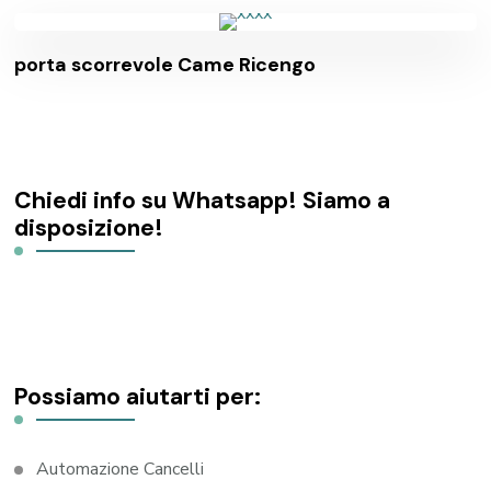
porta scorrevole Came Ricengo
Chiedi info su Whatsapp! Siamo a
disposizione!
Possiamo aiutarti per:
Automazione Cancelli