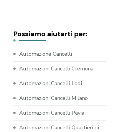
Possiamo aiutarti per:
Automazione Cancelli
Automazioni Cancelli Cremona
Automazioni Cancelli Lodi
Automazioni Cancelli Milano
Automazioni Cancelli Pavia
Automazioni Cancelli Quartieri di