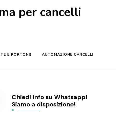
a per cancelli
TE E PORTONI!
AUTOMAZIONE CANCELLI
Chiedi info su Whatsapp!
Siamo a disposizione!