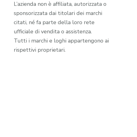
L’azienda non è affiliata, autorizzata o
sponsorizzata dai titolari dei marchi
citati, né fa parte della loro rete
ufficiale di vendita o assistenza.
Tutti i marchi e loghi appartengono ai
rispettivi proprietari.