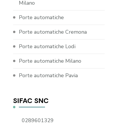
Milano
Porte automatiche
Porte automatiche Cremona
Porte automatiche Lodi
Porte automatiche Milano
Porte automatiche Pavia
SIFAC SNC
0289601329