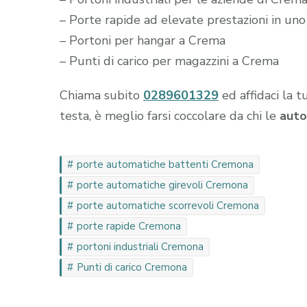
– Porte rapide ad elevate prestazioni in un
– Portoni per hangar a Crema
– Punti di carico per magazzini a Crema
Chiama subito
0289601329
ed affidaci la t
testa, è meglio farsi coccolare da chi le
auto
porte automatiche battenti Cremona
porte automatiche girevoli Cremona
porte automatiche scorrevoli Cremona
porte rapide Cremona
portoni industriali Cremona
Punti di carico Cremona