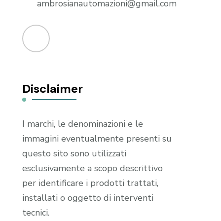
ambrosianautomazioni@gmail.com
Disclaimer
I marchi, le denominazioni e le
immagini eventualmente presenti su
questo sito sono utilizzati
esclusivamente a scopo descrittivo
per identificare i prodotti trattati,
installati o oggetto di interventi
tecnici.