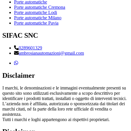
Porte automatiche
Porte automatiche Cremona
Porte automatiche Lodi
Porte automatiche Milano
Porte automatiche Pavia
SIFAC SNC
0289601329
ambrosianautomazioni@gmail.com
Disclaimer
I marchi, le denominazioni e le immagini eventualmente presenti su
questo sito sono utilizzati esclusivamente a scopo descrittivo per
identificare i prodotti trattati, installati o oggetto di interventi tecnici.
L’azienda non è affiliata, autorizzata o sponsorizzata dai titolari dei
marchi citati, né fa parte della loro rete ufficiale di vendita o
assistenza.
Tutti i marchi e loghi appartengono ai rispettivi proprietari.