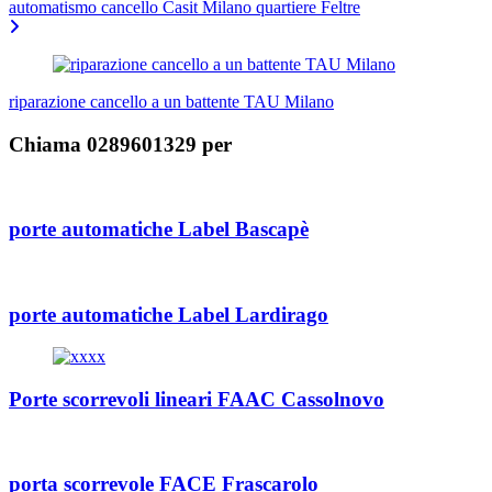
automatismo cancello Casit Milano quartiere Feltre
riparazione cancello a un battente TAU Milano
Chiama 0289601329 per
porte automatiche Label Bascapè
porte automatiche Label Lardirago
Porte scorrevoli lineari FAAC Cassolnovo
porta scorrevole FACE Frascarolo