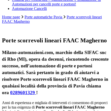
Automazioni per cancelli porte e portoni!
Automazione Cancelli
Home page
Porte automatiche Pavia
Porte scorrevoli lineari
FAAC Magherno
Porte scorrevoli lineari FAAC Magherno
Milano-automazioni.com, marchio della SIFAC snc
di Rho (MI), opera da decenni, riscuotendo crescente
successo, nell’automazione di porte e portoni
automatici. Sarà pertanto in grado di aiutarvi a
risolvere Porte scorrevoli lineari FAAC Magherno in
qualsiasi località della provincia di Pavia chiama
ora
0289601329
!
Anni di esperienza e migliaia di interventi ci consentono di proporci
per la tua esigenza di
Porte scorrevoli lineari FAAC Magherno