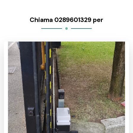
Chiama 0289601329 per