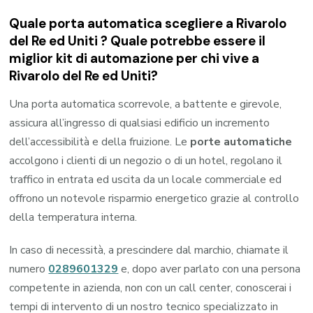
Quale porta automatica scegliere a Rivarolo
del Re ed Uniti ? Quale potrebbe essere il
miglior kit di automazione per chi vive a
Rivarolo del Re ed Uniti?
Una porta automatica scorrevole, a battente e girevole,
assicura all’ingresso di qualsiasi edificio un incremento
dell’accessibilità e della fruizione. Le
porte automatiche
accolgono i clienti di un negozio o di un hotel, regolano il
traffico in entrata ed uscita da un locale commerciale ed
offrono un notevole risparmio energetico grazie al controllo
della temperatura interna.
In caso di necessità, a prescindere dal marchio, chiamate il
numero
0289601329
e, dopo aver parlato con una persona
competente in azienda, non con un call center, conoscerai i
tempi di intervento di un nostro tecnico specializzato in