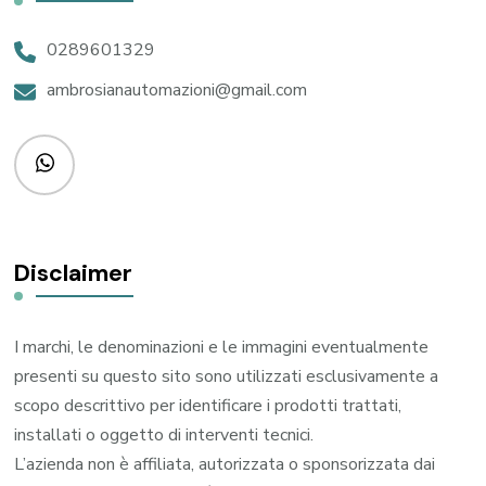
0289601329
ambrosianautomazioni@gmail.com
Disclaimer
I marchi, le denominazioni e le immagini eventualmente
presenti su questo sito sono utilizzati esclusivamente a
scopo descrittivo per identificare i prodotti trattati,
installati o oggetto di interventi tecnici.
L’azienda non è affiliata, autorizzata o sponsorizzata dai