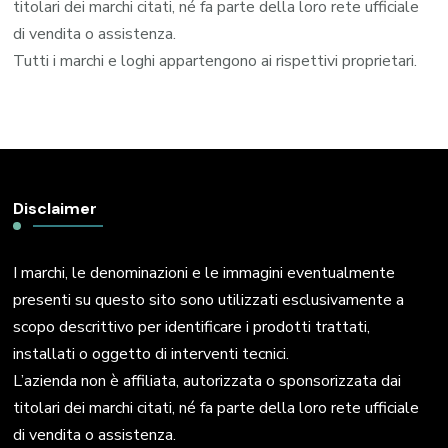
titolari dei marchi citati, né fa parte della loro rete ufficiale
di vendita o assistenza.
Tutti i marchi e loghi appartengono ai rispettivi proprietari.
Disclaimer
I marchi, le denominazioni e le immagini eventualmente
presenti su questo sito sono utilizzati esclusivamente a
scopo descrittivo per identificare i prodotti trattati,
installati o oggetto di interventi tecnici.
L’azienda non è affiliata, autorizzata o sponsorizzata dai
titolari dei marchi citati, né fa parte della loro rete ufficiale
di vendita o assistenza.