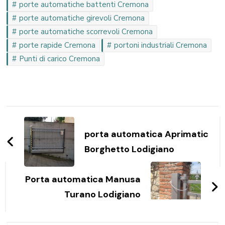
porte automatiche battenti Cremona
porte automatiche girevoli Cremona
porte automatiche scorrevoli Cremona
porte rapide Cremona
portoni industriali Cremona
Punti di carico Cremona
Navigazione
articoli
porta automatica Aprimatic
Borghetto Lodigiano
Porta automatica Manusa
Turano Lodigiano