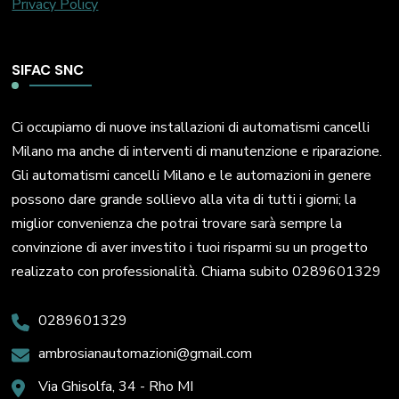
Privacy Policy
SIFAC SNC
Ci occupiamo di nuove installazioni di automatismi cancelli
Milano ma anche di interventi di manutenzione e riparazione.
Gli automatismi cancelli Milano e le automazioni in genere
possono dare grande sollievo alla vita di tutti i giorni; la
miglior convenienza che potrai trovare sarà sempre la
convinzione di aver investito i tuoi risparmi su un progetto
realizzato con professionalità. Chiama subito 0289601329
0289601329
ambrosianautomazioni@gmail.com
Via Ghisolfa, 34 - Rho MI