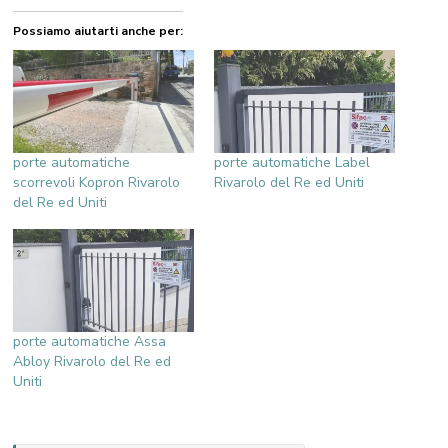
Possiamo aiutarti anche per:
porte automatiche
porte automatiche Label
scorrevoli Kopron Rivarolo
Rivarolo del Re ed Uniti
del Re ed Uniti
porte automatiche Assa
Abloy Rivarolo del Re ed
Uniti