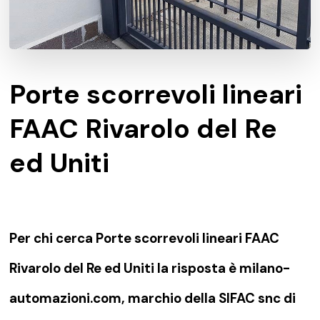
Porte scorrevoli lineari
FAAC Rivarolo del Re
ed Uniti
Per chi cerca Porte scorrevoli lineari FAAC
Rivarolo del Re ed Uniti la risposta è milano-
automazioni.com, marchio della SIFAC snc di