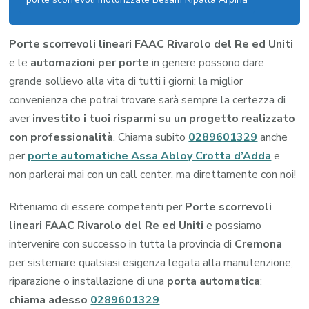
Porte scorrevoli lineari FAAC Rivarolo del Re ed Uniti
e le
automazioni per porte
in genere possono dare
grande sollievo alla vita di tutti i giorni; la miglior
convenienza che potrai trovare sarà sempre la certezza di
aver
investito i tuoi risparmi su un progetto realizzato
con professionalità
. Chiama subito
0289601329
anche
per
porte automatiche Assa Abloy Crotta d’Adda
e
non parlerai mai con un call center, ma direttamente con noi!
Riteniamo di essere competenti per
Porte scorrevoli
lineari FAAC Rivarolo del Re ed Uniti
e possiamo
intervenire con successo in tutta la provincia di
Cremona
per sistemare qualsiasi esigenza legata alla manutenzione,
riparazione o installazione di una
porta automatica
:
chiama adesso
0289601329
.