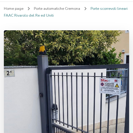
Home page
Porte automatiche Cremona
Porte scorrevoli lineari
FAAC Rivarolo del Re ed Uniti