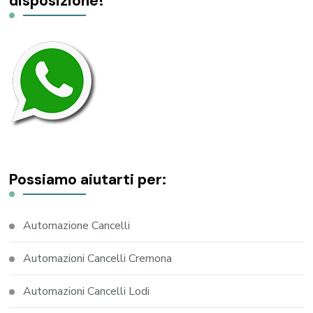
disposizione!
Possiamo aiutarti per:
Automazione Cancelli
Automazioni Cancelli Cremona
Automazioni Cancelli Lodi