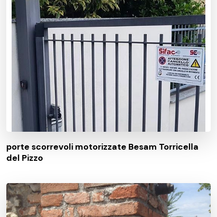
porte scorrevoli motorizzate Besam Torricella
del Pizzo