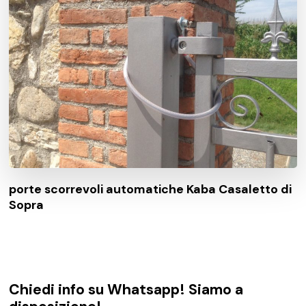
porte scorrevoli automatiche Kaba Casaletto di
Sopra
Chiedi info su Whatsapp! Siamo a