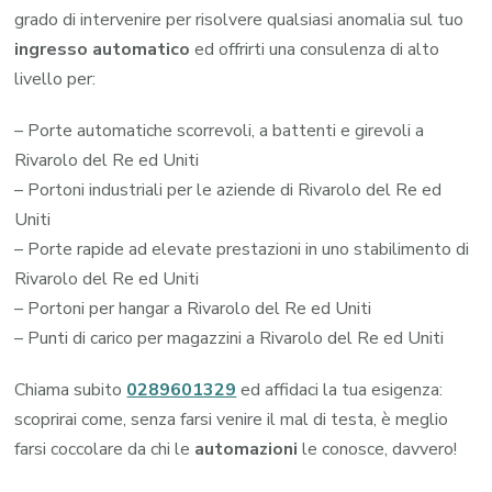
grado di intervenire per risolvere qualsiasi anomalia sul tuo
ingresso automatico
ed offrirti una consulenza di alto
livello per:
– Porte automatiche scorrevoli, a battenti e girevoli a
Rivarolo del Re ed Uniti
– Portoni industriali per le aziende di Rivarolo del Re ed
Uniti
– Porte rapide ad elevate prestazioni in uno stabilimento di
Rivarolo del Re ed Uniti
– Portoni per hangar a Rivarolo del Re ed Uniti
– Punti di carico per magazzini a Rivarolo del Re ed Uniti
Chiama subito
0289601329
ed affidaci la tua esigenza:
scoprirai come, senza farsi venire il mal di testa, è meglio
farsi coccolare da chi le
automazioni
le conosce, davvero!