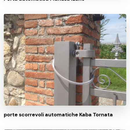
porte scorrevoli automatiche Kaba Tornata