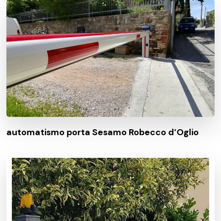
automatismo porta Sesamo Robecco d’Oglio