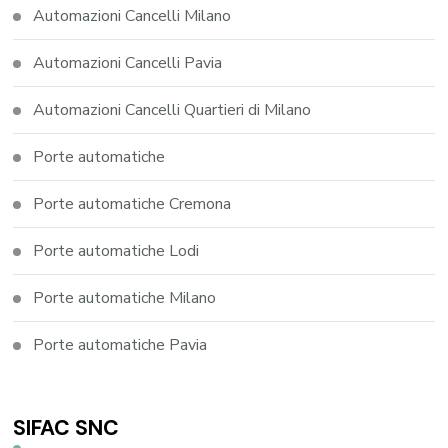
Automazioni Cancelli Milano
Automazioni Cancelli Pavia
Automazioni Cancelli Quartieri di Milano
Porte automatiche
Porte automatiche Cremona
Porte automatiche Lodi
Porte automatiche Milano
Porte automatiche Pavia
SIFAC SNC