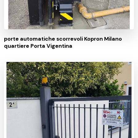
porte automatiche scorrevoli Kopron Milano
quartiere Porta Vigentina