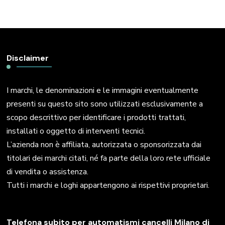
Disclaimer
I marchi, le denominazioni e le immagini eventualmente
presenti su questo sito sono utilizzati esclusivamente a
scopo descrittivo per identificare i prodotti trattati,
installati o oggetto di interventi tecnici.
L’azienda non è affiliata, autorizzata o sponsorizzata dai
titolari dei marchi citati, né fa parte della loro rete ufficiale
di vendita o assistenza.
Tutti i marchi e loghi appartengono ai rispettivi proprietari.
Telefona subito per automatismi cancelli Milano di