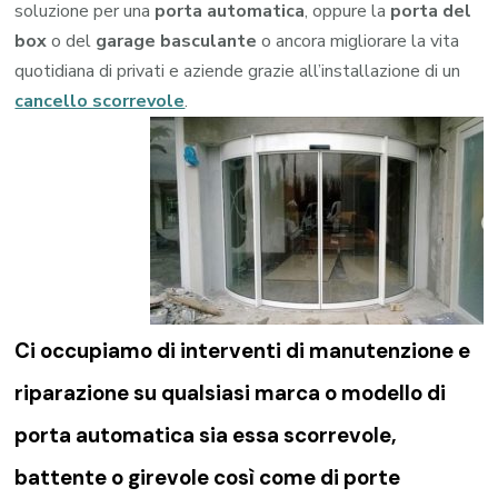
soluzione per una
porta automatica
, oppure la
porta del
box
o del
garage
basculante
o ancora migliorare la vita
quotidiana di privati e aziende grazie all’installazione di un
cancello scorrevole
.
Ci occupiamo di
interventi di manutenzione e
riparazione su qualsiasi marca o modello di
porta automatica sia essa scorrevole,
battente o girevole così come di
porte