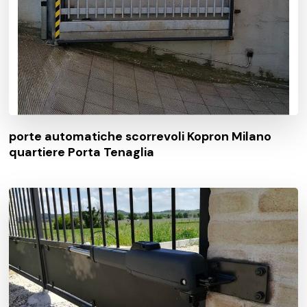
porte automatiche scorrevoli Kopron Milano
quartiere Porta Tenaglia