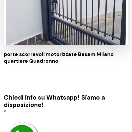
porte scorrevoli motorizzate Besam Milano
quartiere Quadronno
Chiedi info su Whatsapp! Siamo a
disposizione!