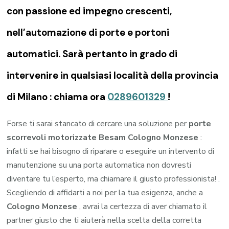
con passione ed impegno crescenti,
nell’automazione di porte e portoni
automatici. Sarà pertanto in grado di
intervenire in qualsiasi località della provincia
di Milano : chiama ora
0289601329
!
Forse ti sarai stancato di cercare una soluzione per
porte
scorrevoli motorizzate Besam Cologno Monzese
:
infatti se hai bisogno di riparare o eseguire un intervento di
manutenzione su una porta automatica non dovresti
diventare tu l’esperto, ma chiamare il giusto professionista! .
Scegliendo di affidarti a noi per la tua esigenza, anche a
Cologno Monzese
, avrai la certezza di aver chiamato il
partner giusto che ti aiuterà nella scelta della corretta