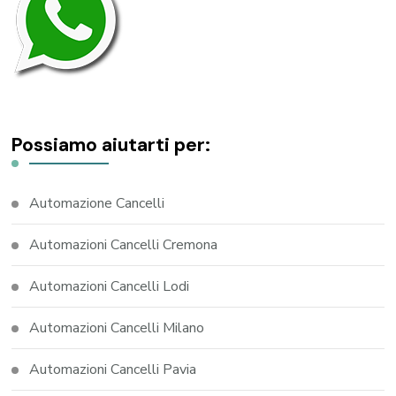
Possiamo aiutarti per:
Automazione Cancelli
Automazioni Cancelli Cremona
Automazioni Cancelli Lodi
Automazioni Cancelli Milano
Automazioni Cancelli Pavia