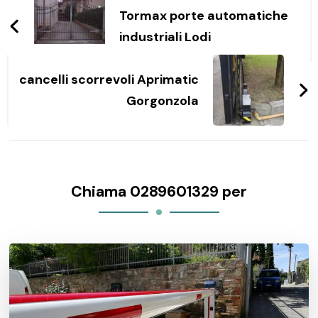
articoli
Tormax porte automatiche
industriali Lodi
cancelli scorrevoli Aprimatic
Gorgonzola
Chiama 0289601329 per