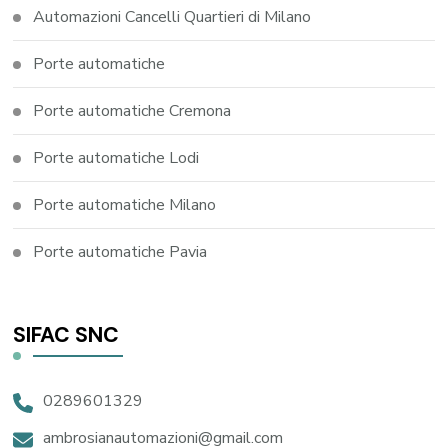
Automazioni Cancelli Quartieri di Milano
Porte automatiche
Porte automatiche Cremona
Porte automatiche Lodi
Porte automatiche Milano
Porte automatiche Pavia
SIFAC SNC
0289601329
ambrosianautomazioni@gmail.com