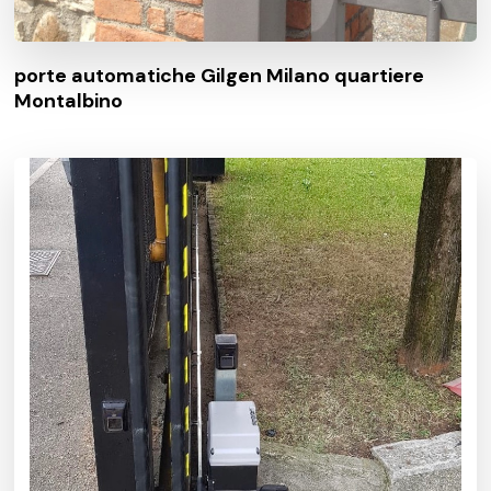
porte automatiche Gilgen Milano quartiere
Montalbino