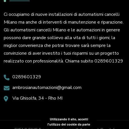
Ci occupiamo di nuove installazioni di automatismi cancelli
Milano ma anche di interventi di manutenzione e riparazione.
Gli automatismi cancelli Milano e le automazioni in genere
possono dare grande sollievo alla vita di tutti i giorni; la
miglior convenienza che potrai trovare sarà sempre la
convinzione di aver investito i tuoi risparmi su un progetto
realizzato con professionalità. Chiama subito 0289601329
0289601329
ambrosianautomazioni@gmail.com
Via Ghisolfa, 34 - Rho MI
Utilizzando il sito, accetti
l'utilizzo dei cookie da parte