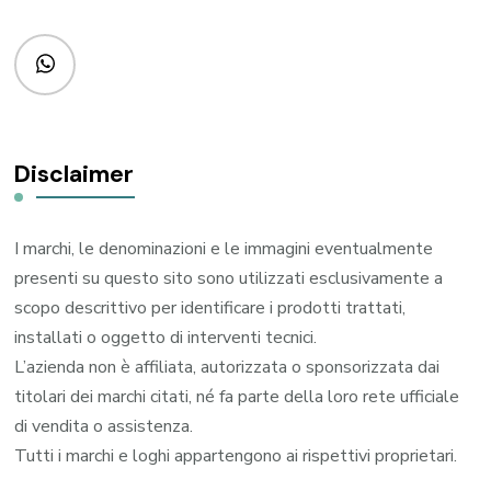
Disclaimer
I marchi, le denominazioni e le immagini eventualmente
presenti su questo sito sono utilizzati esclusivamente a
scopo descrittivo per identificare i prodotti trattati,
installati o oggetto di interventi tecnici.
L’azienda non è affiliata, autorizzata o sponsorizzata dai
titolari dei marchi citati, né fa parte della loro rete ufficiale
di vendita o assistenza.
Tutti i marchi e loghi appartengono ai rispettivi proprietari.