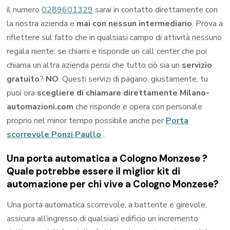
il numero
0289601329
sarai in contatto direttamente con
la nostra azienda e
mai con nessun intermediario
. Prova a
riflettere sul fatto che in qualsiasi campo di attività nessuno
regala niente: se chiami e risponde un call center che poi
chiama un’altra azienda pensi che tutto ciò sia un
servizio
gratuito
?
NO
. Questi servizi di pagano, giustamente, tu
puoi ora
scegliere di chiamare direttamente Milano-
automazioni.com
che risponde e opera con personale
proprio nel minor tempo possibile anche per
Porta
scorrevole Ponzi Paullo
.
Una porta automatica a Cologno Monzese ?
Quale potrebbe essere il miglior kit di
automazione per chi vive a Cologno Monzese?
Una porta automatica scorrevole, a battente e girevole,
assicura all’ingresso di qualsiasi edificio un incremento