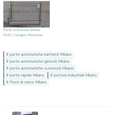
Porte scorrevoli lineari
FAAC Cologno Monzese
porte automatiche battenti Milano
porte automatiche girevoli Milano
porte automatiche scorrevoli Milano
porte rapide Milano
portoni industriali Milano
Punti di carico Milano
Navigazione