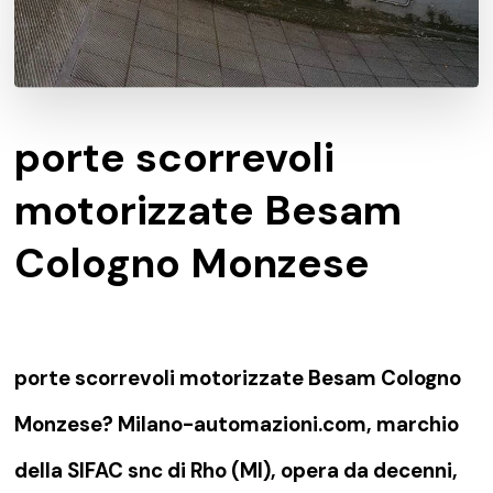
porte scorrevoli
motorizzate Besam
Cologno Monzese
porte scorrevoli motorizzate Besam Cologno
Monzese? Milano-automazioni.com, marchio
della SIFAC snc di Rho (MI), opera da decenni,