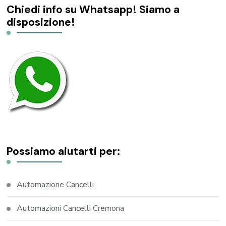
Chiedi info su Whatsapp! Siamo a
disposizione!
Possiamo aiutarti per:
Automazione Cancelli
Automazioni Cancelli Cremona