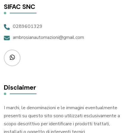
SIFAC SNC
0289601329
ambrosianautomazioni@gmail.com
Disclaimer
I marchi, le denominazioni e le immagini eventualmente
presenti su questo sito sono utilizzati esclusivamente a
scopo descrittivo per identificare i prodotti trattati,
installati o oggetto di interventi tecnici.