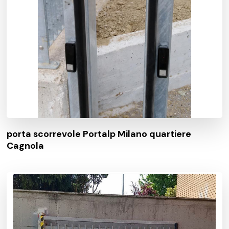
porta scorrevole Portalp Milano quartiere
Cagnola