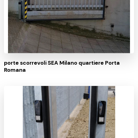
porte scorrevoli SEA Milano quartiere Porta
Romana