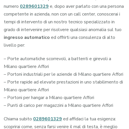
numero
0289601329
e, dopo aver parlato con una persona
competente in azienda, non con un call center, conoscerai i
tempi di intervento di un nostro tecnico specializzato in
grado di intervenire per risolvere qualsiasi anomalia sul tuo
ingresso automatico
ed offrirti una consulenza di alto
livello per:
– Porte automatiche scorrevoli, a battenti e girevoli a
Milano quartiere Affori
– Portoni industriali per le aziende di Milano quartiere Affori
– Porte rapide ad elevate prestazioni in uno stabilimento di
Milano quartiere Affori
– Portoni per hangar a Milano quartiere Affori
– Punti di carico per magazzini a Milano quartiere Affori
Chiama subito
0289601329
ed affidaci la tua esigenza:
scoprirai come, senza farsi venire il mal di testa, è meglio