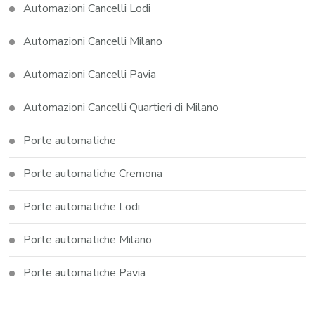
Automazioni Cancelli Lodi
Automazioni Cancelli Milano
Automazioni Cancelli Pavia
Automazioni Cancelli Quartieri di Milano
Porte automatiche
Porte automatiche Cremona
Porte automatiche Lodi
Porte automatiche Milano
Porte automatiche Pavia