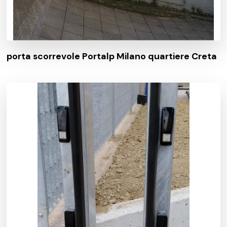
porta scorrevole Portalp Milano quartiere Creta