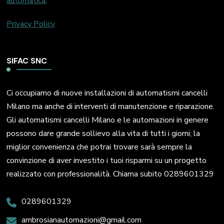
automatica
.
Privacy Policy
SIFAC SNC
Ci occupiamo di nuove installazioni di automatismi cancelli
Milano ma anche di interventi di manutenzione e riparazione.
Gli automatismi cancelli Milano e le automazioni in genere
possono dare grande sollievo alla vita di tutti i giorni; la
miglior convenienza che potrai trovare sarà sempre la
convinzione di aver investito i tuoi risparmi su un progetto
realizzato con professionalità. Chiama subito 0289601329
0289601329
ambrosianautomazioni@gmail.com