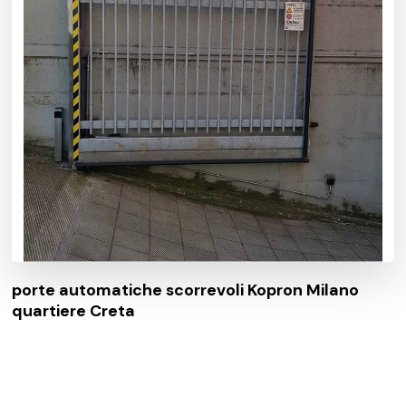
porte automatiche scorrevoli Kopron Milano
quartiere Creta