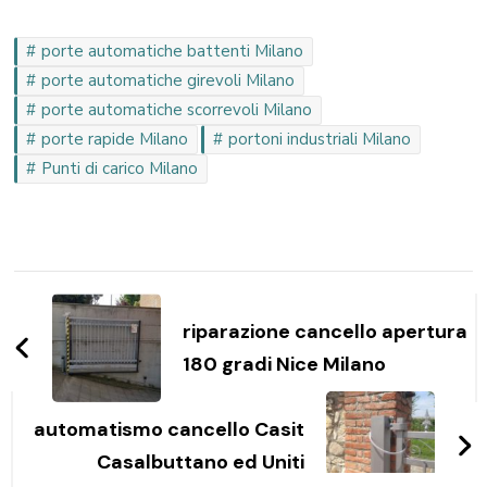
porte automatiche battenti Milano
porte automatiche girevoli Milano
porte automatiche scorrevoli Milano
porte rapide Milano
portoni industriali Milano
Punti di carico Milano
Navigazione
articoli
riparazione cancello apertura
180 gradi Nice Milano
automatismo cancello Casit
Casalbuttano ed Uniti