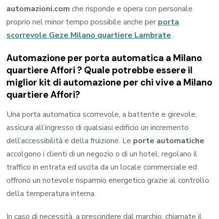
automazioni.com
che risponde e opera con personale
proprio nel minor tempo possibile anche per
porta
scorrevole Geze Milano quartiere Lambrate
.
Automazione per porta automatica a Milano
quartiere Affori ? Quale potrebbe essere il
miglior kit di automazione per chi vive a Milano
quartiere Affori?
Una porta automatica scorrevole, a battente e girevole,
assicura all’ingresso di qualsiasi edificio un incremento
dell’accessibilità e della fruizione. Le
porte automatiche
accolgono i clienti di un negozio o di un hotel, regolano il
traffico in entrata ed uscita da un locale commerciale ed
offrono un notevole risparmio energetico grazie al controllo
della temperatura interna.
In caso di necessità, a prescindere dal marchio, chiamate il