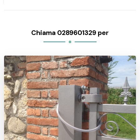
Chiama 0289601329 per