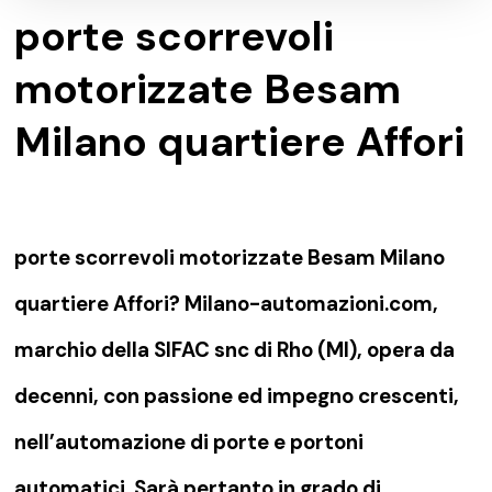
porte scorrevoli
motorizzate Besam
Milano quartiere Affori
porte scorrevoli motorizzate Besam Milano
quartiere Affori? Milano-automazioni.com,
marchio della SIFAC snc di Rho (MI), opera da
decenni, con passione ed impegno crescenti,
nell’automazione di porte e portoni
automatici. Sarà pertanto in grado di