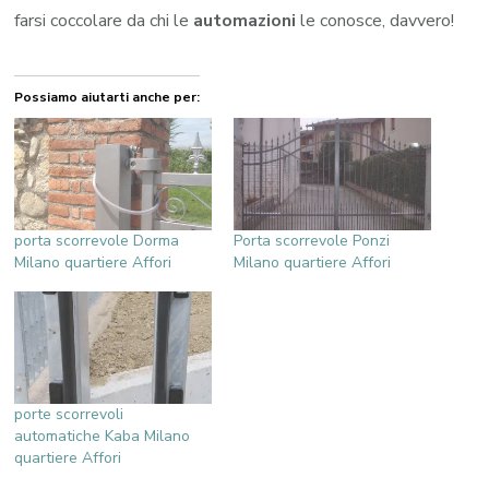
farsi coccolare da chi le
automazioni
le conosce, davvero!
Possiamo aiutarti anche per:
porta scorrevole Dorma
Porta scorrevole Ponzi
Milano quartiere Affori
Milano quartiere Affori
porte scorrevoli
automatiche Kaba Milano
quartiere Affori