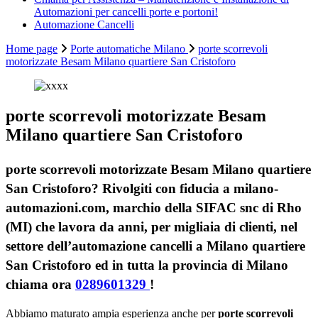
Automazioni per cancelli porte e portoni!
Automazione Cancelli
Home page
Porte automatiche Milano
porte scorrevoli
motorizzate Besam Milano quartiere San Cristoforo
porte scorrevoli motorizzate Besam
Milano quartiere San Cristoforo
porte scorrevoli motorizzate Besam Milano quartiere
San Cristoforo? Rivolgiti con fiducia a milano-
automazioni.com, marchio della SIFAC snc di Rho
(MI) che lavora da anni, per migliaia di clienti, nel
settore dell’automazione cancelli a Milano quartiere
San Cristoforo ed in tutta la provincia di Milano
chiama ora
0289601329
!
Abbiamo maturato ampia esperienza anche per
porte scorrevoli