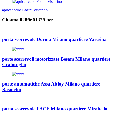
apricancello Fadini Vistarino
Chiama 0289601329 per
porta scorrevole Dorma Milano quartiere Varesina
porte scorrevoli motorizzate Besam Milano quartiere
Gratosoglio
porte automatiche Assa Abloy Milano quartiere
Basmetto
porta scorrevole FACE Milano quartiere Mirabello