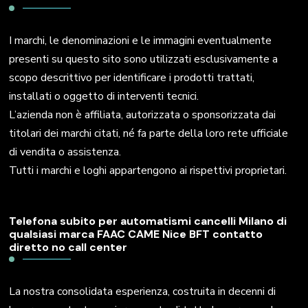
I marchi, le denominazioni e le immagini eventualmente
presenti su questo sito sono utilizzati esclusivamente a
scopo descrittivo per identificare i prodotti trattati,
installati o oggetto di interventi tecnici.
L’azienda non è affiliata, autorizzata o sponsorizzata dai
titolari dei marchi citati, né fa parte della loro rete ufficiale
di vendita o assistenza.
Tutti i marchi e loghi appartengono ai rispettivi proprietari.
Telefona subito per automatismi cancelli Milano di
qualsiasi marca FAAC CAME Nice BFT contatto
diretto no call center
La nostra consolidata esperienza, costruita in decenni di