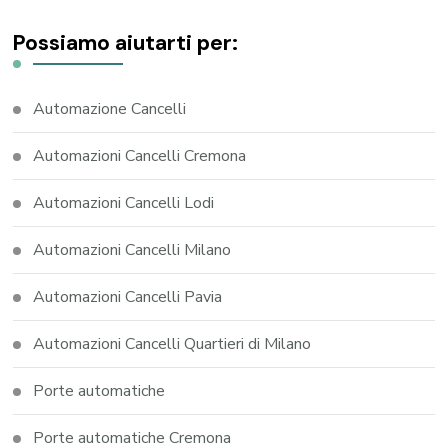
Possiamo aiutarti per:
Automazione Cancelli
Automazioni Cancelli Cremona
Automazioni Cancelli Lodi
Automazioni Cancelli Milano
Automazioni Cancelli Pavia
Automazioni Cancelli Quartieri di Milano
Porte automatiche
Porte automatiche Cremona