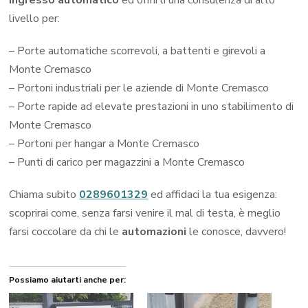
livello per:
– Porte automatiche scorrevoli, a battenti e girevoli a
Monte Cremasco
– Portoni industriali per le aziende di Monte Cremasco
– Porte rapide ad elevate prestazioni in uno stabilimento di
Monte Cremasco
– Portoni per hangar a Monte Cremasco
– Punti di carico per magazzini a Monte Cremasco
Chiama subito
0289601329
ed affidaci la tua esigenza:
scoprirai come, senza farsi venire il mal di testa, è meglio
farsi coccolare da chi le
automazioni
le conosce, davvero!
Possiamo aiutarti anche per: