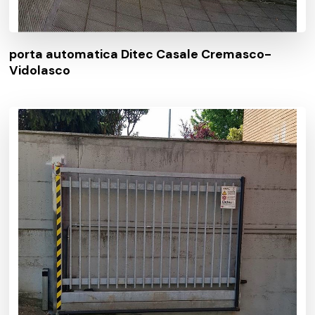
porta automatica Ditec Casale Cremasco-
Vidolasco