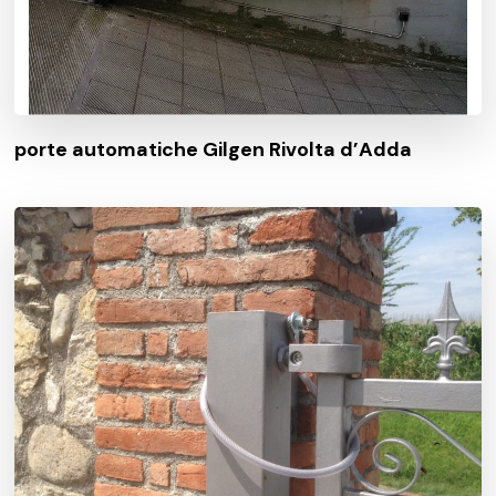
porte automatiche Gilgen Rivolta d’Adda