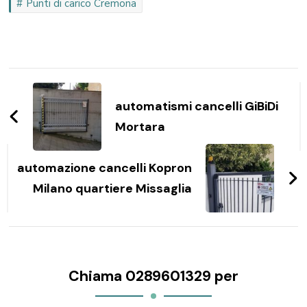
Punti di carico Cremona
Navigazione
articoli
automatismi cancelli GiBiDi
Mortara
automazione cancelli Kopron
Milano quartiere Missaglia
Chiama 0289601329 per