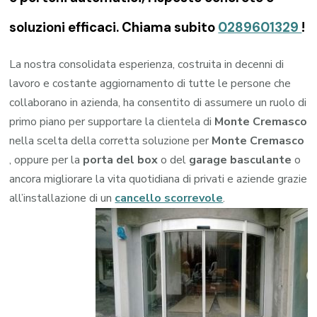
soluzioni efficaci. Chiama subito
0289601329
!
La nostra consolidata esperienza, costruita in decenni di
lavoro e costante aggiornamento di tutte le persone che
collaborano in azienda, ha consentito di assumere un ruolo di
primo piano per supportare la clientela di
Monte Cremasco
nella scelta della corretta soluzione per
Monte Cremasco
, oppure per la
porta del box
o del
garage
basculante
o
ancora migliorare la vita quotidiana di privati e aziende grazie
all’installazione di un
cancello scorrevole
.