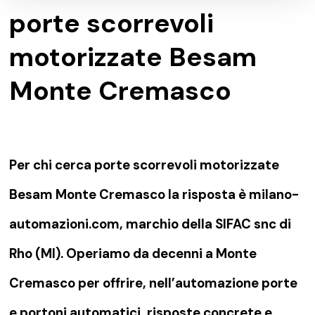
porte scorrevoli
motorizzate Besam
Monte Cremasco
Per chi cerca porte scorrevoli motorizzate
Besam Monte Cremasco la risposta è milano-
automazioni.com, marchio della SIFAC snc di
Rho (MI). Operiamo da decenni a Monte
Cremasco per offrire, nell’automazione porte
e portoni automatici, risposte concrete e