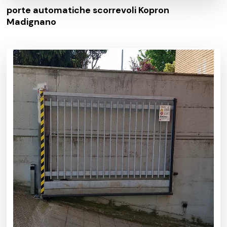
porte automatiche scorrevoli Kopron
Madignano