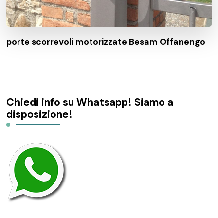
porte scorrevoli motorizzate Besam Offanengo
Chiedi info su Whatsapp! Siamo a
disposizione!