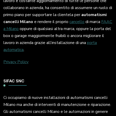
lavoro e costante aggiornamento di tutte le persone che
collaborano in azienda, ha consentito di assumere un ruolo di
primo piano per supportare la clientela per
automatismi
cancelli Milano
e rendere il proprio
cancello
di marca
FAAC
a Milano
oppure di qualsiasi altra marca, oppure la porta del
box o garage maggiormente fruibili o ancora migliorare il
lavoro in azienda grazie all’installazione di una
porta
automatica
.
Privacy Policy
SIFAC SNC
Ci occupiamo di nuove installazioni di automatismi cancelli
Milano ma anche di interventi di manutenzione e riparazione.
Gli automatismi cancelli Milano e le automazioni in genere