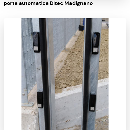
porta automatica Ditec Madignano