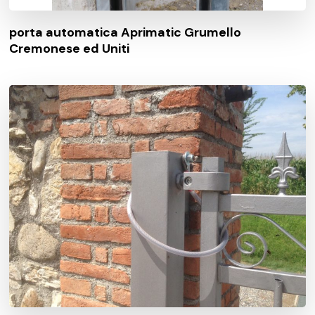
porta automatica Aprimatic Grumello
Cremonese ed Uniti