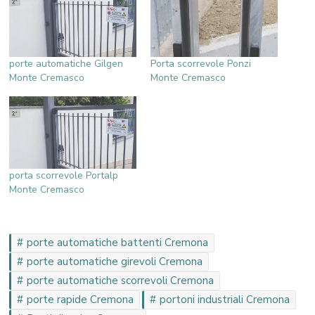
porte automatiche Gilgen
Porta scorrevole Ponzi
Monte Cremasco
Monte Cremasco
porta scorrevole Portalp
Monte Cremasco
porte automatiche battenti Cremona
porte automatiche girevoli Cremona
porte automatiche scorrevoli Cremona
porte rapide Cremona
portoni industriali Cremona