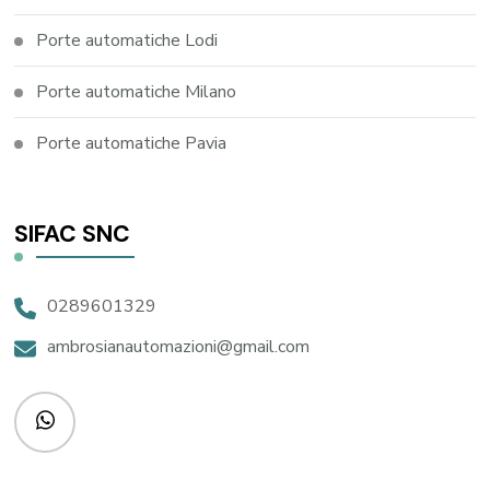
Porte automatiche Lodi
Porte automatiche Milano
Porte automatiche Pavia
SIFAC SNC
0289601329
ambrosianautomazioni@gmail.com