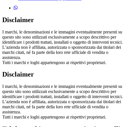
Disclaimer
I marchi, le denominazioni e le immagini eventualmente presenti su
questo sito sono utilizzati esclusivamente a scopo descrittivo per
identificare i prodotti trattati, installati o oggetto di interventi tecnici.
L’azienda non è affiliata, autorizzata o sponsorizzata dai titolari dei
marchi citati, né fa parte della loro rete ufficiale di vendita o
assistenza.
Tutti i marchi e loghi appartengono ai rispettivi proprietari.
Disclaimer
I marchi, le denominazioni e le immagini eventualmente presenti su
questo sito sono utilizzati esclusivamente a scopo descrittivo per
identificare i prodotti trattati, installati o oggetto di interventi tecnici.
L’azienda non è affiliata, autorizzata o sponsorizzata dai titolari dei
marchi citati, né fa parte della loro rete ufficiale di vendita o
assistenza.
Tutti i marchi e loghi appartengono ai rispettivi proprietari.