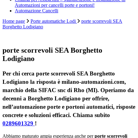
Automazioni per cancelli porte e portoni!
Automazione Cancelli
Home page
Porte automatiche Lodi
porte scorrevoli SEA
Borghetto Lodigiano
porte scorrevoli SEA Borghetto
Lodigiano
Per chi cerca porte scorrevoli SEA Borghetto
Lodigiano la risposta è milano-automazioni.com,
marchio della SIFAC snc di Rho (MI). Operiamo da
decenni a Borghetto Lodigiano per offrire,
nell’automazione porte e portoni automatici, risposte
concrete e soluzioni efficaci. Chiama subito
0289601329
!
Abbiamo maturato ampia esperienza anche per
porte scorrevoli