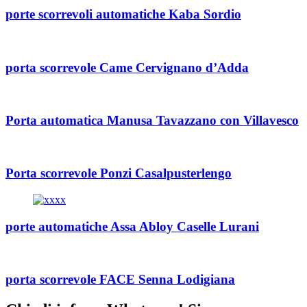
porte scorrevoli automatiche Kaba Sordio
porta scorrevole Came Cervignano d’Adda
Porta automatica Manusa Tavazzano con Villavesco
Porta scorrevole Ponzi Casalpusterlengo
porte automatiche Assa Abloy Caselle Lurani
porta scorrevole FACE Senna Lodigiana