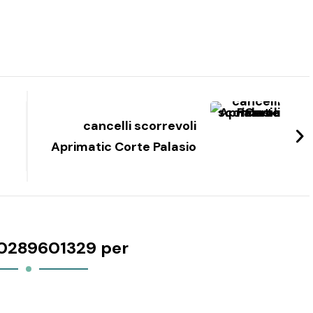
cancelli scorrevoli
Aprimatic Corte Palasio
0289601329 per