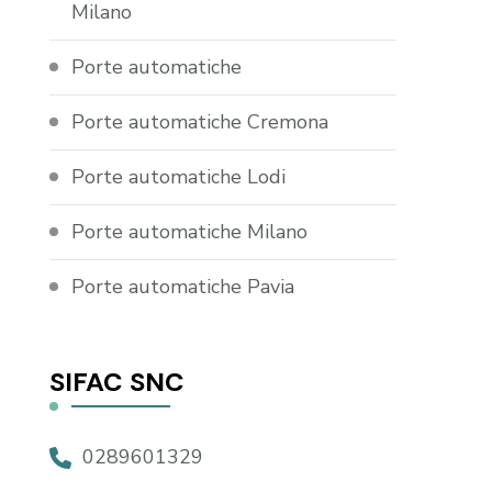
Milano
Porte automatiche
Porte automatiche Cremona
Porte automatiche Lodi
Porte automatiche Milano
Porte automatiche Pavia
SIFAC SNC
0289601329