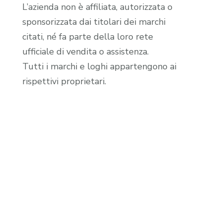
L’azienda non è affiliata, autorizzata o
sponsorizzata dai titolari dei marchi
citati, né fa parte della loro rete
ufficiale di vendita o assistenza.
Tutti i marchi e loghi appartengono ai
rispettivi proprietari.