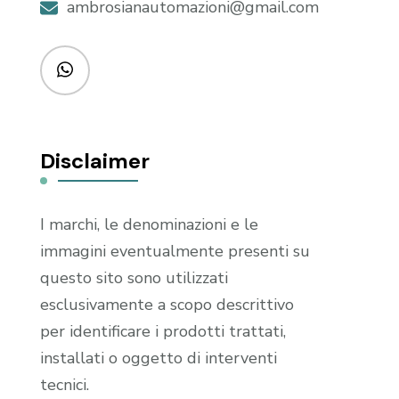
ambrosianautomazioni@gmail.com
Disclaimer
I marchi, le denominazioni e le
immagini eventualmente presenti su
questo sito sono utilizzati
esclusivamente a scopo descrittivo
per identificare i prodotti trattati,
installati o oggetto di interventi
tecnici.