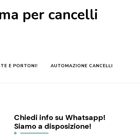
a per cancelli
TE E PORTONI!
AUTOMAZIONE CANCELLI
Chiedi info su Whatsapp!
Siamo a disposizione!