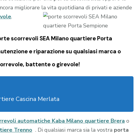
ncora migliorare la vita quotidiana di privati e aziende
evole
.
orte scorrevoli SEA Milano quartiere Porta
utenzione e riparazione su qualsiasi marca o
orrevole, battente o girevole!
tiere Cascina Merlata
rrevoli automatiche Kaba Milano quartiere Brera
o
tiere Trenno
. Di qualsiasi marca sia la vostra
porta