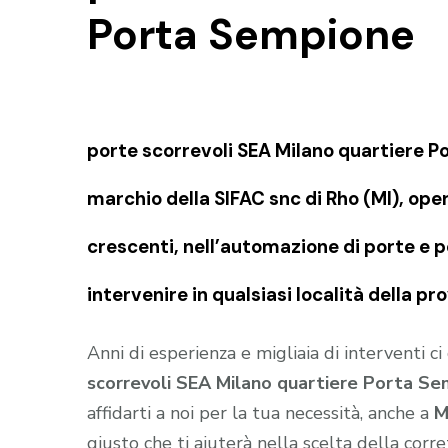
Porta Sempione
porte scorrevoli SEA Milano quartiere 
marchio della SIFAC snc di Rho (MI), op
crescenti, nell’automazione di porte e p
intervenire in qualsiasi località della pr
Anni di esperienza e migliaia di interventi c
scorrevoli SEA Milano quartiere Porta S
affidarti a noi per la tua necessità, anche a
M
giusto che ti aiuterà nella scelta della cor