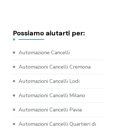
Possiamo aiutarti per:
Automazione Cancelli
Automazioni Cancelli Cremona
Automazioni Cancelli Lodi
Automazioni Cancelli Milano
Automazioni Cancelli Pavia
Automazioni Cancelli Quartieri di