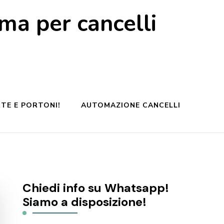
a per cancelli
TE E PORTONI!
AUTOMAZIONE CANCELLI
Chiedi info su Whatsapp!
Siamo a disposizione!