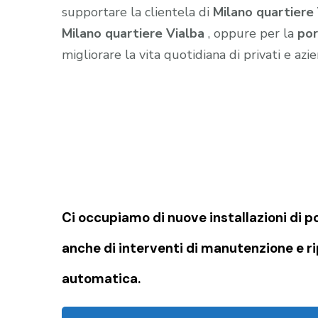
supportare la clientela di
Milano quartiere
Milano quartiere Vialba
, oppure per la
por
migliorare la vita quotidiana di privati e azi
Ci occupiamo di nuove installazioni di p
anche di interventi di manutenzione e r
automatica.