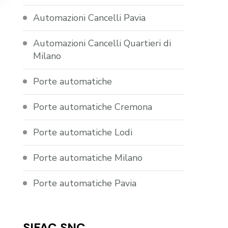
Automazioni Cancelli Pavia
Automazioni Cancelli Quartieri di
Milano
Porte automatiche
Porte automatiche Cremona
Porte automatiche Lodi
Porte automatiche Milano
Porte automatiche Pavia
SIFAC SNC