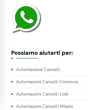
Possiamo aiutarti per:
Automazione Cancelli
Automazioni Cancelli Cremona
Automazioni Cancelli Lodi
Automazioni Cancelli Milano