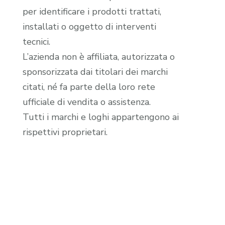
per identificare i prodotti trattati,
installati o oggetto di interventi
tecnici.
L’azienda non è affiliata, autorizzata o
sponsorizzata dai titolari dei marchi
citati, né fa parte della loro rete
ufficiale di vendita o assistenza.
Tutti i marchi e loghi appartengono ai
rispettivi proprietari.