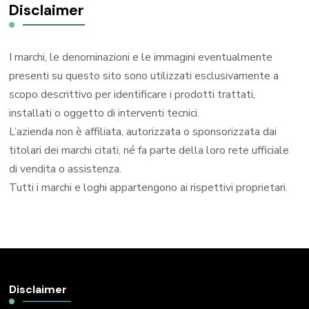
Disclaimer
I marchi, le denominazioni e le immagini eventualmente
presenti su questo sito sono utilizzati esclusivamente a
scopo descrittivo per identificare i prodotti trattati,
installati o oggetto di interventi tecnici.
L’azienda non è affiliata, autorizzata o sponsorizzata dai
titolari dei marchi citati, né fa parte della loro rete ufficiale
di vendita o assistenza.
Tutti i marchi e loghi appartengono ai rispettivi proprietari.
Disclaimer