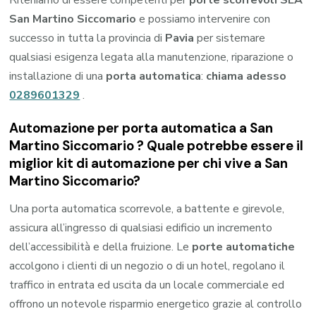
San Martino Siccomario
e possiamo intervenire con
successo in tutta la provincia di
Pavia
per sistemare
qualsiasi esigenza legata alla manutenzione, riparazione o
installazione di una
porta automatica
:
chiama adesso
0289601329
.
Automazione per porta automatica a San
Martino Siccomario ? Quale potrebbe essere il
miglior kit di automazione per chi vive a San
Martino Siccomario?
Una porta automatica scorrevole, a battente e girevole,
assicura all’ingresso di qualsiasi edificio un incremento
dell’accessibilità e della fruizione. Le
porte automatiche
accolgono i clienti di un negozio o di un hotel, regolano il
traffico in entrata ed uscita da un locale commerciale ed
offrono un notevole risparmio energetico grazie al controllo