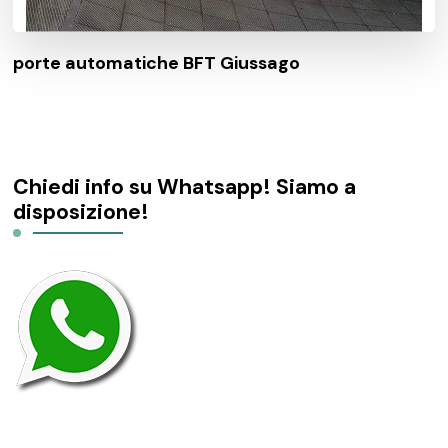
porte automatiche BFT Giussago
Chiedi info su Whatsapp! Siamo a
disposizione!