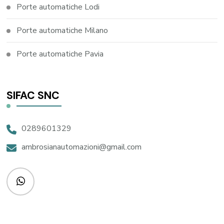
Porte automatiche Lodi
Porte automatiche Milano
Porte automatiche Pavia
SIFAC SNC
0289601329
ambrosianautomazioni@gmail.com