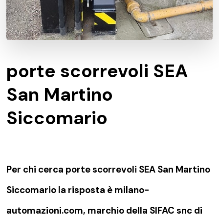
porte scorrevoli SEA
San Martino
Siccomario
Per chi cerca porte scorrevoli SEA San Martino
Siccomario la risposta è milano-
automazioni.com, marchio della SIFAC snc di