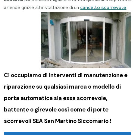
aziende grazie all’installazione di un
cancello scorrevole
.
Ci occupiamo di
interventi di manutenzione e
riparazione su qualsiasi marca o modello di
porta automatica sia essa scorrevole,
battente o girevole così come di
porte
scorrevoli SEA San Martino Siccomario !