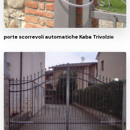
porte scorrevoli automatiche Kaba Trivolzio