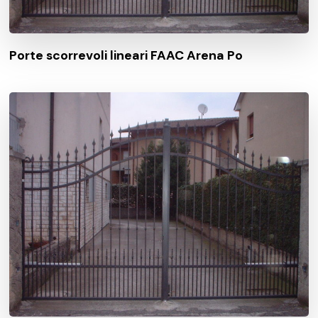
Porte scorrevoli lineari FAAC Arena Po