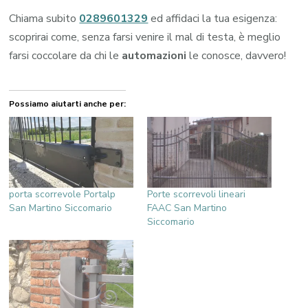
Chiama subito
0289601329
ed affidaci la tua esigenza:
scoprirai come, senza farsi venire il mal di testa, è meglio
farsi coccolare da chi le
automazioni
le conosce, davvero!
Possiamo aiutarti anche per:
porta scorrevole Portalp
Porte scorrevoli lineari
San Martino Siccomario
FAAC San Martino
Siccomario