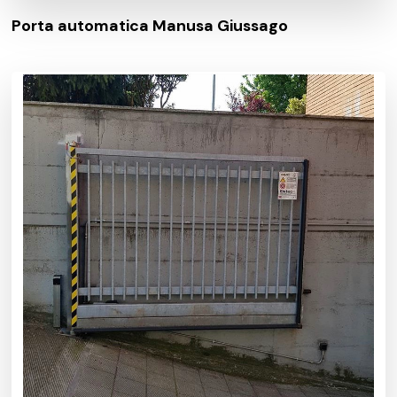
Porta automatica Manusa Giussago