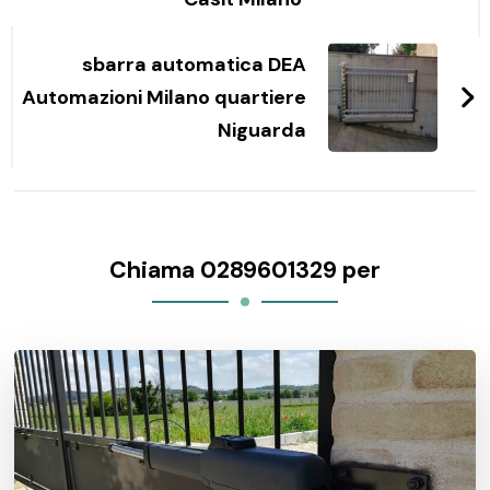
sbarra automatica DEA
Automazioni Milano quartiere
Niguarda
Chiama 0289601329 per