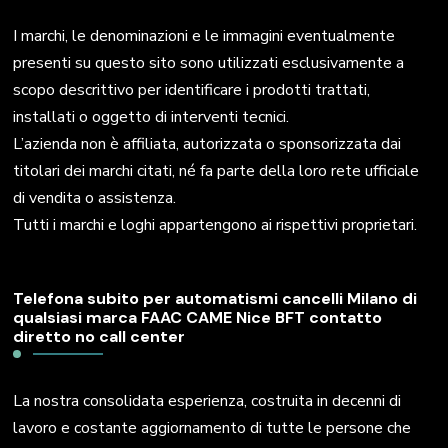
I marchi, le denominazioni e le immagini eventualmente
presenti su questo sito sono utilizzati esclusivamente a
scopo descrittivo per identificare i prodotti trattati,
installati o oggetto di interventi tecnici.
L’azienda non è affiliata, autorizzata o sponsorizzata dai
titolari dei marchi citati, né fa parte della loro rete ufficiale
di vendita o assistenza.
Tutti i marchi e loghi appartengono ai rispettivi proprietari.
Telefona subito per automatismi cancelli Milano di
qualsiasi marca FAAC CAME Nice BFT contatto
diretto no call center
La nostra consolidata esperienza, costruita in decenni di
lavoro e costante aggiornamento di tutte le persone che