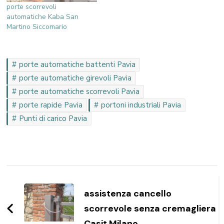
porte scorrevoli
automatiche Kaba San
Martino Siccomario
porte automatiche battenti Pavia
porte automatiche girevoli Pavia
porte automatiche scorrevoli Pavia
porte rapide Pavia
portoni industriali Pavia
Punti di carico Pavia
Navigazione
articoli
assistenza cancello
scorrevole senza cremagliera
Casit Milano