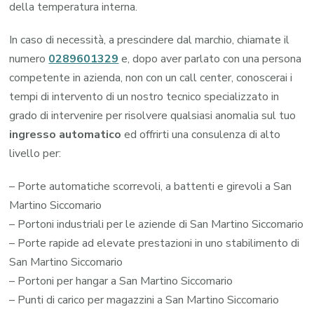
della temperatura interna.
In caso di necessità, a prescindere dal marchio, chiamate il
numero
0289601329
e, dopo aver parlato con una persona
competente in azienda, non con un call center, conoscerai i
tempi di intervento di un nostro tecnico specializzato in
grado di intervenire per risolvere qualsiasi anomalia sul tuo
ingresso automatico
ed offrirti una consulenza di alto
livello per:
– Porte automatiche scorrevoli, a battenti e girevoli a San
Martino Siccomario
– Portoni industriali per le aziende di San Martino Siccomario
– Porte rapide ad elevate prestazioni in uno stabilimento di
San Martino Siccomario
– Portoni per hangar a San Martino Siccomario
– Punti di carico per magazzini a San Martino Siccomario