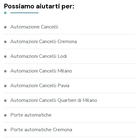
Possiamo aiutarti per:
Automazione Cancelli
Automazioni Cancelli Cremona
Automazioni Cancelli Lodi
Automazioni Cancelli Milano
Automazioni Cancelli Pavia
Automazioni Cancelli Quartieri di Milano
Porte automatiche
Porte automatiche Cremona