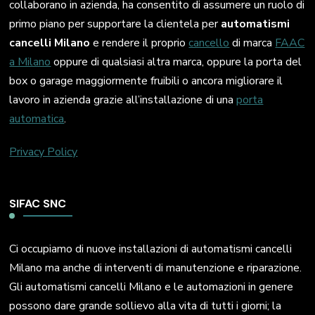
collaborano in azienda, ha consentito di assumere un ruolo di
primo piano per supportare la clientela per
automatismi
cancelli Milano
e rendere il proprio
cancello
di marca
FAAC
a Milano
oppure di qualsiasi altra marca, oppure la porta del
box o garage maggiormente fruibili o ancora migliorare il
lavoro in azienda grazie all’installazione di una
porta
automatica
.
Privacy Policy
SIFAC SNC
Ci occupiamo di nuove installazioni di automatismi cancelli
Milano ma anche di interventi di manutenzione e riparazione.
Gli automatismi cancelli Milano e le automazioni in genere
possono dare grande sollievo alla vita di tutti i giorni; la