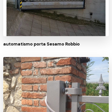
automatismo porta Sesamo Robbio